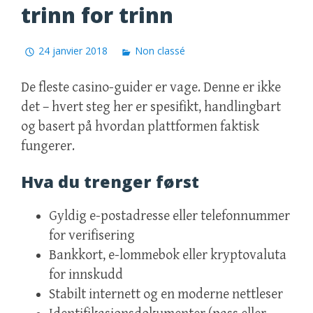
trinn for trinn
24 janvier 2018
Non classé
De fleste casino-guider er vage. Denne er ikke
det – hvert steg her er spesifikt, handlingbart
og basert på hvordan plattformen faktisk
fungerer.
Hva du trenger først
Gyldig e-postadresse eller telefonnummer
for verifisering
Bankkort, e-lommebok eller kryptovaluta
for innskudd
Stabilt internett og en moderne nettleser