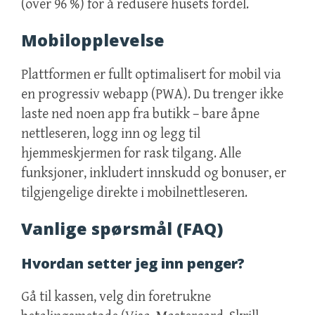
(over 96 %) for å redusere husets fordel.
Mobilopplevelse
Plattformen er fullt optimalisert for mobil via
en progressiv webapp (PWA). Du trenger ikke
laste ned noen app fra butikk – bare åpne
nettleseren, logg inn og legg til
hjemmeskjermen for rask tilgang. Alle
funksjoner, inkludert innskudd og bonuser, er
tilgjengelige direkte i mobilnettleseren.
Vanlige spørsmål (FAQ)
Hvordan setter jeg inn penger?
Gå til kassen, velg din foretrukne