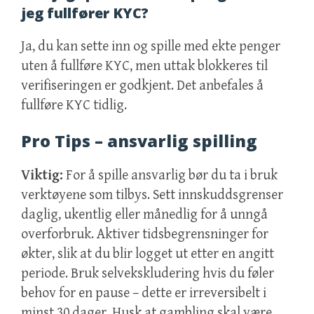
jeg fullfører KYC?
Ja, du kan sette inn og spille med ekte penger
uten å fullføre KYC, men uttak blokkeres til
verifiseringen er godkjent. Det anbefales å
fullføre KYC tidlig.
Pro Tips – ansvarlig spilling
Viktig:
For å spille ansvarlig bør du ta i bruk
verktøyene som tilbys. Sett innskuddsgrenser
daglig, ukentlig eller månedlig for å unngå
overforbruk. Aktiver tidsbegrensninger for
økter, slik at du blir logget ut etter en angitt
periode. Bruk selvekskludering hvis du føler
behov for en pause – dette er irreversibelt i
minst 30 dager. Husk at gambling skal være