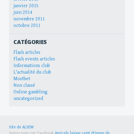
janvier 2015
juin 2014
novembre 2011
octobre 2011
CATÉGORIES
Flash articles
Flash events articles
Informations club
L'actualité du club
Mostbet
Non classé
Online gambling
uncategorized
Site de ALSEM
Suivez nous sur: Facebook
Amicale laique saint étienne de