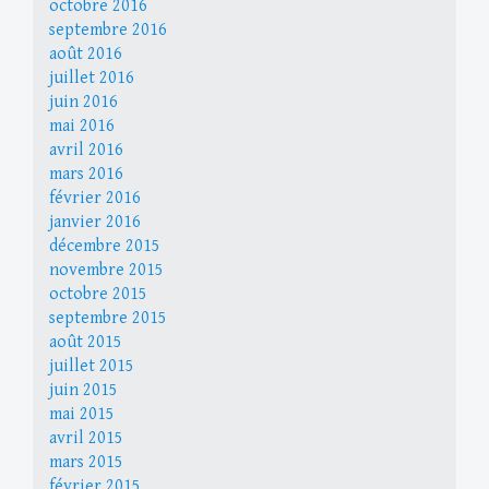
octobre 2016
septembre 2016
août 2016
juillet 2016
juin 2016
mai 2016
avril 2016
mars 2016
février 2016
janvier 2016
décembre 2015
novembre 2015
octobre 2015
septembre 2015
août 2015
juillet 2015
juin 2015
mai 2015
avril 2015
mars 2015
février 2015