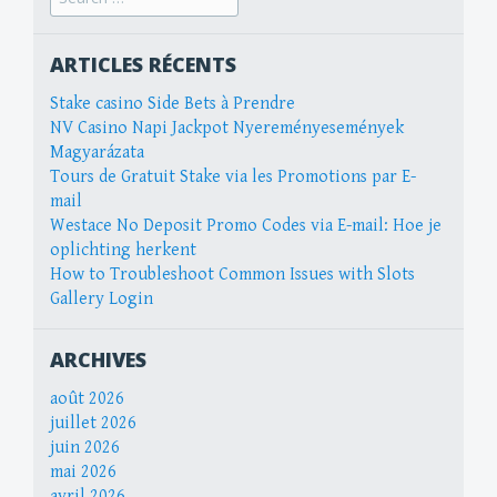
for:
ARTICLES RÉCENTS
Stake casino Side Bets à Prendre
NV Casino Napi Jackpot Nyereményesemények
Magyarázata
Tours de Gratuit Stake via les Promotions par E-
mail
Westace No Deposit Promo Codes via E-mail: Hoe je
oplichting herkent
How to Troubleshoot Common Issues with Slots
Gallery Login
ARCHIVES
août 2026
juillet 2026
juin 2026
mai 2026
avril 2026