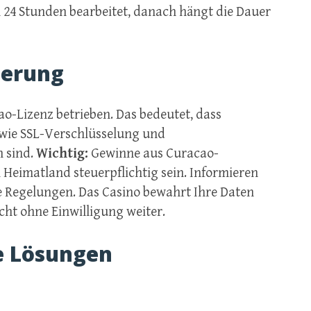
24 Stunden bearbeitet, danach hängt die Dauer
ierung
ao-Lizenz betrieben. Das bedeutet, dass
wie SSL-Verschlüsselung und
 sind.
Wichtig:
Gewinne aus Curacao-
 Heimatland steuerpflichtig sein. Informieren
ie Regelungen. Das Casino bewahrt Ihre Daten
cht ohne Einwilligung weiter.
le Lösungen