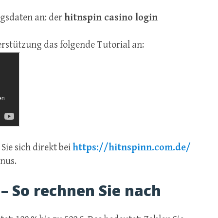
ngsdaten an: der
hitnspin casino login
terstützung das folgende Tutorial an:
Sie sich direkt bei
https://hitnspinn.com.de/
onus.
 So rechnen Sie nach