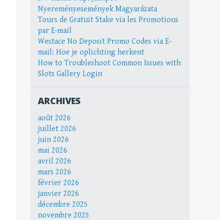
Nyereményesemények Magyarázata
Tours de Gratuit Stake via les Promotions
par E-mail
Westace No Deposit Promo Codes via E-
mail: Hoe je oplichting herkent
How to Troubleshoot Common Issues with
Slots Gallery Login
ARCHIVES
août 2026
juillet 2026
juin 2026
mai 2026
avril 2026
mars 2026
février 2026
janvier 2026
décembre 2025
novembre 2025