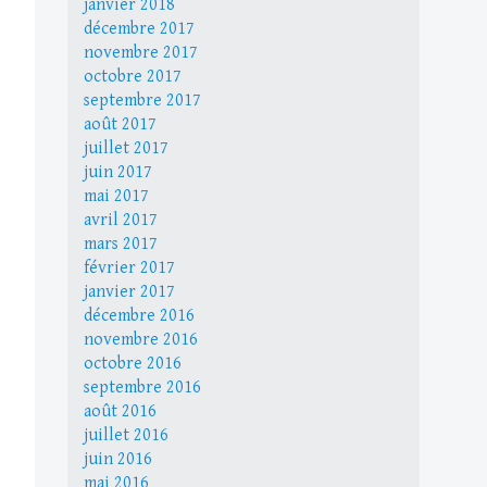
janvier 2018
décembre 2017
novembre 2017
octobre 2017
septembre 2017
août 2017
juillet 2017
juin 2017
mai 2017
avril 2017
mars 2017
février 2017
janvier 2017
décembre 2016
novembre 2016
octobre 2016
septembre 2016
août 2016
juillet 2016
juin 2016
mai 2016