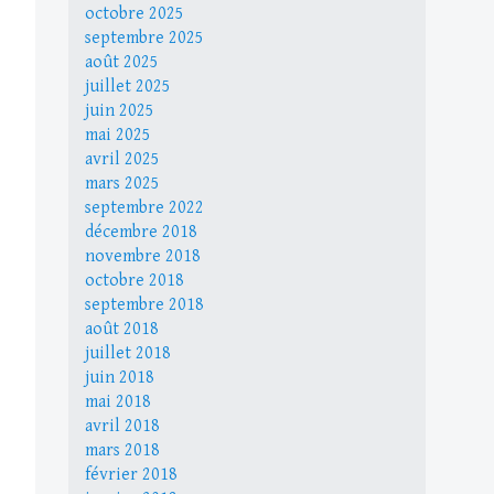
octobre 2025
septembre 2025
août 2025
juillet 2025
juin 2025
mai 2025
avril 2025
mars 2025
septembre 2022
décembre 2018
novembre 2018
octobre 2018
septembre 2018
août 2018
juillet 2018
juin 2018
mai 2018
avril 2018
mars 2018
février 2018