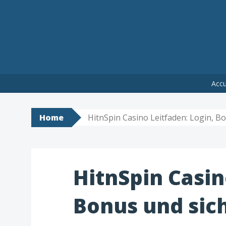
Skip
Accu
to
content
Home
HitnSpin Casino Leitfaden: Login, 
HitnSpin Casin
Bonus und sic