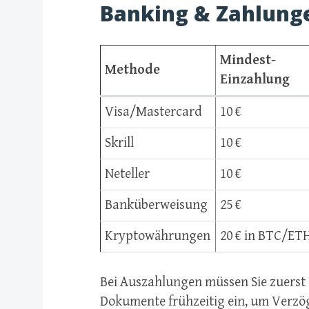
Banking & Zahlung
Mindest-
Methode
Einzahlung
Visa/Mastercard
10 €
Skrill
10 €
Neteller
10 €
Banküberweisung
25 €
Kryptowährungen
20 € in BTC/ET
Bei Auszahlungen müssen Sie zuerst Ih
Dokumente frühzeitig ein, um Verzö