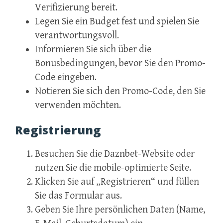
Verifizierung bereit.
Legen Sie ein Budget fest und spielen Sie
verantwortungsvoll.
Informieren Sie sich über die
Bonusbedingungen, bevor Sie den Promo-
Code eingeben.
Notieren Sie sich den Promo-Code, den Sie
verwenden möchten.
Registrierung
Besuchen Sie die Daznbet-Website oder
nutzen Sie die mobile-optimierte Seite.
Klicken Sie auf „Registrieren“ und füllen
Sie das Formular aus.
Geben Sie Ihre persönlichen Daten (Name,