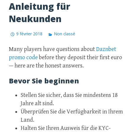
Anleitung für
Neukunden
9 février 2018
Non classé
Many players have questions about
Daznbet
promo code
before they deposit their first euro
— here are the honest answers.
Bevor Sie beginnen
Stellen Sie sicher, dass Sie mindestens 18
Jahre alt sind.
Überprüfen Sie die Verfügbarkeit in Ihrem
Land.
Halten Sie Ihren Ausweis für die KYC-