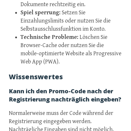
Dokumente rechtzeitig ein.
Spiel sperrung:
Setzen Sie
Einzahlungslimits oder nutzen Sie die
Selbstausschlussfunktion im Konto.
Technische Probleme:
Löschen Sie
Browser-Cache oder nutzen Sie die
mobile-optimierte Website als Progressive
Web App (PWA).
Wissenswertes
Kann ich den Promo-Code nach der
Registrierung nachträglich eingeben?
Normalerweise muss der Code während der
Registrierung eingegeben werden.
Nachträgliche Eingaben sind nicht möglich.