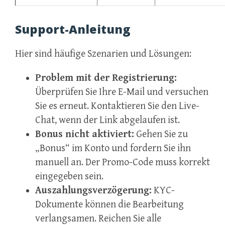
Support-Anleitung
Hier sind häufige Szenarien und Lösungen:
Problem mit der Registrierung:
Überprüfen Sie Ihre E-Mail und versuchen
Sie es erneut. Kontaktieren Sie den Live-
Chat, wenn der Link abgelaufen ist.
Bonus nicht aktiviert:
Gehen Sie zu
„Bonus“ im Konto und fordern Sie ihn
manuell an. Der Promo-Code muss korrekt
eingegeben sein.
Auszahlungsverzögerung:
KYC-
Dokumente können die Bearbeitung
verlangsamen. Reichen Sie alle