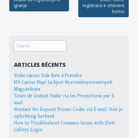
navigation
igranje
registrarsi e ottenere
bonus
Search
for:
ARTICLES RÉCENTS
Stake casino Side Bets à Prendre
NV Casino Napi Jackpot Nyereményesemények
Magyarázata
Tours de Gratuit Stake via les Promotions par E-
mail
Westace No Deposit Promo Codes via E-mail: Hoe je
oplichting herkent
How to Troubleshoot Common Issues with Slots
Gallery Login