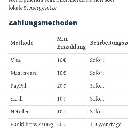
steuerpflichtig sein. Informieren Sie sich über
lokale Steuergesetze.
Zahlungsmethoden
Min.
Methode
Bearbeitungsz
Einzahlung
Visa
10 €
Sofort
Mastercard
10 €
Sofort
PayPal
20 €
Sofort
Skrill
10 €
Sofort
Neteller
10 €
Sofort
Banküberweisung
50 €
1-3 Werktage