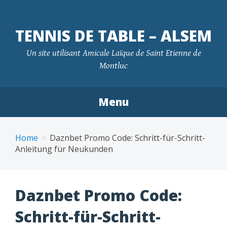
TENNIS DE TABLE – ALSEM
Un site utilisant Amicale Laïque de Saint Etienne de
Montluc
Menu
Skip
to
Home
Daznbet Promo Code: Schritt-für-Schritt-
content
Anleitung für Neukunden
Daznbet Promo Code:
Schritt-für-Schritt-