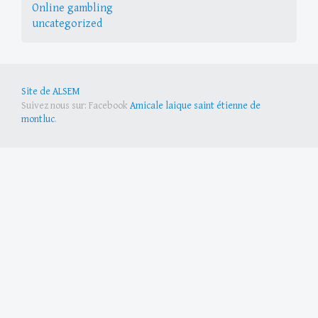
Online gambling
uncategorized
Site de ALSEM
Suivez nous sur: Facebook
Amicale laique saint étienne de
montluc
.