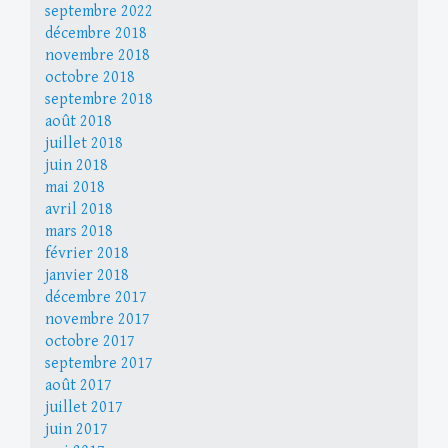
septembre 2022
décembre 2018
novembre 2018
octobre 2018
septembre 2018
août 2018
juillet 2018
juin 2018
mai 2018
avril 2018
mars 2018
février 2018
janvier 2018
décembre 2017
novembre 2017
octobre 2017
septembre 2017
août 2017
juillet 2017
juin 2017