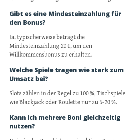
Gibt es eine Mindesteinzahlung für
den Bonus?
Ja, typischerweise beträgt die
Mindesteinzahlung 20 €, um den
Willkommensbonus zu erhalten.
Welche Spiele tragen wie stark zum
Umsatz bei?
Slots zählen in der Regel zu 100 %, Tischspiele
wie Blackjack oder Roulette nur zu 5-20 %.
Kann ich mehrere Boni gleichzeitig
nutzen?