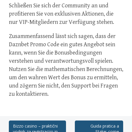
Schließen Sie sich der Community an und
profitieren Sie von exklusiven Aktionen, die
nur VIP-Mitgliedern zur Verfügung stehen.
Zusammenfassend lässt sich sagen, dass der
Daznbet Promo Code ein gutes Angebot sein
kann, wenn Sie die Bonusbedingungen
verstehen und verantwortungsvoll spielen.
Nutzen Sie die mathematischen Berechnungen,
um den wahren Wert des Bonus zu ermitteln,
und zögern Sie nicht, den Support bei Fragen
zu kontaktieren.
Post
Bizzo casino – praktični
Guida pratica a
vodnik za registracijo in
Stake: come