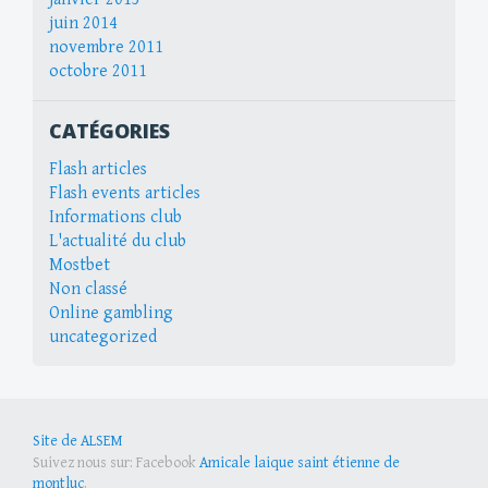
juin 2014
novembre 2011
octobre 2011
CATÉGORIES
Flash articles
Flash events articles
Informations club
L'actualité du club
Mostbet
Non classé
Online gambling
uncategorized
Site de ALSEM
Suivez nous sur: Facebook
Amicale laique saint étienne de
montluc
.