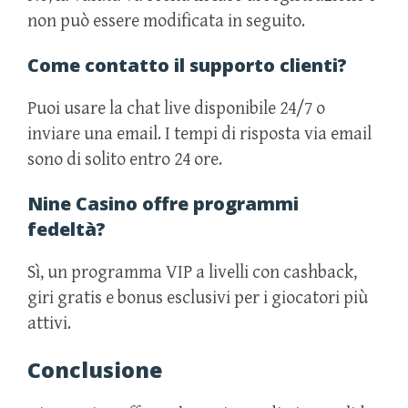
non può essere modificata in seguito.
Come contatto il supporto clienti?
Puoi usare la chat live disponibile 24/7 o
inviare una email. I tempi di risposta via email
sono di solito entro 24 ore.
Nine Casino offre programmi
fedeltà?
Sì, un programma VIP a livelli con cashback,
giri gratis e bonus esclusivi per i giocatori più
attivi.
Conclusione