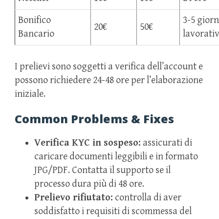
Bonifico
3-5 giorn
20€
50€
Bancario
lavorativ
I prelievi sono soggetti a verifica dell’account e
possono richiedere 24-48 ore per l’elaborazione
iniziale.
Common Problems & Fixes
Verifica KYC in sospeso:
assicurati di
caricare documenti leggibili e in formato
JPG/PDF. Contatta il supporto se il
processo dura più di 48 ore.
Prelievo rifiutato:
controlla di aver
soddisfatto i requisiti di scommessa del