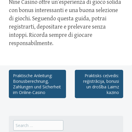
Nine Casino offre un’esperienza di gioco solida
con bonus interessanti e una buona selezione
di giochi. Seguendo questa guida, potrai
registrarti, depositare e prelevare senza
intoppi. Ricorda sempre di giocare
responsabilmente.
Post
Praktische Anleitung:
Praktisks ceļvedis:
Bonusberechnung,
reģistrācija, bonusi
navigation
Zahlungen und Sicherheit
un drošība Laimz
im Online-Casino
kazino
Search
for: