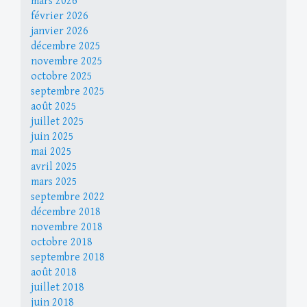
mars 2026
février 2026
janvier 2026
décembre 2025
novembre 2025
octobre 2025
septembre 2025
août 2025
juillet 2025
juin 2025
mai 2025
avril 2025
mars 2025
septembre 2022
décembre 2018
novembre 2018
octobre 2018
septembre 2018
août 2018
juillet 2018
juin 2018