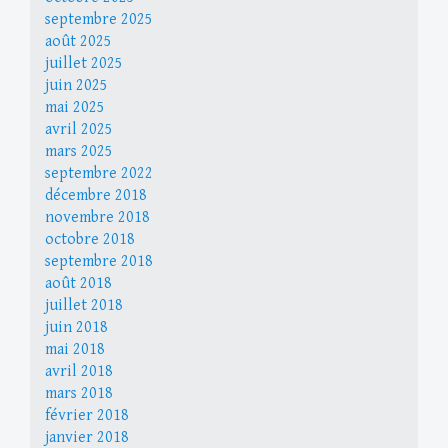
septembre 2025
août 2025
juillet 2025
juin 2025
mai 2025
avril 2025
mars 2025
septembre 2022
décembre 2018
novembre 2018
octobre 2018
septembre 2018
août 2018
juillet 2018
juin 2018
mai 2018
avril 2018
mars 2018
février 2018
janvier 2018