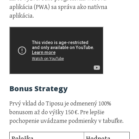
aplikácia (PWA) sa správa ako natívna
aplikácia.
Bonus Strategy
Prvý vklad do Tiposu je odmenený 100%
bonusom až do výšky 150 €. Pre lepšie
pochopenie uvádzame podmienky v tabuľke.
Položka
Hodnota