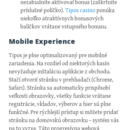
nezabudnite aktivovať bonus (zaškrtnite
príslušné políčko).
Tipos casino
ponúka
niekoľko atraktívnych bonusových
balíčkov vrátane vstupného bonusu.
Mobile Experience
Tipos je plne optimalizovaný pre mobilné
zariadenia. Na rozdiel od niektorých kasín
nevyžaduje inštaláciu aplikácie z obchodu.
Stačí otvoriť stránku v prehliadači (Chrome,
Safari). Stránka sa automaticky prispôsobí
veľkosti obrazovky, všetky funkcie vrátane
registrácie, vkladov, výberov a hier sú plne
funkčné. Pre rýchlejší prístup si môžete pridať
stránku na domovskú obrazovku – systém vás
na to vyzve. Táto progresívna webová