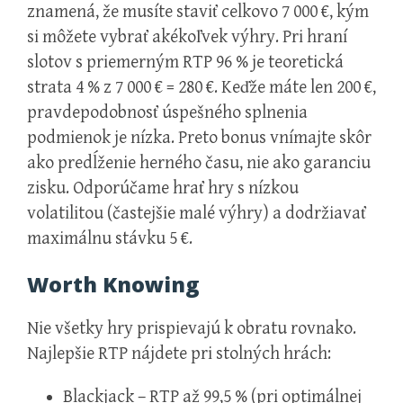
znamená, že musíte staviť celkovo 7 000 €, kým
si môžete vybrať akékoľvek výhry. Pri hraní
slotov s priemerným RTP 96 % je teoretická
strata 4 % z 7 000 € = 280 €. Keďže máte len 200 €,
pravdepodobnosť úspešného splnenia
podmienok je nízka. Preto bonus vnímajte skôr
ako predĺženie herného času, nie ako garanciu
zisku. Odporúčame hrať hry s nízkou
volatilitou (častejšie malé výhry) a dodržiavať
maximálnu stávku 5 €.
Worth Knowing
Nie všetky hry prispievajú k obratu rovnako.
Najlepšie RTP nájdete pri stolných hrách:
Blackjack – RTP až 99,5 % (pri optimálnej