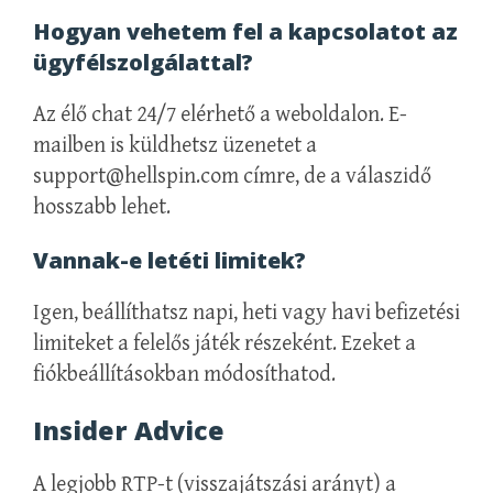
Hogyan vehetem fel a kapcsolatot az
ügyfélszolgálattal?
Az élő chat 24/7 elérhető a weboldalon. E-
mailben is küldhetsz üzenetet a
support@hellspin.com címre, de a válaszidő
hosszabb lehet.
Vannak-e letéti limitek?
Igen, beállíthatsz napi, heti vagy havi befizetési
limiteket a felelős játék részeként. Ezeket a
fiókbeállításokban módosíthatod.
Insider Advice
A legjobb RTP-t (visszajátszási arányt) a