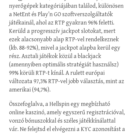
nyerőgépek kategóriájában találod, különösen
a NetEnt és Play’n GO szoftverszolgáltatók
játékainál, ahol az RTP gyakran 96% feletti.
Kerüld a progresszív jackpot slotokat, mert
ezek alacsonyabb alap RTP-vel rendelkeznek
(kb. 88-92%), mivel a jackpot alapba kerül egy
rész. Asztali játékok közül a blackjack
(amennyiben optimális stratégiát használsz)
99% körüli RTP-t kínál. A rulett európai
változata 97,3% RTP-vel jobb választás, mint az
amerikai (94,7%).
Összefoglalva, a Hellspin egy megbízható
online kaszinó, amely egyszerű regisztrációval,
vonzó bónuszokkal és széles játékkínálattal
vár. Ne felejtsd el elvégezni a KYC azonosítást a