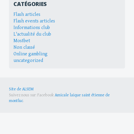
CATÉGORIES
Flash articles
Flash events articles
Informations club
L'actualité du club
Mostbet
Non classé
Online gambling
uncategorized
Site de ALSEM
Suivez nous sur: Facebook
Amicale laique saint étienne de
montluc
.