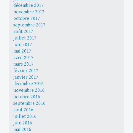
décembre 2017
novembre 2017
octobre 2017
septembre 2017
août 2017
juillet 2017
juin 2017
mai 2017
avril 2017
mars 2017
février 2017
janvier 2017
décembre 2016
novembre 2016
octobre 2016
septembre 2016
août 2016
juillet 2016
juin 2016
mai 2016