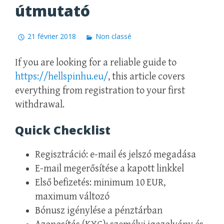
útmutató
21 février 2018
Non classé
If you are looking for a reliable guide to
https://hellspinhu.eu/
, this article covers
everything from registration to your first
withdrawal.
Quick Checklist
Regisztráció: e-mail és jelszó megadása
E-mail megerősítése a kapott linkkel
Első befizetés: minimum 10 EUR,
maximum változó
Bónusz igénylése a pénztárban