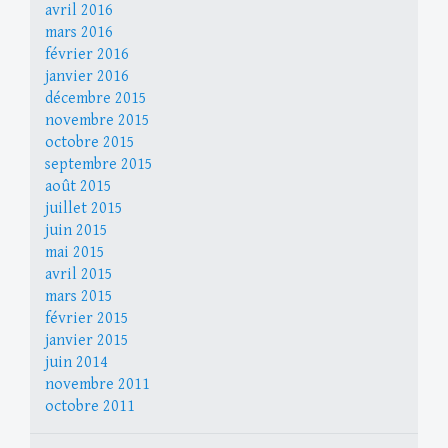
avril 2016
mars 2016
février 2016
janvier 2016
décembre 2015
novembre 2015
octobre 2015
septembre 2015
août 2015
juillet 2015
juin 2015
mai 2015
avril 2015
mars 2015
février 2015
janvier 2015
juin 2014
novembre 2011
octobre 2011