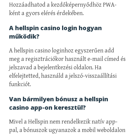
Hozzáadhatod a kezdőképernyődhöz PWA-
ként a gyors elérés érdekében.
A hellspin casino login hogyan
működik?
A hellspin casino loginhoz egyszerűen add
meg a regisztrációkor használt e-mail címed és
jelszavad a bejelentkezési oldalon. Ha
elfelejtetted, használd a jelszó-visszaállítási
funkciót.
Van bármilyen bónusz a hellspin
casino app-on keresztül?
Mivel a Hellspin nem rendelkezik natív app-
pal, a bónuszok ugyanazok a mobil weboldalon