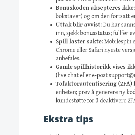
Bonuskoden aksepteres ikke:
bokstaver) og om den fortsatt e
Uttak blir avvist:
Du har sanns
inn, sjekk bonusstatus; fullfør
Spill laster sakte:
Mobilespin er
Chrome eller Safari nyeste versj
anbefales.
Gamle spillhistorikk vises ikk
(live chat eller e-post support
Tofaktorautentisering (2FA) 
enheten; prøv å generere ny ko
kundestøtte for å deaktivere 2F
Ekstra tips