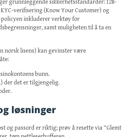
ølger grunnleggende sikkerhetsstandarder: 128-
k, KYC-verifisering (Know Your Customer) og
l-policyen inkluderer verktøy for
dsbegrensninger, samt muligheten til å ta en
n norsk lisens) kan gevinster være
åte:
casinokontoens bunn.
 der det er tilgjengelig.
oder.
og løsninger
st og passord er riktig; prøv å resette via “Glemt
er, tøm nettleserbufferen.