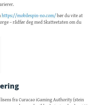
arierer.
m
https://mobilespin-no.com/
bør du vite at
 Norge – rådfør deg med Skatteetaten om du
iering
lisens fra Curacao iGaming Authority (stein