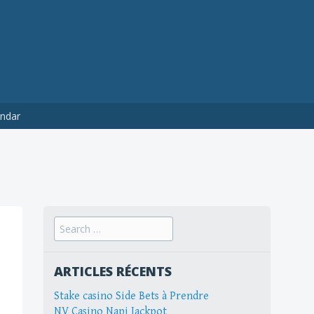
ndar
Search
for:
ARTICLES RÉCENTS
Stake casino Side Bets à Prendre
NV Casino Napi Jackpot