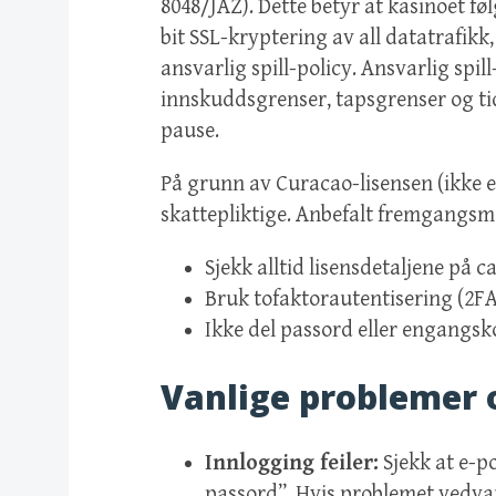
8048/JAZ). Dette betyr at kasinoet f
bit SSL-kryptering av all datatrafik
ansvarlig spill-policy. Ansvarlig spil
innskuddsgrenser, tapsgrenser og ti
pause.
På grunn av Curacao-lisensen (ikke e
skattepliktige. Anbefalt fremgangsm
Sjekk alltid lisensdetaljene på 
Bruk tofaktorautentisering (2FA)
Ikke del passord eller engangsk
Vanlige problemer 
Innlogging feiler:
Sjekk at e-po
passord”. Hvis problemet vedvar