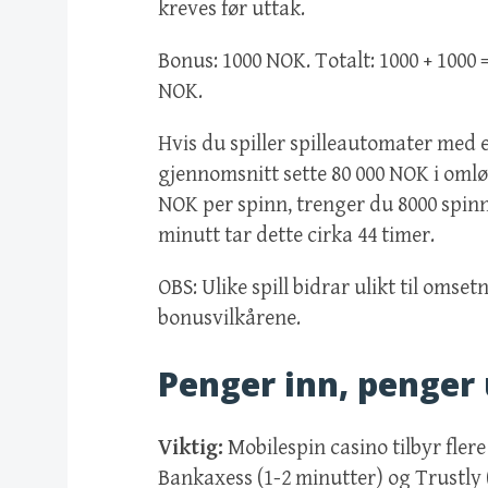
kreves før uttak.
Bonus: 1000 NOK. Totalt: 1000 + 1000 
NOK.
Hvis du spiller spilleautomater med
gjennomsnitt sette 80 000 NOK i omlø
NOK per spinn, trenger du 8000 spinn 
minutt tar dette cirka 44 timer.
OBS: Ulike spill bidrar ulikt til omse
bonusvilkårene.
Penger inn, penger 
Viktig:
Mobilespin casino tilbyr fle
Bankaxess (1-2 minutter) og Trustly 