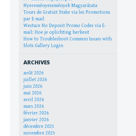
Nyereményesemények Magyarázata
Tours de Gratuit Stake via les Promotions
par E-mail
Westace No Deposit Promo Codes via E-
mail: Hoe je oplichting herkent
How to Troubleshoot Common Issues with
Slots Gallery Login
ARCHIVES
août 2026
juillet 2026
juin 2026
mai 2026
avril 2026
mars 2026
février 2026
janvier 2026
décembre 2025
novembre 2025