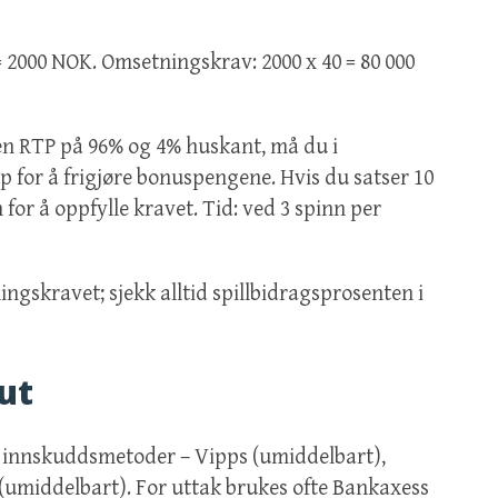
= 2000 NOK. Omsetningskrav: 2000 x 40 = 80 000
 en RTP på 96% og 4% huskant, må du i
p for å frigjøre bonuspengene. Hvis du satser 10
for å oppfylle kravet. Tid: ved 3 spinn per
tningskravet; sjekk alltid spillbidragsprosenten i
ut
re innskuddsmetoder – Vipps (umiddelbart),
(umiddelbart). For uttak brukes ofte Bankaxess