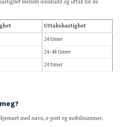
i hastighet mellom innskudd og uttak for de
ghet
Uttakshastighet
24 timer
24–48 timer
24 timer
 meg?
ut skjemaet med navn, e-post og mobilnummer,