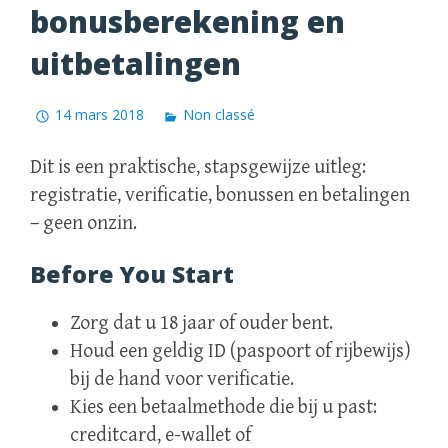
bonusberekening en
uitbetalingen
14 mars 2018
Non classé
Dit is een praktische, stapsgewijze uitleg:
registratie, verificatie, bonussen en betalingen
– geen onzin.
Before You Start
Zorg dat u 18 jaar of ouder bent.
Houd een geldig ID (paspoort of rijbewijs)
bij de hand voor verificatie.
Kies een betaalmethode die bij u past:
creditcard, e-wallet of