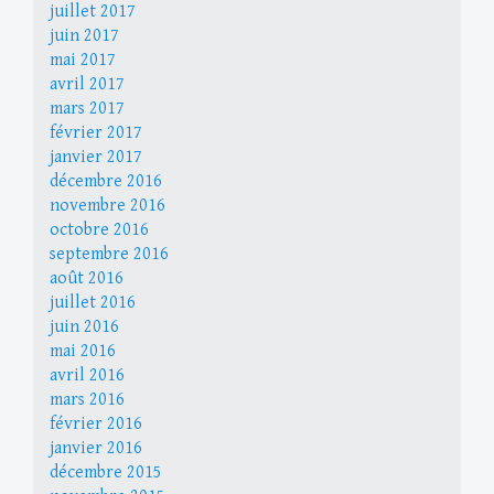
juillet 2017
juin 2017
mai 2017
avril 2017
mars 2017
février 2017
janvier 2017
décembre 2016
novembre 2016
octobre 2016
septembre 2016
août 2016
juillet 2016
juin 2016
mai 2016
avril 2016
mars 2016
février 2016
janvier 2016
décembre 2015