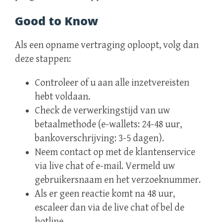
Good to Know
Als een opname vertraging oploopt, volg dan
deze stappen:
Controleer of u aan alle inzetvereisten
hebt voldaan.
Check de verwerkingstijd van uw
betaalmethode (e-wallets: 24-48 uur,
bankoverschrijving: 3-5 dagen).
Neem contact op met de klantenservice
via live chat of e-mail. Vermeld uw
gebruikersnaam en het verzoeknummer.
Als er geen reactie komt na 48 uur,
escaleer dan via de live chat of bel de
hotline.