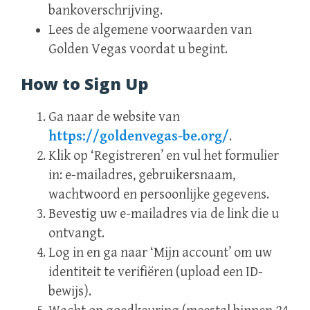
bankoverschrijving.
Lees de algemene voorwaarden van
Golden Vegas voordat u begint.
How to Sign Up
Ga naar de website van
https://goldenvegas-be.org/
.
Klik op ‘Registreren’ en vul het formulier
in: e-mailadres, gebruikersnaam,
wachtwoord en persoonlijke gegevens.
Bevestig uw e-mailadres via de link die u
ontvangt.
Log in en ga naar ‘Mijn account’ om uw
identiteit te verifiëren (upload een ID-
bewijs).