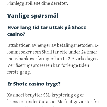
Planlegg spillene dine deretter.
Vanlige spørsmål
Hvor lang tid tar uttak på Shotz
casino?
Uttakstiden avhenger av betalingsmetoden. E-
lommebøker som Skrill tar ofte under 24 timer,
mens bankoverføringer kan ta 2–5 virkedager.
Verifiseringsprosessen kan forlenge tiden
første gang.
Er Shotz casino trygt?
Kasinoet benytter SSL-kryptering og er
lisensiert under Curacao. Merk at gevinster fra