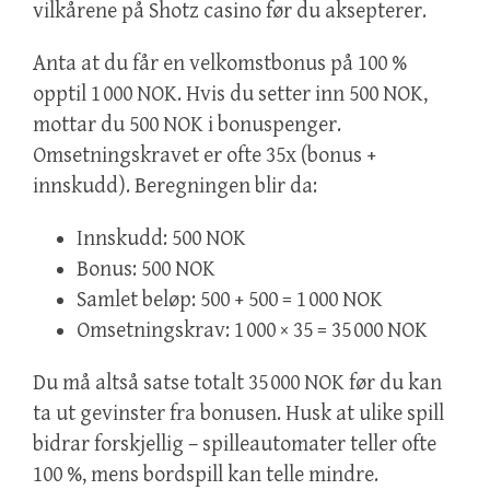
vilkårene på Shotz casino før du aksepterer.
Anta at du får en velkomstbonus på 100 %
opptil 1 000 NOK. Hvis du setter inn 500 NOK,
mottar du 500 NOK i bonuspenger.
Omsetningskravet er ofte 35x (bonus +
innskudd). Beregningen blir da:
Innskudd: 500 NOK
Bonus: 500 NOK
Samlet beløp: 500 + 500 = 1 000 NOK
Omsetningskrav: 1 000 × 35 = 35 000 NOK
Du må altså satse totalt 35 000 NOK før du kan
ta ut gevinster fra bonusen. Husk at ulike spill
bidrar forskjellig – spilleautomater teller ofte
100 %, mens bordspill kan telle mindre.