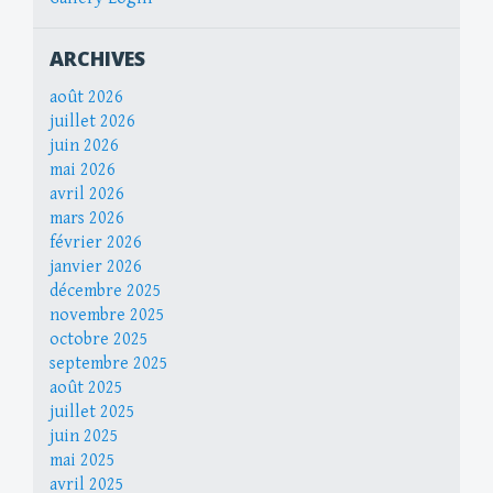
ARCHIVES
août 2026
juillet 2026
juin 2026
mai 2026
avril 2026
mars 2026
février 2026
janvier 2026
décembre 2025
novembre 2025
octobre 2025
septembre 2025
août 2025
juillet 2025
juin 2025
mai 2025
avril 2025