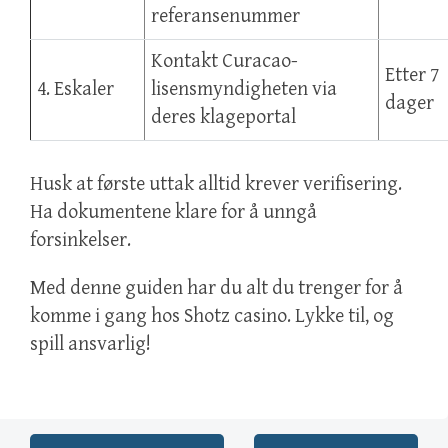
referansenummer
Kontakt Curacao-
Etter 7
4. Eskaler
lisensmyndigheten via
dager
deres klageportal
Husk at første uttak alltid krever verifisering.
Ha dokumentene klare for å unngå
forsinkelser.
Med denne guiden har du alt du trenger for å
komme i gang hos Shotz casino. Lykke til, og
spill ansvarlig!