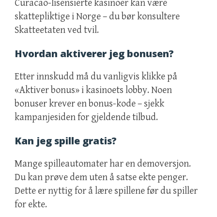
Curacao-lisensierte kasinoer kan være
skattepliktige i Norge – du bør konsultere
Skatteetaten ved tvil.
Hvordan aktiverer jeg bonusen?
Etter innskudd må du vanligvis klikke på
«Aktiver bonus» i kasinoets lobby. Noen
bonuser krever en bonus-kode – sjekk
kampanjesiden for gjeldende tilbud.
Kan jeg spille gratis?
Mange spilleautomater har en demoversjon.
Du kan prøve dem uten å satse ekte penger.
Dette er nyttig for å lære spillene før du spiller
for ekte.