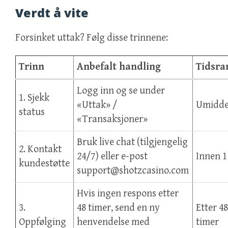
Verdt å vite
Forsinket uttak? Følg disse trinnene:
Trinn
Anbefalt handling
Tidsr
Logg inn og se under
1. Sjekk
«Uttak» /
Umidde
status
«Transaksjoner»
Bruk live chat (tilgjengelig
2. Kontakt
24/7) eller e-post
Innen 1
kundestøtte
support@shotzcasino.com
Hvis ingen respons etter
3.
48 timer, send en ny
Etter 4
Oppfølging
henvendelse med
timer