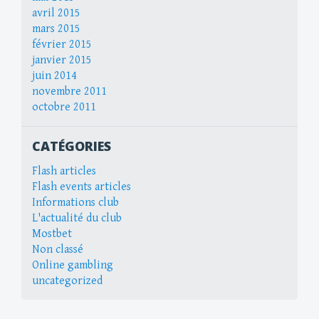
avril 2015
mars 2015
février 2015
janvier 2015
juin 2014
novembre 2011
octobre 2011
CATÉGORIES
Flash articles
Flash events articles
Informations club
L'actualité du club
Mostbet
Non classé
Online gambling
uncategorized