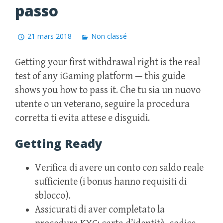
passo
21 mars 2018
Non classé
Getting your first withdrawal right is the real
test of any iGaming platform — this guide
shows you how to pass it. Che tu sia un nuovo
utente o un veterano, seguire la procedura
corretta ti evita attese e disguidi.
Getting Ready
Verifica di avere un conto con saldo reale
sufficiente (i bonus hanno requisiti di
sblocco).
Assicurati di aver completato la