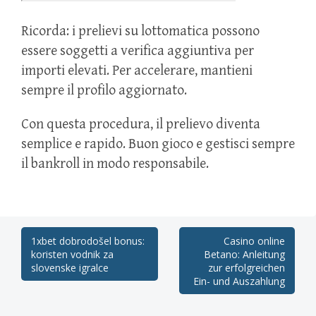
Ricorda: i prelievi su lottomatica possono
essere soggetti a verifica aggiuntiva per
importi elevati. Per accelerare, mantieni
sempre il profilo aggiornato.
Con questa procedura, il prelievo diventa
semplice e rapido. Buon gioco e gestisci sempre
il bankroll in modo responsabile.
Post
1xbet dobrodošel bonus:
Casino online
koristen vodnik za
Betano: Anleitung
navigation
slovenske igralce
zur erfolgreichen
Ein- und Auszahlung