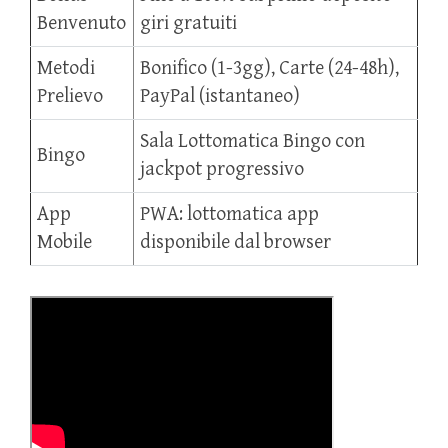
Benvenuto
giri gratuiti
Metodi
Bonifico (1-3gg), Carte (24-48h),
Prelievo
PayPal (istantaneo)
Sala Lottomatica Bingo con
Bingo
jackpot progressivo
App
PWA: lottomatica app
Mobile
disponibile dal browser