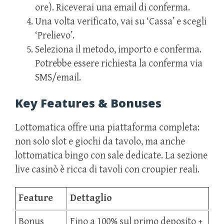
ore). Riceverai una email di conferma.
Una volta verificato, vai su ‘Cassa’ e scegli
‘Prelievo’.
Seleziona il metodo, importo e conferma.
Potrebbe essere richiesta la conferma via
SMS/email.
Key Features & Bonuses
Lottomatica offre una piattaforma completa:
non solo slot e giochi da tavolo, ma anche
lottomatica bingo con sale dedicate. La sezione
live casinò è ricca di tavoli con croupier reali.
Feature
Dettaglio
Bonus
Fino a 100% sul primo deposito +