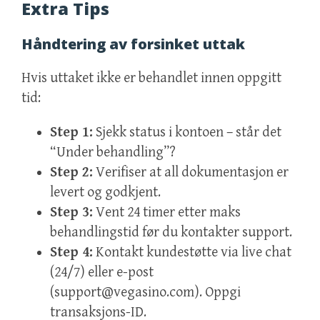
Extra Tips
Håndtering av forsinket uttak
Hvis uttaket ikke er behandlet innen oppgitt
tid:
Step 1:
Sjekk status i kontoen – står det
“Under behandling”?
Step 2:
Verifiser at all dokumentasjon er
levert og godkjent.
Step 3:
Vent 24 timer etter maks
behandlingstid før du kontakter support.
Step 4:
Kontakt kundestøtte via live chat
(24/7) eller e-post
(support@vegasino.com). Oppgi
transaksjons-ID.