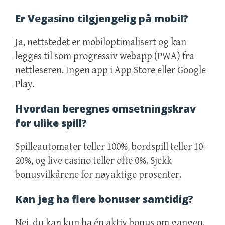
Er Vegasino tilgjengelig på mobil?
Ja, nettstedet er mobiloptimalisert og kan
legges til som progressiv webapp (PWA) fra
nettleseren. Ingen app i App Store eller Google
Play.
Hvordan beregnes omsetningskrav
for ulike spill?
Spilleautomater teller 100%, bordspill teller 10-
20%, og live casino teller ofte 0%. Sjekk
bonusvilkårene for nøyaktige prosenter.
Kan jeg ha flere bonuser samtidig?
Nei, du kan kun ha én aktiv bonus om gangen.