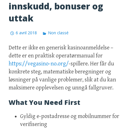
innskudd, bonuser og
uttak
6 avril 2018
Non classé
Dette er ikke en generisk kasinoanmeldelse –
dette er en praktisk operatørmanual for
https://vegasino-no.org/
-spillere. Her får du
konkrete steg, matematiske beregninger og
løsninger på vanlige problemer, slik at du kan
maksimere opplevelsen og unngå fallgruver.
What You Need First
Gyldig e-postadresse og mobilnummer for
verifisering