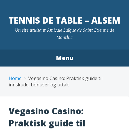
TENNIS DE TABLE – ALSEM
Un site utilisant Amicale Laïque de Saint Etienne de
Montluc
Menu
Skip
to
Home
Vegasino Casino: Praktisk guide til
content
innskudd, bonuser og uttak
Vegasino Casino:
Praktisk guide til