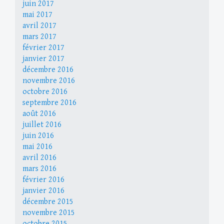
juin 2017
mai 2017
avril 2017
mars 2017
février 2017
janvier 2017
décembre 2016
novembre 2016
octobre 2016
septembre 2016
août 2016
juillet 2016
juin 2016
mai 2016
avril 2016
mars 2016
février 2016
janvier 2016
décembre 2015
novembre 2015
octobre 2015