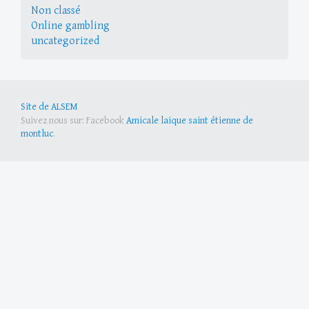
Non classé
Online gambling
uncategorized
Site de ALSEM
Suivez nous sur: Facebook
Amicale laique saint étienne de
montluc
.