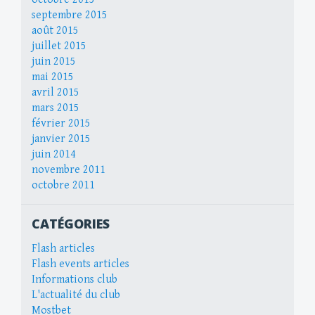
septembre 2015
août 2015
juillet 2015
juin 2015
mai 2015
avril 2015
mars 2015
février 2015
janvier 2015
juin 2014
novembre 2011
octobre 2011
CATÉGORIES
Flash articles
Flash events articles
Informations club
L'actualité du club
Mostbet