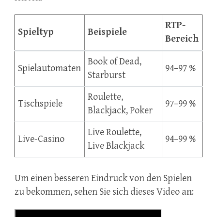
RTP-
Spieltyp
Beispiele
Bereich
Book of Dead,
Spielautomaten
94–97 %
Starburst
Roulette,
Tischspiele
97–99 %
Blackjack, Poker
Live Roulette,
Live-Casino
94–99 %
Live Blackjack
Um einen besseren Eindruck von den Spielen
zu bekommen, sehen Sie sich dieses Video an: