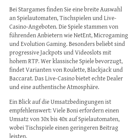
Bei Stargames finden Sie eine breite Auswahl
an Spielautomaten, Tischspielen und Live-
Casino-Angeboten. Die Spiele stammen von
führenden Anbietern wie NetEnt, Microgaming
und Evolution Gaming. Besonders beliebt sind
progressive Jackpots und Videoslots mit
hohem RTP. Wer klassische Spiele bevorzugt,
findet Varianten von Roulette, Blackjack und
Baccarat. Das Live-Casino bietet echte Dealer
und eine authentische Atmosphäre.
Ein Blick auf die Umsatzbedingungen ist
empfehlenswert: Viele Boni erfordern einen
Umsatz von 30x bis 40x auf Spielautomaten,
wobei Tischspiele einen geringeren Beitrag
leisten.