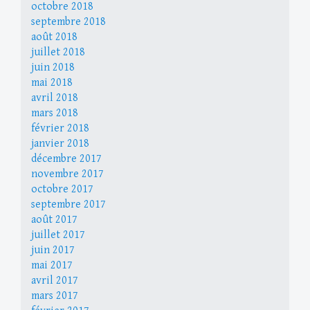
octobre 2018
septembre 2018
août 2018
juillet 2018
juin 2018
mai 2018
avril 2018
mars 2018
février 2018
janvier 2018
décembre 2017
novembre 2017
octobre 2017
septembre 2017
août 2017
juillet 2017
juin 2017
mai 2017
avril 2017
mars 2017