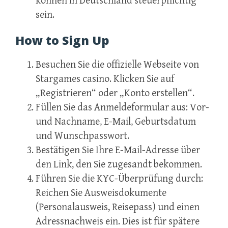
können in Deutschland steuerpflichtig
sein.
How to Sign Up
Besuchen Sie die offizielle Webseite von
Stargames casino. Klicken Sie auf
„Registrieren“ oder „Konto erstellen“.
Füllen Sie das Anmeldeformular aus: Vor-
und Nachname, E-Mail, Geburtsdatum
und Wunschpasswort.
Bestätigen Sie Ihre E-Mail-Adresse über
den Link, den Sie zugesandt bekommen.
Führen Sie die KYC-Überprüfung durch:
Reichen Sie Ausweisdokumente
(Personalausweis, Reisepass) und einen
Adressnachweis ein. Dies ist für spätere