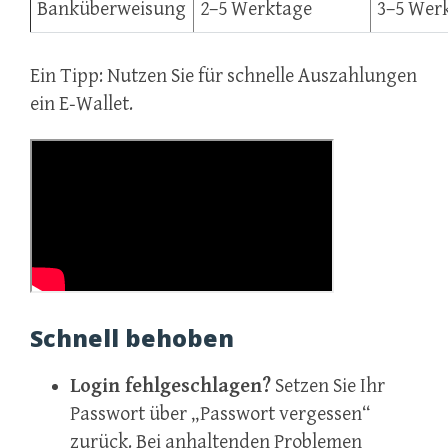
Banküberweisung
2–5 Werktage
3–5 Wer
Ein Tipp: Nutzen Sie für schnelle Auszahlungen
ein E‑Wallet.
Schnell behoben
Login fehlgeschlagen?
Setzen Sie Ihr
Passwort über „Passwort vergessen“
zurück. Bei anhaltenden Problemen