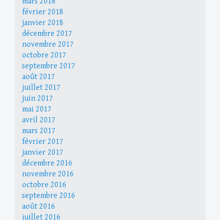
mars 2018
février 2018
janvier 2018
décembre 2017
novembre 2017
octobre 2017
septembre 2017
août 2017
juillet 2017
juin 2017
mai 2017
avril 2017
mars 2017
février 2017
janvier 2017
décembre 2016
novembre 2016
octobre 2016
septembre 2016
août 2016
juillet 2016