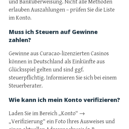
und Banküberweisung. Nicht alle Methoden
erlauben Auszahlungen – prüfen Sie die Liste
im Konto.
Muss ich Steuern auf Gewinne
zahlen?
Gewinne aus Curacao‑lizenzierten Casinos
können in Deutschland als Einkünfte aus
Glücksspiel gelten und sind ggf.
steuerpflichtig. Informieren Sie sich bei einem
Steuerberater.
Wie kann ich mein Konto verifizieren?
Laden Sie im Bereich „Konto“ →
„Verifizierung“ ein Foto Ihres Ausweises und