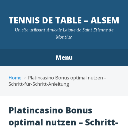
TENNIS DE TABLE – ALSEM
Un site utilisant Amicale Laïque de Saint Etienne de
Montluc
Menu
Skip
to
Home
Platincasino Bonus optimal nutzen –
content
Schritt-für-Schritt-Anleitung
Platincasino Bonus
optimal nutzen – Schritt-