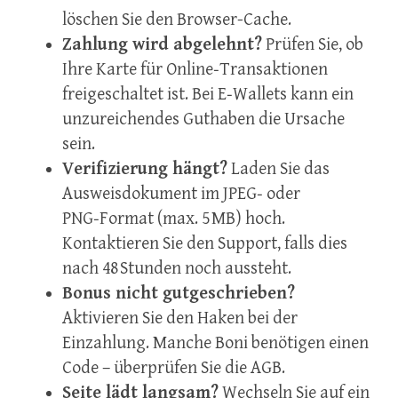
löschen Sie den Browser-Cache.
Zahlung wird abgelehnt?
Prüfen Sie, ob
Ihre Karte für Online‑Transaktionen
freigeschaltet ist. Bei E‑Wallets kann ein
unzureichendes Guthaben die Ursache
sein.
Verifizierung hängt?
Laden Sie das
Ausweisdokument im JPEG‑ oder
PNG‑Format (max. 5 MB) hoch.
Kontaktieren Sie den Support, falls dies
nach 48 Stunden noch aussteht.
Bonus nicht gutgeschrieben?
Aktivieren Sie den Haken bei der
Einzahlung. Manche Boni benötigen einen
Code – überprüfen Sie die AGB.
Seite lädt langsam?
Wechseln Sie auf ein