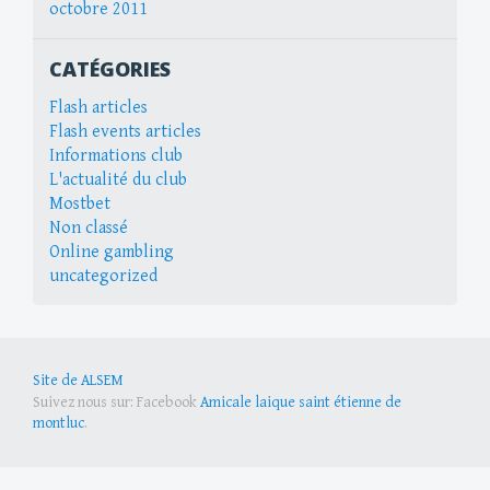
octobre 2011
CATÉGORIES
Flash articles
Flash events articles
Informations club
L'actualité du club
Mostbet
Non classé
Online gambling
uncategorized
Site de ALSEM
Suivez nous sur: Facebook
Amicale laique saint étienne de
montluc
.