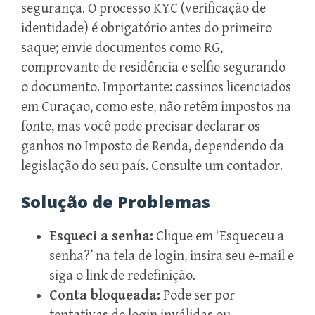
segurança. O processo KYC (verificação de
identidade) é obrigatório antes do primeiro
saque; envie documentos como RG,
comprovante de residência e selfie segurando
o documento. Importante: cassinos licenciados
em Curaçao, como este, não retêm impostos na
fonte, mas você pode precisar declarar os
ganhos no Imposto de Renda, dependendo da
legislação do seu país. Consulte um contador.
Solução de Problemas
Esqueci a senha:
Clique em ‘Esqueceu a
senha?’ na tela de login, insira seu e-mail e
siga o link de redefinição.
Conta bloqueada:
Pode ser por