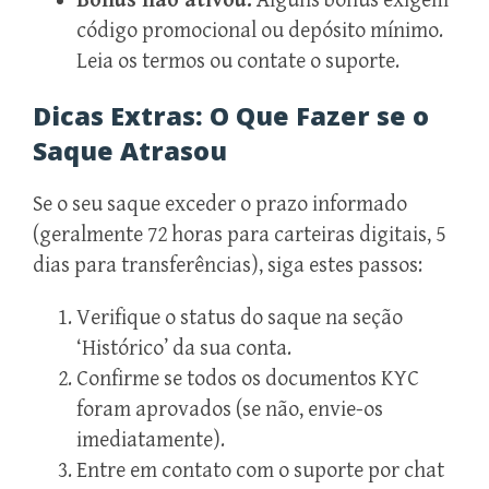
Bônus não ativou:
Alguns bônus exigem
código promocional ou depósito mínimo.
Leia os termos ou contate o suporte.
Dicas Extras: O Que Fazer se o
Saque Atrasou
Se o seu saque exceder o prazo informado
(geralmente 72 horas para carteiras digitais, 5
dias para transferências), siga estes passos:
Verifique o status do saque na seção
‘Histórico’ da sua conta.
Confirme se todos os documentos KYC
foram aprovados (se não, envie-os
imediatamente).
Entre em contato com o suporte por chat