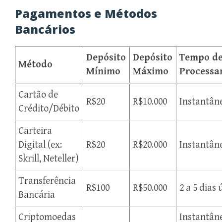
Pagamentos e Métodos
Bancários
Depósito
Depósito
Tempo d
Método
Mínimo
Máximo
Processa
Cartão de
R$20
R$10.000
Instantân
Crédito/Débito
Carteira
Digital (ex:
R$20
R$20.000
Instantân
Skrill, Neteller)
Transferência
R$100
R$50.000
2 a 5 dias 
Bancária
Criptomoedas
Instantâne