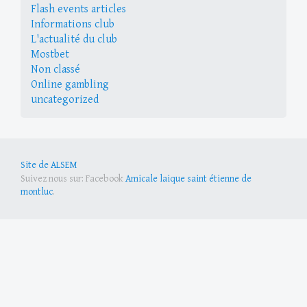
Flash events articles
Informations club
L'actualité du club
Mostbet
Non classé
Online gambling
uncategorized
Site de ALSEM
Suivez nous sur: Facebook
Amicale laique saint étienne de
montluc
.