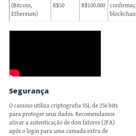
(Bitcoin,
R$50
R$100.000
confirmaç
Ethereum)
blockchai
Segurança
O cassino utiliza criptografia SSL de 256 bits
para proteger seus dados. Recomendamos
ativar a autenticação de dois fatores (2FA)
após o login para uma camada extra de