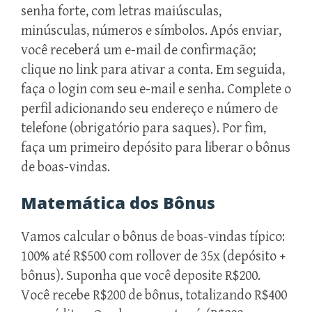
senha forte, com letras maiúsculas,
minúsculas, números e símbolos. Após enviar,
você receberá um e-mail de confirmação;
clique no link para ativar a conta. Em seguida,
faça o login com seu e-mail e senha. Complete o
perfil adicionando seu endereço e número de
telefone (obrigatório para saques). Por fim,
faça um primeiro depósito para liberar o bônus
de boas-vindas.
Matemática dos Bônus
Vamos calcular o bônus de boas-vindas típico:
100% até R$500 com rollover de 35x (depósito +
bônus). Suponha que você deposite R$200.
Você recebe R$200 de bônus, totalizando R$400