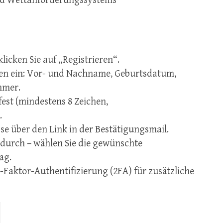
nd Wettanforderungssystems
klicken Sie auf „Registrieren“.
ten ein: Vor- und Nachname, Geburtsdatum,
mmer.
fest (mindestens 8 Zeichen,
.
sse über den Link in der Bestätigungsmail.
 durch – wählen Sie die gewünschte
ag.
i-Faktor-Authentifizierung (2FA) für zusätzliche