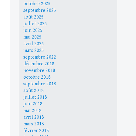
octobre 2025
septembre 2025
août 2025
juillet 2025
juin 2025
mai 2025
avril 2025
mars 2025
septembre 2022
décembre 2018
novembre 2018
octobre 2018
septembre 2018
août 2018
juillet 2018
juin 2018
mai 2018
avril 2018
mars 2018
février 2018