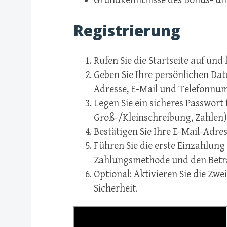
Grundkenntnisse des Bonus- u
Registrierung
Rufen Sie die Startseite auf und 
Geben Sie Ihre persönlichen Da
Adresse, E-Mail und Telefonnu
Legen Sie ein sicheres Passwort 
Groß-/Kleinschreibung, Zahlen)
Bestätigen Sie Ihre E-Mail-Adre
Führen Sie die erste Einzahlung
Zahlungsmethode und den Betr
Optional: Aktivieren Sie die Zwe
Sicherheit.