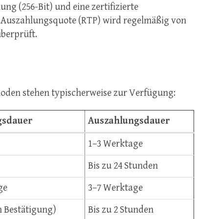
ng (256-Bit) und eine zertifizierte
e Auszahlungsquote (RTP) wird regelmäßig von
berprüft.
oden stehen typischerweise zur Verfügung:
gsdauer
Auszahlungsdauer
1–3 Werktage
Bis zu 24 Stunden
ge
3–7 Werktage
h Bestätigung)
Bis zu 2 Stunden