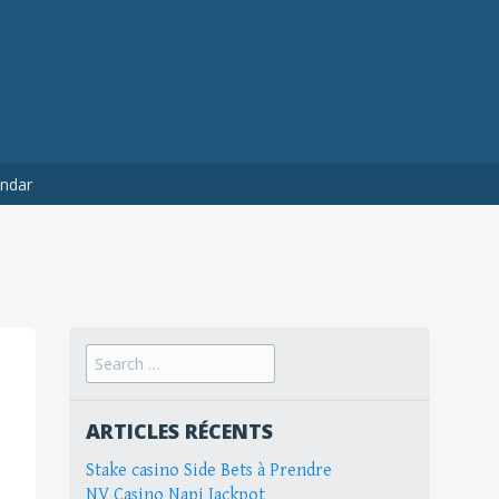
ndar
Search
for:
ARTICLES RÉCENTS
Stake casino Side Bets à Prendre
NV Casino Napi Jackpot