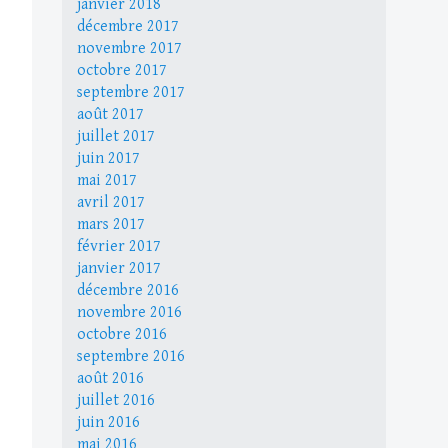
janvier 2018
décembre 2017
novembre 2017
octobre 2017
septembre 2017
août 2017
juillet 2017
juin 2017
mai 2017
avril 2017
mars 2017
février 2017
janvier 2017
décembre 2016
novembre 2016
octobre 2016
septembre 2016
août 2016
juillet 2016
juin 2016
mai 2016