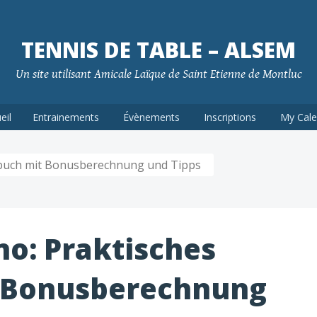
TENNIS DE TABLE – ALSEM
Un site utilisant Amicale Laïque de Saint Etienne de Montluc
eil
Entrainements
Évènements
Inscriptions
My Cale
dbuch mit Bonusberechnung und Tipps
no: Praktisches
 Bonusberechnung