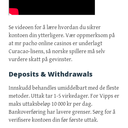
Se videoen for å lære hvordan du sikrer
kontoen din ytterligere. Vær oppmerksom på
at mr pacho online casinos er underlagt
Curacao-lisens, så norske spillere må selv
vurdere skatt på gevinster.
Deposits & Withdrawals
Innskudd behandles umiddelbart med de fleste
metoder. Uttak tar 1-5 virkedager. For Vipps er
maks uttaksbeløp 10 000 kr per dag.
Bankoverføring har lavere grenser. Sørg for å
verifisere kontoen din før første uttak.