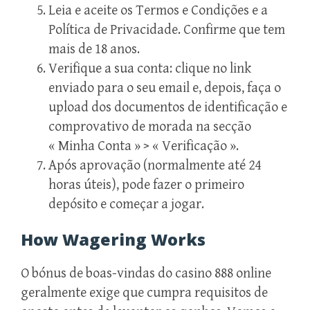
Leia e aceite os Termos e Condições e a
Política de Privacidade. Confirme que tem
mais de 18 anos.
Verifique a sua conta: clique no link
enviado para o seu email e, depois, faça o
upload dos documentos de identificação e
comprovativo de morada na secção
« Minha Conta » > « Verificação ».
Após aprovação (normalmente até 24
horas úteis), pode fazer o primeiro
depósito e começar a jogar.
How Wagering Works
O bónus de boas-vindas do casino 888 online
geralmente exige que cumpra requisitos de