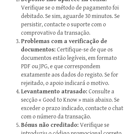
Verifique se o método de pagamento foi
debitado. Se sim, aguarde 30 minutos. Se
persistir, contacte o suporte com o
comprovativo da transação.
Problemas com a verificação de
documentos:
Certifique-se de que os
documentos estão legíveis, em formato
PDF ou JPG, e que correspondem
exatamente aos dados do registo. Se for
rejeitado, o apoio indicará o motivo.
Levantamento atrasado:
Consulte a
secção « Good to Know » mais abaixo. Se
exceder o prazo indicado, contacte o chat
com o número da transação.
Bónus não creditado:
Verifique se
introduziu o código promocional correto