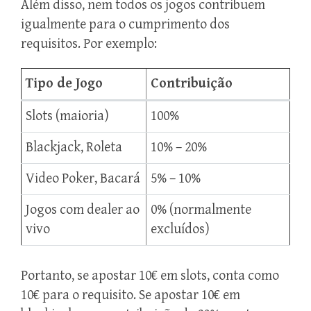
Além disso, nem todos os jogos contribuem
igualmente para o cumprimento dos
requisitos. Por exemplo:
Tipo de Jogo
Contribuição
Slots (maioria)
100%
Blackjack, Roleta
10% – 20%
Video Poker, Bacará
5% – 10%
Jogos com dealer ao
0% (normalmente
vivo
excluídos)
Portanto, se apostar 10€ em slots, conta como
10€ para o requisito. Se apostar 10€ em