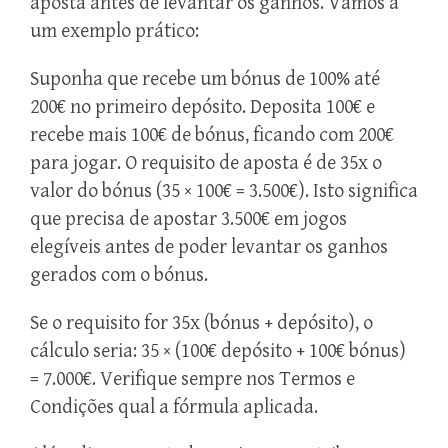
aposta antes de levantar os ganhos. Vamos a
um exemplo prático:
Suponha que recebe um bónus de 100% até
200€ no primeiro depósito. Deposita 100€ e
recebe mais 100€ de bónus, ficando com 200€
para jogar. O requisito de aposta é de 35x o
valor do bónus (35 × 100€ = 3.500€). Isto significa
que precisa de apostar 3.500€ em jogos
elegíveis antes de poder levantar os ganhos
gerados com o bónus.
Se o requisito for 35x (bónus + depósito), o
cálculo seria: 35 × (100€ depósito + 100€ bónus)
= 7.000€. Verifique sempre nos Termos e
Condições qual a fórmula aplicada.