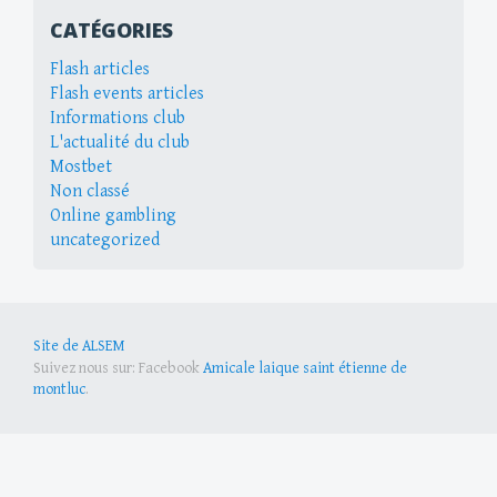
CATÉGORIES
Flash articles
Flash events articles
Informations club
L'actualité du club
Mostbet
Non classé
Online gambling
uncategorized
Site de ALSEM
Suivez nous sur: Facebook
Amicale laique saint étienne de
montluc
.