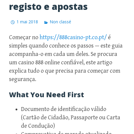
registo e apostas
1 mai 2018
Non classé
Começar no
https://888casino-pt.co.pt/
é
simples quando conhece os passos — este guia
acompanha-o em cada um deles. Se procura
um casino 888 online confiável, este artigo
explica tudo o que precisa para começar com
segurança.
What You Need First
Documento de identificação válido
(Cartão de Cidadão, Passaporte ou Carta
de Condução)