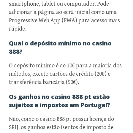
smartphone, tablet ou computador. Pode
adicionar a página ao ecrã inicial como uma
Progressive Web App (PWA) para acesso mais
rápido.
Qual o depósito mínimo no casino
888?
O depósito mínimo é de 10€ para a maioria dos
métodos, exceto cartões de crédito (20€) e
transferência bancária (50€).
Os ganhos no casino 888 pt estão
sujeitos a impostos em Portugal?
Não, como o casino 888 pt possui licença do
SRIJ, os ganhos estão isentos de imposto de