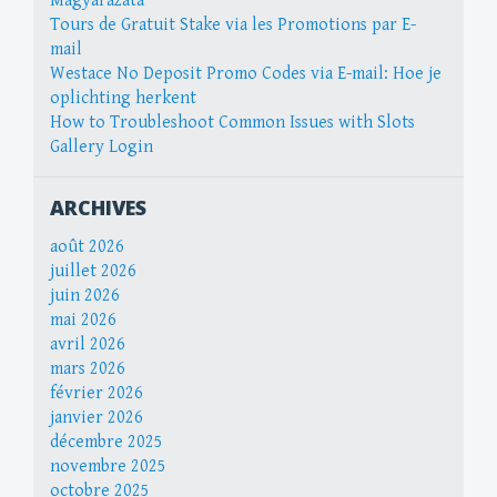
Magyarázata
Tours de Gratuit Stake via les Promotions par E-
mail
Westace No Deposit Promo Codes via E-mail: Hoe je
oplichting herkent
How to Troubleshoot Common Issues with Slots
Gallery Login
ARCHIVES
août 2026
juillet 2026
juin 2026
mai 2026
avril 2026
mars 2026
février 2026
janvier 2026
décembre 2025
novembre 2025
octobre 2025