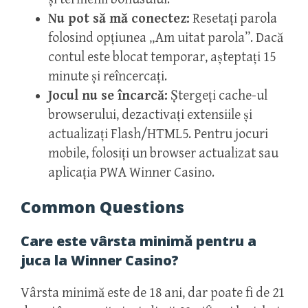
Nu pot să mă conectez:
Resetați parola
folosind opțiunea „Am uitat parola”. Dacă
contul este blocat temporar, așteptați 15
minute și reîncercați.
Jocul nu se încarcă:
Ștergeți cache-ul
browserului, dezactivați extensiile și
actualizați Flash/HTML5. Pentru jocuri
mobile, folosiți un browser actualizat sau
aplicația PWA Winner Casino.
Common Questions
Care este vârsta minimă pentru a
juca la Winner Casino?
Vârsta minimă este de 18 ani, dar poate fi de 21