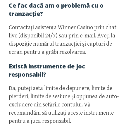
Ce fac dacă am o problemă cu o
tranzacție?
Contactați asistența Winner Casino prin chat
live (disponibil 24/7) sau prin e-mail. Aveți la
dispoziție numărul tranzacției și capturi de
ecran pentru a grăbi rezolvarea.
Există instrumente de joc
responsabil?
Da, puteți seta limite de depunere, limite de
pierderi, limite de sesiune și opțiunea de auto-
excludere din setările contului. Vă
recomandăm să utilizați aceste instrumente
pentru a juca responsabil.