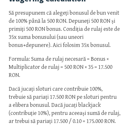
Să presupunem că alegeți bonusul de bun venit
de 100% până la 500 RON. Depuneți 500 RON și
primiți 500 RON bonus. Condiția de rulaj este de
35x suma bonusului (sau uneori
bonus+depunere). Aici folosim 35x bonusul.
Formula: Suma de rulaj necesară = Bonus ×
Multiplicator de rulaj = 500 RON × 35 = 17.500
RON.
Dacă jucați sloturi care contribuie 100%,
trebuie să pariați 17.500 RON pe sloturi pentru
a elibera bonusul. Dacă jucați blackjack
(contribuție 10%), pentru aceeași sumă de rulaj,
ar trebui să pariați 17.500 / 0.10 = 175.000 RON.