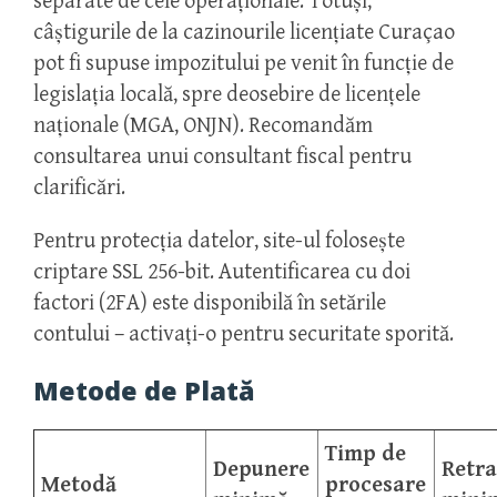
separate de cele operaționale. Totuși,
câștigurile de la cazinourile licențiate Curaçao
pot fi supuse impozitului pe venit în funcție de
legislația locală, spre deosebire de licențele
naționale (MGA, ONJN). Recomandăm
consultarea unui consultant fiscal pentru
clarificări.
Pentru protecția datelor, site-ul folosește
criptare SSL 256-bit. Autentificarea cu doi
factori (2FA) este disponibilă în setările
contului – activați-o pentru securitate sporită.
Metode de Plată
Timp de
Depunere
Retr
Metodă
procesare