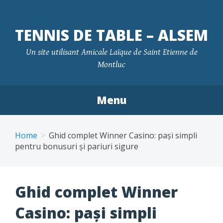
TENNIS DE TABLE – ALSEM
Un site utilisant Amicale Laïque de Saint Etienne de
Montluc
Menu
Skip
to
Home
Ghid complet Winner Casino: pași simpli
content
pentru bonusuri și pariuri sigure
Ghid complet Winner
Casino: pași simpli