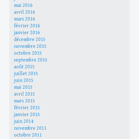
mai 2016
avril 2016
mars 2016
février 2016
janvier 2016
décembre 2015
novembre 2015
octobre 2015
septembre 2015
août 2015
juillet 2015
juin 2015
mai 2015
avril 2015
mars 2015
février 2015
janvier 2015
juin 2014
novembre 2011
octobre 2011