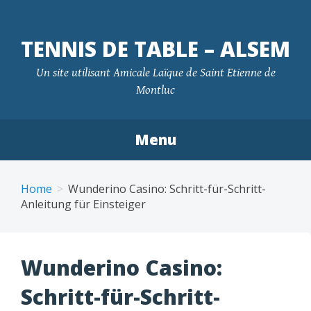
TENNIS DE TABLE – ALSEM
Un site utilisant Amicale Laïque de Saint Etienne de
Montluc
Menu
Skip
to
Home
Wunderino Casino: Schritt-für-Schritt-
content
Anleitung für Einsteiger
Wunderino Casino:
Schritt-für-Schritt-