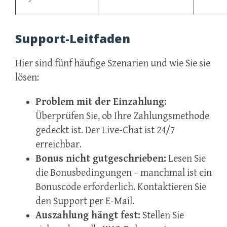
Support-Leitfaden
Hier sind fünf häufige Szenarien und wie Sie sie
lösen:
Problem mit der Einzahlung:
Überprüfen Sie, ob Ihre Zahlungsmethode
gedeckt ist. Der Live-Chat ist 24/7
erreichbar.
Bonus nicht gutgeschrieben:
Lesen Sie
die Bonusbedingungen – manchmal ist ein
Bonuscode erforderlich. Kontaktieren Sie
den Support per E‑Mail.
Auszahlung hängt fest:
Stellen Sie