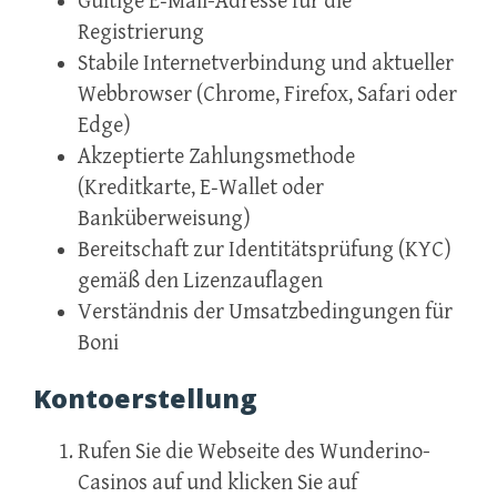
Gültige E‑Mail-Adresse für die
Registrierung
Stabile Internetverbindung und aktueller
Webbrowser (Chrome, Firefox, Safari oder
Edge)
Akzeptierte Zahlungsmethode
(Kreditkarte, E‑Wallet oder
Banküberweisung)
Bereitschaft zur Identitätsprüfung (KYC)
gemäß den Lizenzauflagen
Verständnis der Umsatzbedingungen für
Boni
Kontoerstellung
Rufen Sie die Webseite des Wunderino-
Casinos auf und klicken Sie auf