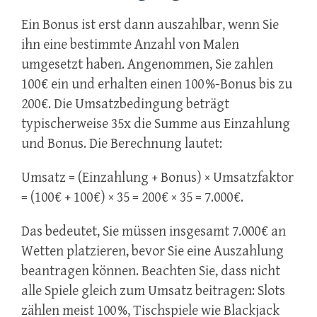
Ein Bonus ist erst dann auszahlbar, wenn Sie
ihn eine bestimmte Anzahl von Malen
umgesetzt haben. Angenommen, Sie zahlen
100 € ein und erhalten einen 100 %-Bonus bis zu
200 €. Die Umsatzbedingung beträgt
typischerweise 35x die Summe aus Einzahlung
und Bonus. Die Berechnung lautet:
Umsatz = (Einzahlung + Bonus) × Umsatzfaktor
= (100 € + 100 €) × 35 = 200 € × 35 = 7.000 €.
Das bedeutet, Sie müssen insgesamt 7.000 € an
Wetten platzieren, bevor Sie eine Auszahlung
beantragen können. Beachten Sie, dass nicht
alle Spiele gleich zum Umsatz beitragen: Slots
zählen meist 100 %, Tischspiele wie Blackjack