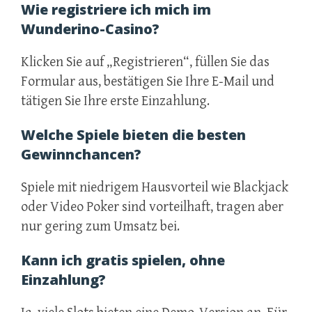
Wie registriere ich mich im
Wunderino-Casino?
Klicken Sie auf „Registrieren“, füllen Sie das
Formular aus, bestätigen Sie Ihre E‑Mail und
tätigen Sie Ihre erste Einzahlung.
Welche Spiele bieten die besten
Gewinnchancen?
Spiele mit niedrigem Hausvorteil wie Blackjack
oder Video Poker sind vorteilhaft, tragen aber
nur gering zum Umsatz bei.
Kann ich gratis spielen, ohne
Einzahlung?