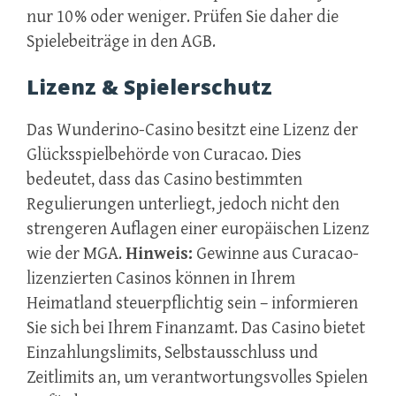
nur 10 % oder weniger. Prüfen Sie daher die
Spielebeiträge in den AGB.
Lizenz & Spielerschutz
Das Wunderino-Casino besitzt eine Lizenz der
Glücksspielbehörde von Curacao. Dies
bedeutet, dass das Casino bestimmten
Regulierungen unterliegt, jedoch nicht den
strengeren Auflagen einer europäischen Lizenz
wie der MGA.
Hinweis:
Gewinne aus Curacao-
lizenzierten Casinos können in Ihrem
Heimatland steuerpflichtig sein – informieren
Sie sich bei Ihrem Finanzamt. Das Casino bietet
Einzahlungslimits, Selbstausschluss und
Zeitlimits an, um verantwortungsvolles Spielen