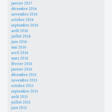
janvier 2017
décembre 2016
novembre 2016
octobre 2016
septembre 2016
août 2016
juillet 2016
juin 2016
mai 2016
avril 2016
mars 2016
février 2016
janvier 2016
décembre 2015
novembre 2015
octobre 2015
septembre 2015
août 2015
juillet 2015
juin 2015