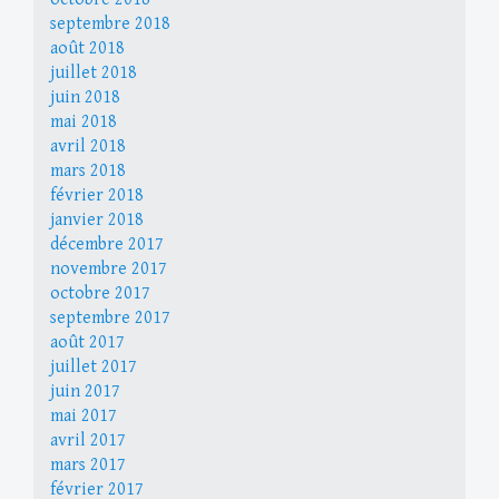
septembre 2018
août 2018
juillet 2018
juin 2018
mai 2018
avril 2018
mars 2018
février 2018
janvier 2018
décembre 2017
novembre 2017
octobre 2017
septembre 2017
août 2017
juillet 2017
juin 2017
mai 2017
avril 2017
mars 2017
février 2017