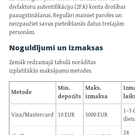
divfaktoru autentifikāciju (2FA) konta drošības
paaugstināšanai. Regulāri mainiet paroles un
neizpaužiet savus pieteikšanās datus trešajām
personām.
Noguldījumi un izmaksas
Zemāk redzamajā tabulā norādītas
izplatītākās maksājumu metodes.
Min.
Maks.
Izm
Metode
depozīts
izmaksa
laik
1–3 
Visa/Mastercard
10 EUR
5000 EUR
dien
24