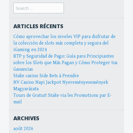
Search
for:
ARTICLES RÉCENTS
Cómo aprovechar los niveles VIP para disfrutar de
la colección de slots más completa y segura del
iGaming en 2024
RTP y Seguridad de Pago: Guía para Principiantes
sobre los Slots que Más Pagan y Cómo Proteger tus
Ganancias
Stake casino Side Bets à Prendre
NV Casino Napi Jackpot Nyereményesemények
Magyarázata
Tours de Gratuit Stake via les Promotions par E-
mail
ARCHIVES
août 2026