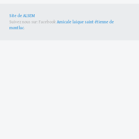
Site de ALSEM
Suivez nous sur: Facebook
Amicale laique saint étienne de
montluc
.