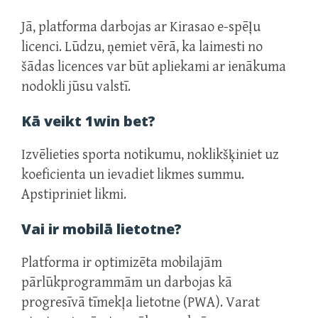
Jā, platforma darbojas ar Kirasao e-spēļu
licenci. Lūdzu, ņemiet vērā, ka laimesti no
šādas licences var būt apliekami ar ienākuma
nodokli jūsu valstī.
Kā veikt 1win bet?
Izvēlieties sporta notikumu, noklikšķiniet uz
koeficienta un ievadiet likmes summu.
Apstipriniet likmi.
Vai ir mobilā lietotne?
Platforma ir optimizēta mobilajām
pārlūkprogrammām un darbojas kā
progresīvā tīmekļa lietotne (PWA). Varat