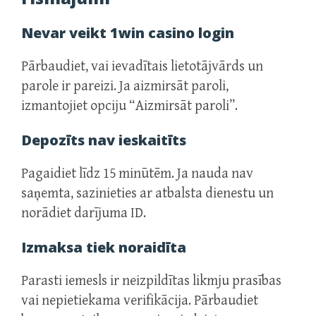
Nevar veikt 1win casino login
Pārbaudiet, vai ievadītais lietotājvārds un
parole ir pareizi. Ja aizmirsāt paroli,
izmantojiet opciju “Aizmirsāt paroli”.
Depozīts nav ieskaitīts
Pagaidiet līdz 15 minūtēm. Ja nauda nav
saņemta, sazinieties ar atbalsta dienestu un
norādiet darījuma ID.
Izmaksa tiek noraidīta
Parasti iemesls ir neizpildītas likmju prasības
vai nepietiekama verifikācija. Pārbaudiet