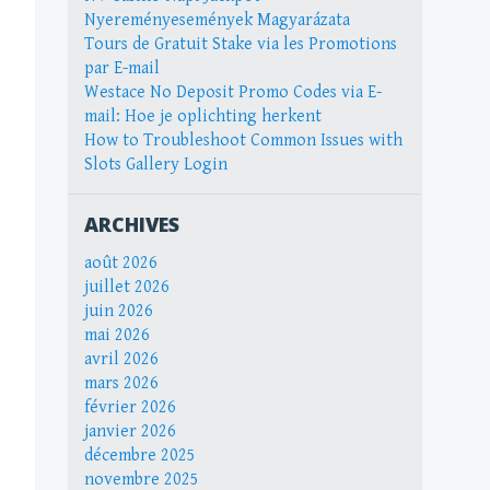
Nyereményesemények Magyarázata
Tours de Gratuit Stake via les Promotions
par E-mail
Westace No Deposit Promo Codes via E-
mail: Hoe je oplichting herkent
How to Troubleshoot Common Issues with
Slots Gallery Login
ARCHIVES
août 2026
juillet 2026
juin 2026
mai 2026
avril 2026
mars 2026
février 2026
janvier 2026
décembre 2025
novembre 2025