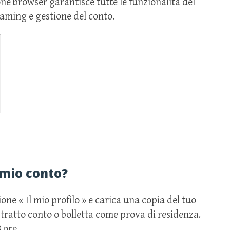
one browser garantisce tutte le funzionalità del
eaming e gestione del conto.
 mio conto?
zione « Il mio profilo » e carica una copia del tuo
tratto conto o bolletta come prova di residenza.
 ore.