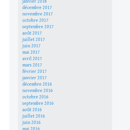
janvier 2018
décembre 2017
novembre 2017
octobre 2017
septembre 2017
août 2017
juillet 2017
juin 2017
mai 2017
avril 2017
mars 2017
février 2017
janvier 2017
décembre 2016
novembre 2016
octobre 2016
septembre 2016
août 2016
juillet 2016
juin 2016
mai 2016