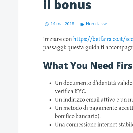
il bonus
14 mai 2018
Non classé
Iniziare con
https://betfairs.co.it/
passaggi: questa guida ti accompagn
What You Need Firs
Un documento d’identità valido (
verifica KYC.
Un indirizzo email attivo e un n
Un metodo di pagamento accettato
bonifico bancario).
Una connessione internet stabil