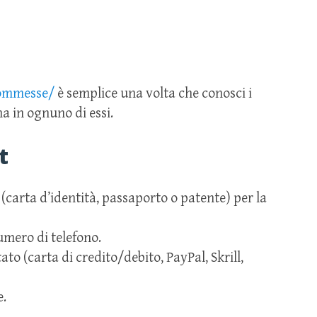
scommesse/
è semplice una volta che conosci i
a in ognuno di essi.
t
carta d’identità, passaporto o patente) per la
umero di telefono.
 (carta di credito/debito, PayPal, Skrill,
e.