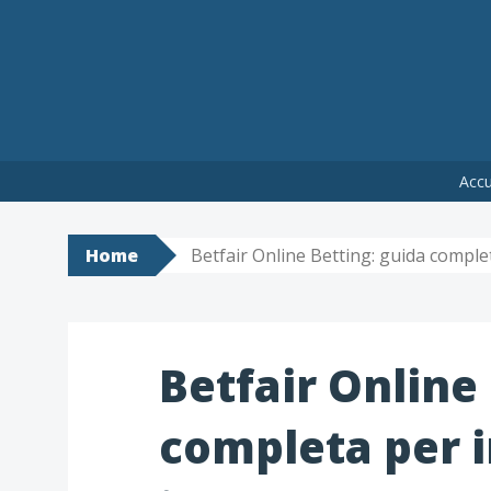
Skip
Accu
to
content
Home
Betfair Online Betting: guida complet
Betfair Online
completa per i