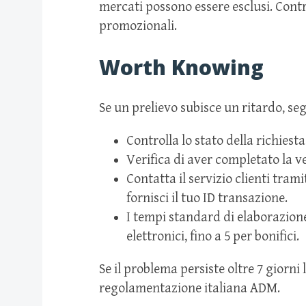
mercati possono essere esclusi. Contro
promozionali.
Worth Knowing
Se un prelievo subisce un ritardo, se
Controlla lo stato della richiest
Verifica di aver completato la ve
Contatta il servizio clienti tram
fornisci il tuo ID transazione.
I tempi standard di elaborazione 
elettronici, fino a 5 per bonifici.
Se il problema persiste oltre 7 giorni 
regolamentazione italiana ADM.