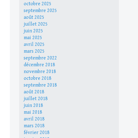
octobre 2025
septembre 2025
août 2025
juillet 2025
juin 2025
mai 2025
avril 2025
mars 2025
septembre 2022
décembre 2018
novembre 2018
octobre 2018
septembre 2018
août 2018
juillet 2018
juin 2018
mai 2018
avril 2018
mars 2018
février 2018