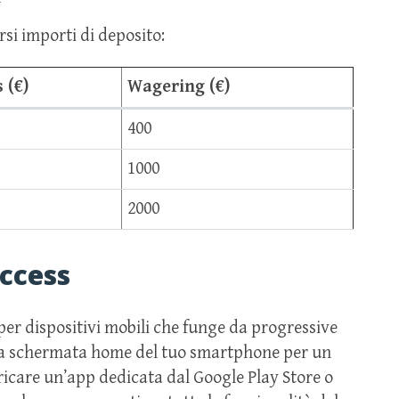
rsi importi di deposito:
 (€)
Wagering (€)
400
1000
2000
ccess
 per dispositivi mobili che funge da progressive
la schermata home del tuo smartphone per un
ricare un’app dedicata dal Google Play Store o