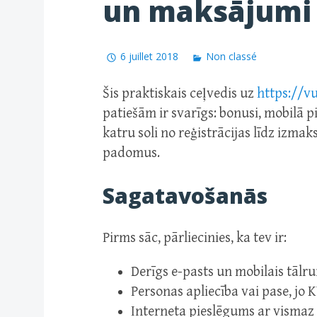
un maksājumi
6 juillet 2018
Non classé
Šis praktiskais ceļvedis uz
https://v
patiešām ir svarīgs: bonusi, mobilā 
katru soli no reģistrācijas līdz izma
padomus.
Sagatavošanās
Pirms sāc, pārliecinies, ka tev ir:
Derīgs e-pasts un mobilais tālrun
Personas apliecība vai pase, jo 
Interneta pieslēgums ar vismaz 1