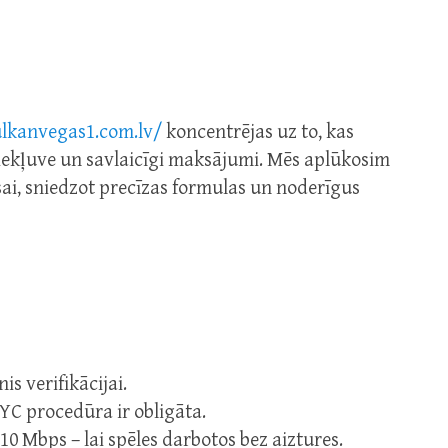
ulkanvegas1.com.lv/
koncentrējas uz to, kas
piekļuve un savlaicīgi maksājumi. Mēs aplūkosim
ksai, sniedzot precīzas formulas un noderīgus
is verifikācijai.
KYC procedūra ir obligāta.
0 Mbps – lai spēles darbotos bez aiztures.