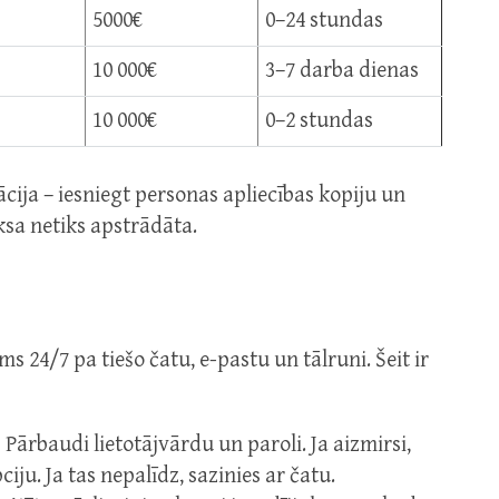
5000€
0–24 stundas
10 000€
3–7 darba dienas
10 000€
0–2 stundas
cija – iesniegt personas apliecības kopiju un
ksa netiks apstrādāta.
s 24/7 pa tiešo čatu, e-pastu un tālruni. Šeit ir
.
Pārbaudi lietotājvārdu un paroli. Ja aizmirsi,
iju. Ja tas nepalīdz, sazinies ar čatu.