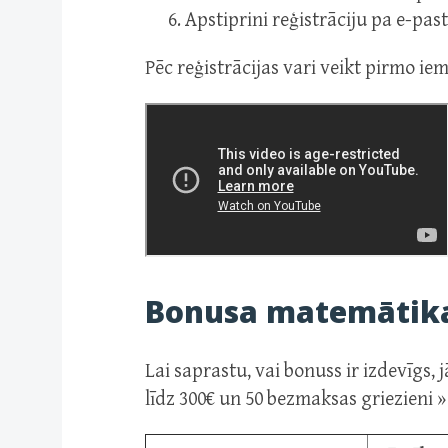
Apstiprini reģistrāciju pa e-past
Pēc reģistrācijas vari veikt pirmo i
Bonusa matemātik
Lai saprastu, vai bonuss ir izdevīgs,
līdz 300€ un 50 bezmaksas griezieni »