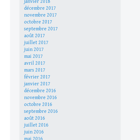
janvier 2018
décembre 2017
novembre 2017
octobre 2017
septembre 2017
août 2017
juillet 2017
juin 2017
mai 2017
avril 2017
mars 2017
février 2017
janvier 2017
décembre 2016
novembre 2016
octobre 2016
septembre 2016
août 2016
juillet 2016
juin 2016
mai 2016