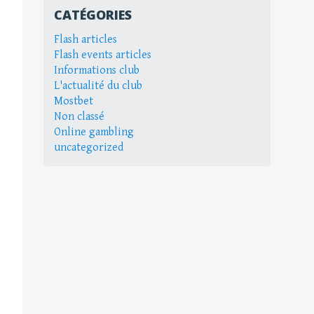
CATÉGORIES
Flash articles
Flash events articles
Informations club
L'actualité du club
Mostbet
Non classé
Online gambling
uncategorized