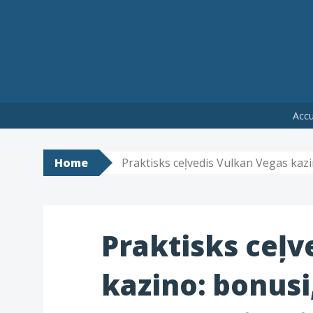
Skip
Accu
to
content
Home
Praktisks ceļvedis Vulkan Vegas kaz
Praktisks ceļv
kazino: bonusi