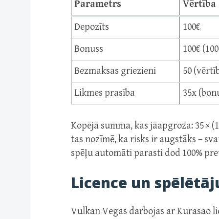
Parametrs
Vērtība
Depozīts
100€
Bonuss
100€ (100
Bezmaksas griezieni
50 (vērtī
Likmes prasība
35x (bon
Kopējā summa, kas jāapgroza: 35 × (100
tas nozīmē, ka risks ir augstāks – sva
spēļu automāti parasti dod 100% pret
Licence un spēlētāj
Vulkan Vegas darbojas ar Kurasao lice