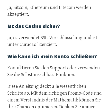
Ja, Bitcoin, Ethereum und Litecoin werden
akzeptiert.
Ist das Casino sicher?
Ja, es verwendet SSL-Verschlüsselung und ist
unter Curacao lizenziert.
Wie kann ich mein Konto schließen?
Kontaktieren Sie den Support oder verwenden
Sie die Selbstausschluss-Funktion.
Diese Anleitung deckt alle wesentlichen
Schritte ab. Mit dem richtigen Promo-Code und
einem Verständnis der Mathematik können Sie
Ihre Chancen optimieren. Denken Sie immer