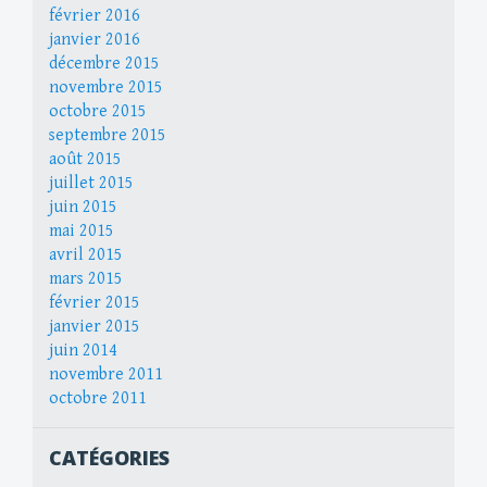
février 2016
janvier 2016
décembre 2015
novembre 2015
octobre 2015
septembre 2015
août 2015
juillet 2015
juin 2015
mai 2015
avril 2015
mars 2015
février 2015
janvier 2015
juin 2014
novembre 2011
octobre 2011
CATÉGORIES