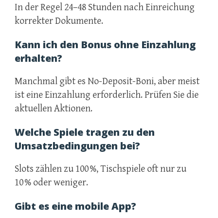
In der Regel 24–48 Stunden nach Einreichung
korrekter Dokumente.
Kann ich den Bonus ohne Einzahlung
erhalten?
Manchmal gibt es No-Deposit-Boni, aber meist
ist eine Einzahlung erforderlich. Prüfen Sie die
aktuellen Aktionen.
Welche Spiele tragen zu den
Umsatzbedingungen bei?
Slots zählen zu 100 %, Tischspiele oft nur zu
10 % oder weniger.
Gibt es eine mobile App?