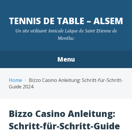
TENNIS DE TABLE – ALSEM
Un site utilisant Amicale Laïque de Saint Etienne de
Montluc
Menu
Skip
to
Home
Bizzo Casino Anleitung: Schritt-für-Schritt-
content
Guide 2024
Bizzo Casino Anleitung:
Schritt-für-Schritt-Guide