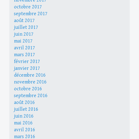
novembre 2017
octobre 2017
septembre 2017
août 2017
juillet 2017
juin 2017
mai 2017
avril 2017
mars 2017
février 2017
janvier 2017
décembre 2016
novembre 2016
octobre 2016
septembre 2016
août 2016
juillet 2016
juin 2016
mai 2016
avril 2016
mars 2016