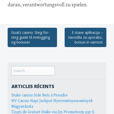
daran, verantwortungsvoll zu spielen.
Post
Goatz casino: Steg-for-
E stave aplikacija –
steg guide til innlogging
navodila za uporabo,
navigation
og bonuser
bonusi in varnost
Search
for:
ARTICLES RÉCENTS
Stake casino Side Bets à Prendre
NV Casino Napi Jackpot Nyereményesemények
Magyarázata
Tours de Gratuit Stake via les Promotions par E-