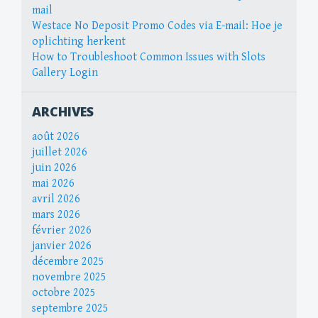
mail
Westace No Deposit Promo Codes via E-mail: Hoe je
oplichting herkent
How to Troubleshoot Common Issues with Slots
Gallery Login
ARCHIVES
août 2026
juillet 2026
juin 2026
mai 2026
avril 2026
mars 2026
février 2026
janvier 2026
décembre 2025
novembre 2025
octobre 2025
septembre 2025