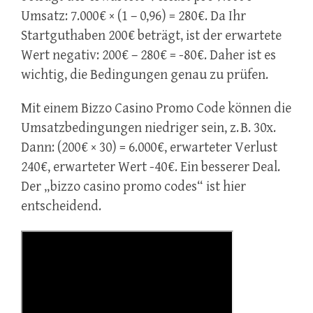
Umsatz: 7.000 € × (1 – 0,96) = 280 €. Da Ihr
Startguthaben 200 € beträgt, ist der erwartete
Wert negativ: 200 € – 280 € = -80 €. Daher ist es
wichtig, die Bedingungen genau zu prüfen.
Mit einem Bizzo Casino Promo Code können die
Umsatzbedingungen niedriger sein, z. B. 30x.
Dann: (200 € × 30) = 6.000 €, erwarteter Verlust
240 €, erwarteter Wert -40 €. Ein besserer Deal.
Der „bizzo casino promo codes“ ist hier
entscheidend.