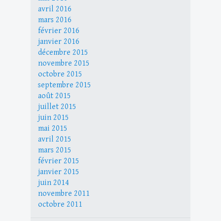
avril 2016
mars 2016
février 2016
janvier 2016
décembre 2015
novembre 2015
octobre 2015
septembre 2015
août 2015
juillet 2015
juin 2015
mai 2015
avril 2015
mars 2015
février 2015
janvier 2015
juin 2014
novembre 2011
octobre 2011