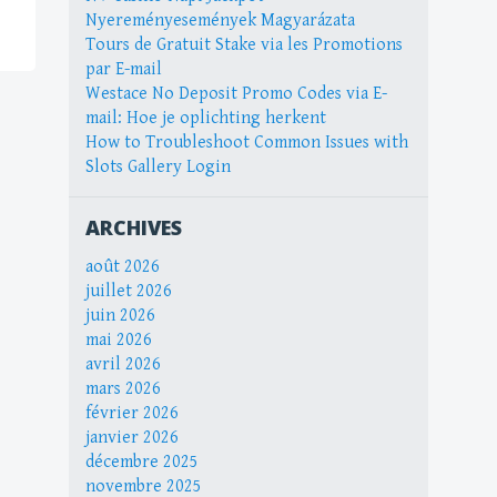
Nyereményesemények Magyarázata
Tours de Gratuit Stake via les Promotions
par E-mail
Westace No Deposit Promo Codes via E-
mail: Hoe je oplichting herkent
How to Troubleshoot Common Issues with
Slots Gallery Login
ARCHIVES
août 2026
juillet 2026
juin 2026
mai 2026
avril 2026
mars 2026
février 2026
janvier 2026
décembre 2025
novembre 2025