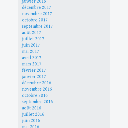
janvier 2018
décembre 2017
novembre 2017
octobre 2017
septembre 2017
août 2017
juillet 2017
juin 2017
mai 2017
avril 2017
mars 2017
février 2017
janvier 2017
décembre 2016
novembre 2016
octobre 2016
septembre 2016
août 2016
juillet 2016
juin 2016
mai 2016