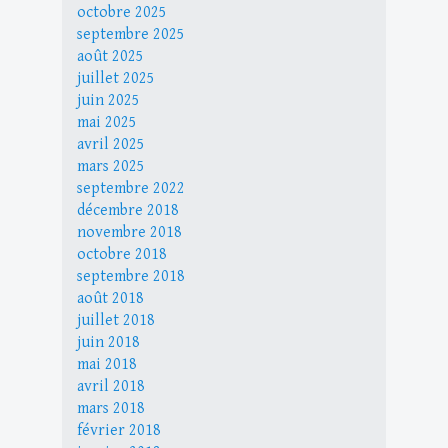
octobre 2025
septembre 2025
août 2025
juillet 2025
juin 2025
mai 2025
avril 2025
mars 2025
septembre 2022
décembre 2018
novembre 2018
octobre 2018
septembre 2018
août 2018
juillet 2018
juin 2018
mai 2018
avril 2018
mars 2018
février 2018