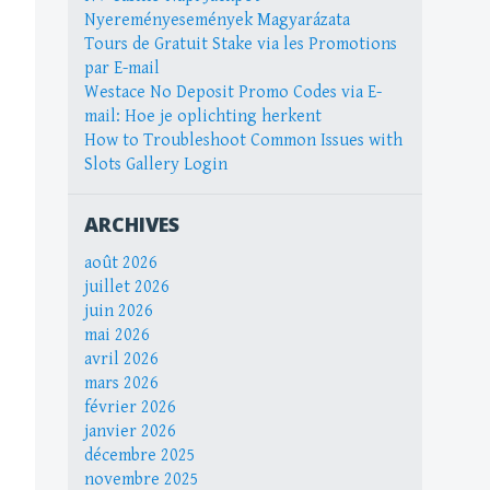
Nyereményesemények Magyarázata
Tours de Gratuit Stake via les Promotions
par E-mail
Westace No Deposit Promo Codes via E-
mail: Hoe je oplichting herkent
How to Troubleshoot Common Issues with
Slots Gallery Login
ARCHIVES
août 2026
juillet 2026
juin 2026
mai 2026
avril 2026
mars 2026
février 2026
janvier 2026
décembre 2025
novembre 2025