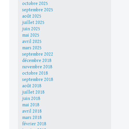
octobre 2025
septembre 2025
août 2025
juillet 2025
juin 2025
mai 2025
avril 2025
mars 2025
septembre 2022
décembre 2018
novembre 2018
octobre 2018
septembre 2018
août 2018
juillet 2018
juin 2018
mai 2018
avril 2018
mars 2018
février 2018