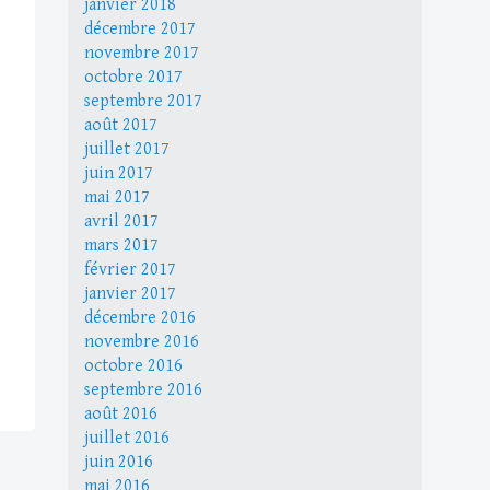
janvier 2018
décembre 2017
novembre 2017
octobre 2017
septembre 2017
août 2017
juillet 2017
juin 2017
mai 2017
avril 2017
mars 2017
février 2017
janvier 2017
décembre 2016
novembre 2016
octobre 2016
septembre 2016
août 2016
juillet 2016
juin 2016
mai 2016