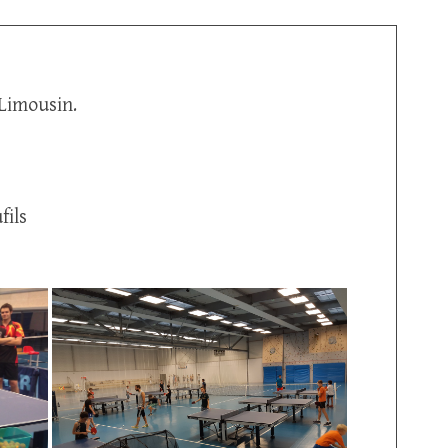
Limousin.
fils