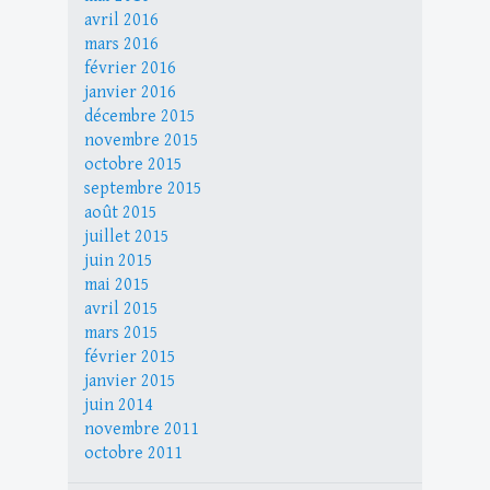
avril 2016
mars 2016
février 2016
janvier 2016
décembre 2015
novembre 2015
octobre 2015
septembre 2015
août 2015
juillet 2015
juin 2015
mai 2015
avril 2015
mars 2015
février 2015
janvier 2015
juin 2014
novembre 2011
octobre 2011