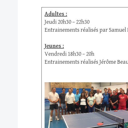
Adultes :
Jeudi 20h30 – 22h30
Entrainements réalisés par Samuel 
Jeunes :
Vendredi 18h30 – 20h
Entrainements réalisés Jérôme Beau