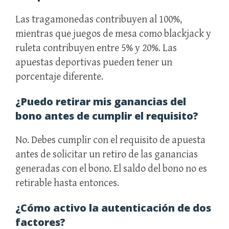
Las tragamonedas contribuyen al 100%,
mientras que juegos de mesa como blackjack y
ruleta contribuyen entre 5% y 20%. Las
apuestas deportivas pueden tener un
porcentaje diferente.
¿Puedo retirar mis ganancias del
bono antes de cumplir el requisito?
No. Debes cumplir con el requisito de apuesta
antes de solicitar un retiro de las ganancias
generadas con el bono. El saldo del bono no es
retirable hasta entonces.
¿Cómo activo la autenticación de dos
factores?