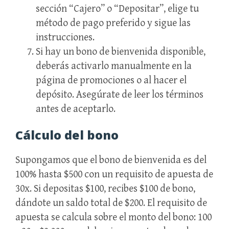
sección “Cajero” o “Depositar”, elige tu
método de pago preferido y sigue las
instrucciones.
Si hay un bono de bienvenida disponible,
deberás activarlo manualmente en la
página de promociones o al hacer el
depósito. Asegúrate de leer los términos
antes de aceptarlo.
Cálculo del bono
Supongamos que el bono de bienvenida es del
100% hasta $500 con un requisito de apuesta de
30x. Si depositas $100, recibes $100 de bono,
dándote un saldo total de $200. El requisito de
apuesta se calcula sobre el monto del bono: 100