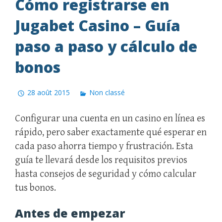
Cómo registrarse en
Jugabet Casino – Guía
paso a paso y cálculo de
bonos
28 août 2015
Non classé
Configurar una cuenta en un casino en línea es
rápido, pero saber exactamente qué esperar en
cada paso ahorra tiempo y frustración. Esta
guía te llevará desde los requisitos previos
hasta consejos de seguridad y cómo calcular
tus bonos.
Antes de empezar