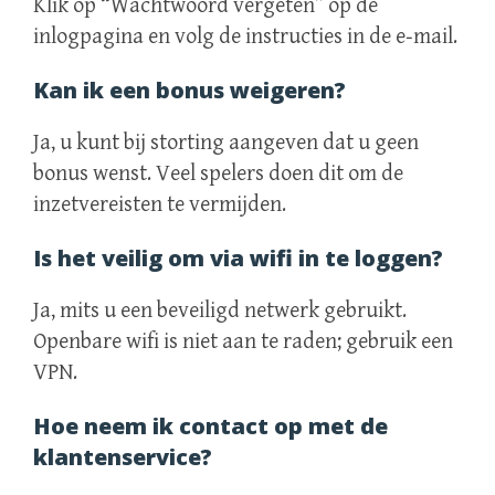
Klik op “Wachtwoord vergeten” op de
inlogpagina en volg de instructies in de e‑mail.
Kan ik een bonus weigeren?
Ja, u kunt bij storting aangeven dat u geen
bonus wenst. Veel spelers doen dit om de
inzetvereisten te vermijden.
Is het veilig om via wifi in te loggen?
Ja, mits u een beveiligd netwerk gebruikt.
Openbare wifi is niet aan te raden; gebruik een
VPN.
Hoe neem ik contact op met de
klantenservice?