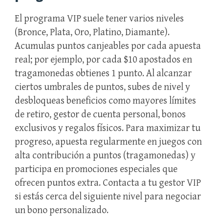
El programa VIP suele tener varios niveles
(Bronce, Plata, Oro, Platino, Diamante).
Acumulas puntos canjeables por cada apuesta
real; por ejemplo, por cada $10 apostados en
tragamonedas obtienes 1 punto. Al alcanzar
ciertos umbrales de puntos, subes de nivel y
desbloqueas beneficios como mayores límites
de retiro, gestor de cuenta personal, bonos
exclusivos y regalos físicos. Para maximizar tu
progreso, apuesta regularmente en juegos con
alta contribución a puntos (tragamonedas) y
participa en promociones especiales que
ofrecen puntos extra. Contacta a tu gestor VIP
si estás cerca del siguiente nivel para negociar
un bono personalizado.