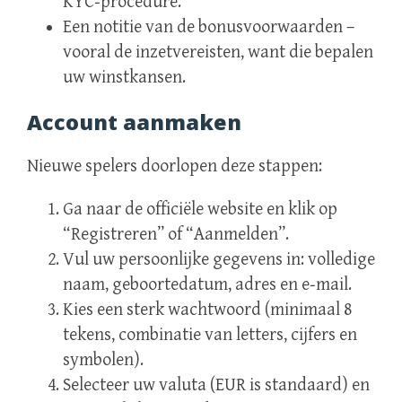
KYC‑procedure.
Een notitie van de bonusvoorwaarden –
vooral de inzetvereisten, want die bepalen
uw winstkansen.
Account aanmaken
Nieuwe spelers doorlopen deze stappen:
Ga naar de officiële website en klik op
“Registreren” of “Aanmelden”.
Vul uw persoonlijke gegevens in: volledige
naam, geboortedatum, adres en e‑mail.
Kies een sterk wachtwoord (minimaal 8
tekens, combinatie van letters, cijfers en
symbolen).
Selecteer uw valuta (EUR is standaard) en