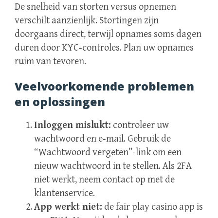
De snelheid van storten versus opnemen
verschilt aanzienlijk. Stortingen zijn
doorgaans direct, terwijl opnames soms dagen
duren door KYC‑controles. Plan uw opnames
ruim van tevoren.
Veelvoorkomende problemen
en oplossingen
Inloggen mislukt:
controleer uw
wachtwoord en e‑mail. Gebruik de
“Wachtwoord vergeten”‑link om een
nieuw wachtwoord in te stellen. Als 2FA
niet werkt, neem contact op met de
klantenservice.
App werkt niet:
de fair play casino app is