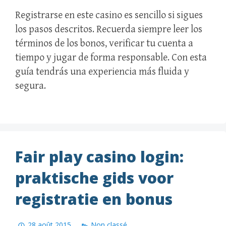
Registrarse en este casino es sencillo si sigues
los pasos descritos. Recuerda siempre leer los
términos de los bonos, verificar tu cuenta a
tiempo y jugar de forma responsable. Con esta
guía tendrás una experiencia más fluida y
segura.
Fair play casino login:
praktische gids voor
registratie en bonus
28 août 2015
Non classé