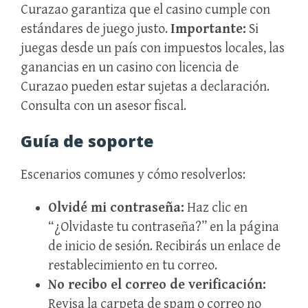
Curazao garantiza que el casino cumple con
estándares de juego justo.
Importante:
Si
juegas desde un país con impuestos locales, las
ganancias en un casino con licencia de
Curazao pueden estar sujetas a declaración.
Consulta con un asesor fiscal.
Guía de soporte
Escenarios comunes y cómo resolverlos:
Olvidé mi contraseña:
Haz clic en
“¿Olvidaste tu contraseña?” en la página
de inicio de sesión. Recibirás un enlace de
restablecimiento en tu correo.
No recibo el correo de verificación:
Revisa la carpeta de spam o correo no