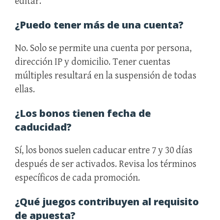
editar.
¿Puedo tener más de una cuenta?
No. Solo se permite una cuenta por persona,
dirección IP y domicilio. Tener cuentas
múltiples resultará en la suspensión de todas
ellas.
¿Los bonos tienen fecha de
caducidad?
Sí, los bonos suelen caducar entre 7 y 30 días
después de ser activados. Revisa los términos
específicos de cada promoción.
¿Qué juegos contribuyen al requisito
de apuesta?