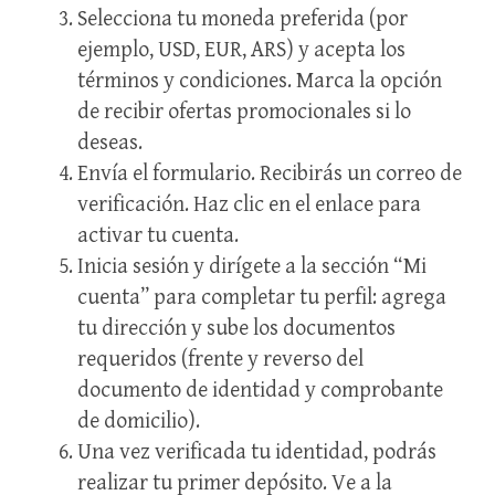
Selecciona tu moneda preferida (por
ejemplo, USD, EUR, ARS) y acepta los
términos y condiciones. Marca la opción
de recibir ofertas promocionales si lo
deseas.
Envía el formulario. Recibirás un correo de
verificación. Haz clic en el enlace para
activar tu cuenta.
Inicia sesión y dirígete a la sección “Mi
cuenta” para completar tu perfil: agrega
tu dirección y sube los documentos
requeridos (frente y reverso del
documento de identidad y comprobante
de domicilio).
Una vez verificada tu identidad, podrás
realizar tu primer depósito. Ve a la