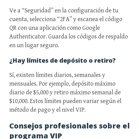
Ve a “Seguridad” en la configuración de tu
cuenta, selecciona “2FA” y escanea el código
QR con una aplicación como Google
Authenticator. Guarda los códigos de respaldo
en un lugar seguro.
¿Hay límites de depósito o retiro?
Sí, existen límites diarios, semanales y
mensuales. Por ejemplo, depósito máximo
diario de $5,000 y retiro máximo semanal de
$10,000. Estos límites pueden variar según el
método de pago y el nivel VIP.
Consejos profesionales sobre el
programa VIP