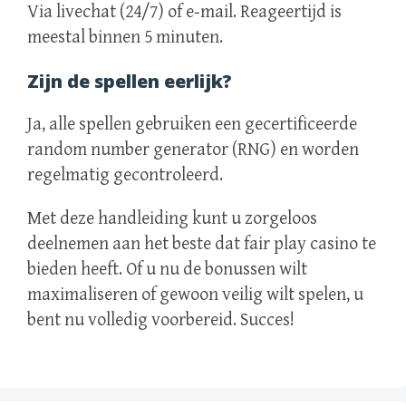
Via livechat (24/7) of e‑mail. Reageertijd is
meestal binnen 5 minuten.
Zijn de spellen eerlijk?
Ja, alle spellen gebruiken een gecertificeerde
random number generator (RNG) en worden
regelmatig gecontroleerd.
Met deze handleiding kunt u zorgeloos
deelnemen aan het beste dat fair play casino te
bieden heeft. Of u nu de bonussen wilt
maximaliseren of gewoon veilig wilt spelen, u
bent nu volledig voorbereid. Succes!