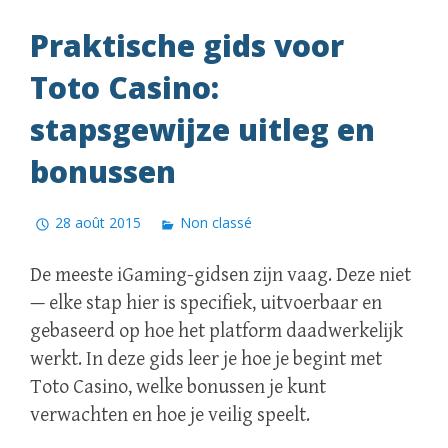
Praktische gids voor
Toto Casino:
stapsgewijze uitleg en
bonussen
28 août 2015
Non classé
De meeste iGaming-gidsen zijn vaag. Deze niet
— elke stap hier is specifiek, uitvoerbaar en
gebaseerd op hoe het platform daadwerkelijk
werkt. In deze gids leer je hoe je begint met
Toto Casino, welke bonussen je kunt
verwachten en hoe je veilig speelt.