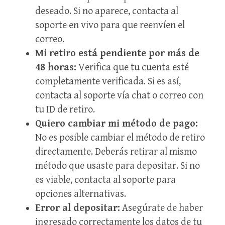
deseado. Si no aparece, contacta al
soporte en vivo para que reenvíen el
correo.
Mi retiro está pendiente por más de
48 horas:
Verifica que tu cuenta esté
completamente verificada. Si es así,
contacta al soporte vía chat o correo con
tu ID de retiro.
Quiero cambiar mi método de pago:
No es posible cambiar el método de retiro
directamente. Deberás retirar al mismo
método que usaste para depositar. Si no
es viable, contacta al soporte para
opciones alternativas.
Error al depositar:
Asegúrate de haber
ingresado correctamente los datos de tu