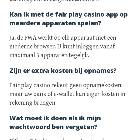
Kan ik met de fair play casino app op
meerdere apparaten spelen?
Ja, de PWA werkt op elk apparaat met een
moderne browser. U kunt inloggen vanaf
maximaal 5 apparaten tegelijk.
Zijn er extra kosten bij opnames?
Fair play casino rekent geen opnamekosten,
maar uw bank of e‑wallet kan eigen kosten in
rekening brengen.
Wat moet ik doen als ik mijn
wachtwoord ben vergeten?