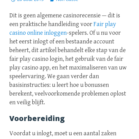
Dit is geen algemene casinorecensie — dit is
een praktische handleiding voor
Fair play
casino online inloggen
-spelers. Of u nu voor
het eerst inlogt of een bestaande account
beheert, dit artikel behandelt elke stap van de
fair play casino login, het gebruik van de fair
play casino app, en het maximaliseren van uw
speelervaring. We gaan verder dan
basisinstructies: u leert hoe u bonussen
berekent, veelvoorkomende problemen oplost
en veilig blijft.
Voorbereiding
Voordat u inlogt, moet u een aantal zaken