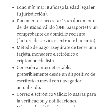
Edad mínima: 18 años (o la edad legal en
tu jurisdicción).
Documentos: necesitarás un documento
de identidad válido (DNI, pasaporte) y un
comprobante de domicilio reciente
(factura de servicios, extracto bancario).
Método de pago: asegúrate de tener una
tarjeta, monedero electrónico o
criptomoneda lista.
Conexión a internet estable:
preferiblemente desde un dispositivo de
escritorio o móvil con navegador
actualizado.
Correo electrónico válido: lo usarás para
la verificación y notificaciones.