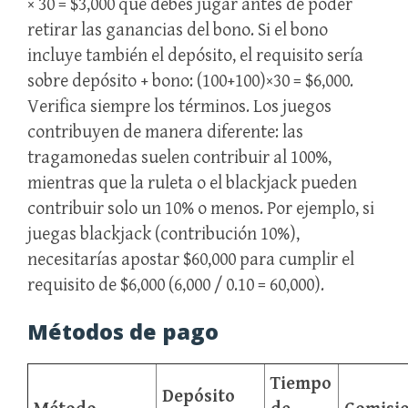
× 30 = $3,000 que debes jugar antes de poder
retirar las ganancias del bono. Si el bono
incluye también el depósito, el requisito sería
sobre depósito + bono: (100+100)×30 = $6,000.
Verifica siempre los términos. Los juegos
contribuyen de manera diferente: las
tragamonedas suelen contribuir al 100%,
mientras que la ruleta o el blackjack pueden
contribuir solo un 10% o menos. Por ejemplo, si
juegas blackjack (contribución 10%),
necesitarías apostar $60,000 para cumplir el
requisito de $6,000 (6,000 / 0.10 = 60,000).
Métodos de pago
Tiempo
Depósito