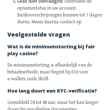
Geld niet ontvangen:
controleer de
opnamestatus in uw account.
Bankoverschrijvingen kunnen tot 7 dagen
duren. Neem daarna contact op.
Veelgestelde vragen
Wat is de minimumstorting bij fair
play casino?
De minimumstorting is afhankelijk van de
betaalmethode, maar begint bij €10 voor
e‑wallets zoals Skrill.
Hoe lang duurt een KYC‑verificatie?
Gemiddeld 24 tot 48 uur, maar het kan langer
duren bij onvolledige documenten.