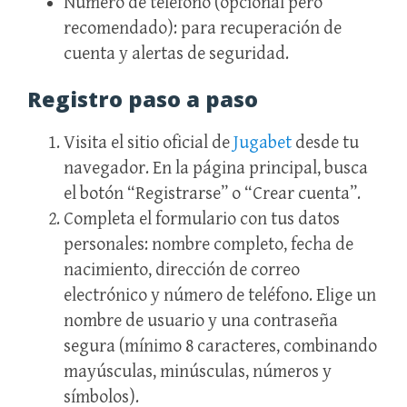
Número de teléfono (opcional pero
recomendado): para recuperación de
cuenta y alertas de seguridad.
Registro paso a paso
Visita el sitio oficial de
Jugabet
desde tu
navegador. En la página principal, busca
el botón “Registrarse” o “Crear cuenta”.
Completa el formulario con tus datos
personales: nombre completo, fecha de
nacimiento, dirección de correo
electrónico y número de teléfono. Elige un
nombre de usuario y una contraseña
segura (mínimo 8 caracteres, combinando
mayúsculas, minúsculas, números y
símbolos).