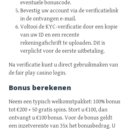
eventuele bonuscode.
Bevestig uw account via de verificatielink
in de ontvangen e‑mail.
Voltooi de KYC‑verificatie door een kopie
van uw ID en een recente
rekeningafschrift te uploaden. Dit is
verplicht voor de eerste uitbetaling.
Na verificatie kunt u direct gebruikmaken van
de fair play casino login.
Bonus berekenen
Neem een typisch welkomstpakket: 100% bonus
tot €200 + 50 gratis spins. Stort u €100, dan
ontvangt u €100 bonus. Voor de bonus geldt
een inzetvereiste van 35x het bonusbedrag. U