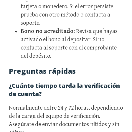
tarjeta o monedero. Si el error persiste,
prueba con otro método o contacta a
soporte.
Bono no acreditado:
Revisa que hayas
activado el bono al depositar. Si no,
contacta al soporte con el comprobante
del depósito.
Preguntas rápidas
¿Cuánto tiempo tarda la verificación
de cuenta?
Normalmente entre 24 y 72 horas, dependiendo
de la carga del equipo de verificación.
Asegúrate de enviar documentos nítidos y sin