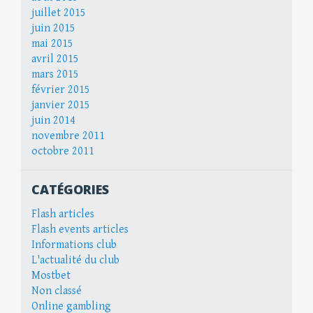
juillet 2015
juin 2015
mai 2015
avril 2015
mars 2015
février 2015
janvier 2015
juin 2014
novembre 2011
octobre 2011
CATÉGORIES
Flash articles
Flash events articles
Informations club
L'actualité du club
Mostbet
Non classé
Online gambling