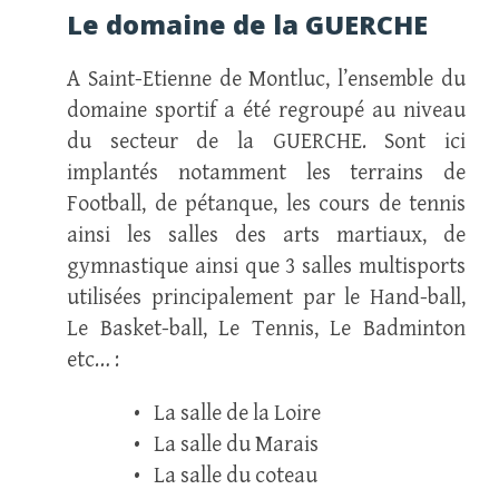
Le domaine de la GUERCHE
A Saint-Etienne de Montluc, l’ensemble du
domaine sportif a été regroupé au niveau
du secteur de la GUERCHE. Sont ici
implantés notamment les terrains de
Football, de pétanque, les cours de tennis
ainsi les salles des arts martiaux, de
gymnastique ainsi que 3 salles multisports
utilisées principalement par le Hand-ball,
Le Basket-ball, Le Tennis, Le Badminton
etc… :
• La salle de la Loire
• La salle du Marais
• La salle du coteau