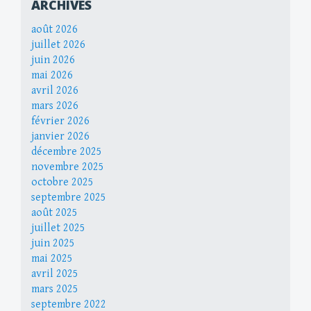
ARCHIVES
août 2026
juillet 2026
juin 2026
mai 2026
avril 2026
mars 2026
février 2026
janvier 2026
décembre 2025
novembre 2025
octobre 2025
septembre 2025
août 2025
juillet 2025
juin 2025
mai 2025
avril 2025
mars 2025
septembre 2022