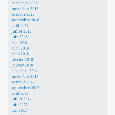
décembre 2018
novembre 2018
octobre 2018
septembre 2018
août 2018
juillet 2018
juin 2018
mai 2018
avril 2018
mars 2018
février 2018
janvier 2018
décembre 2017
novembre 2017
octobre 2017
septembre 2017
août 2017
juillet 2017
juin 2017
mai 2017