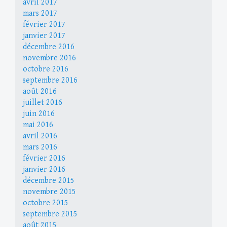
avril 2017
mars 2017
février 2017
janvier 2017
décembre 2016
novembre 2016
octobre 2016
septembre 2016
août 2016
juillet 2016
juin 2016
mai 2016
avril 2016
mars 2016
février 2016
janvier 2016
décembre 2015
novembre 2015
octobre 2015
septembre 2015
août 2015