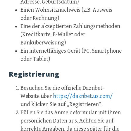
Adresse, Geburtsdatum)
Einen Wohnsitznachweis (z.B. Ausweis
oder Rechnung)
Eine der akzeptierten Zahlungsmethoden
(Kreditkarte, E-Wallet oder
Banküberweisung)
Ein internetfähiges Gerät (PC, Smartphone
oder Tablet)
Registrierung
Besuchen Sie die offizielle Daznbet-
Website über
https://daznbet.us.com/
und klicken Sie auf „Registrieren“.
Füllen Sie das Anmeldeformular mit Ihren
persönlichen Daten aus. Achten Sie auf
korrekte Angaben, da diese später für die