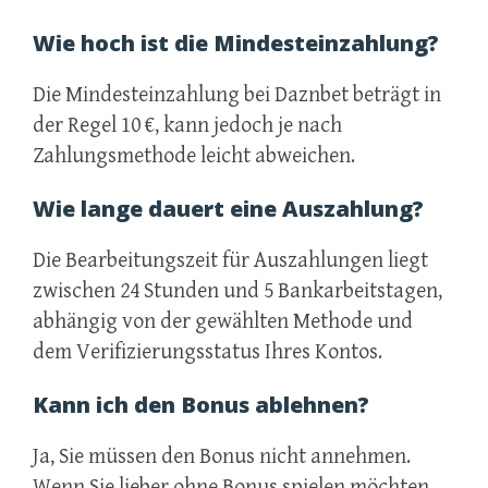
Wie hoch ist die Mindesteinzahlung?
Die Mindesteinzahlung bei Daznbet beträgt in
der Regel 10 €, kann jedoch je nach
Zahlungsmethode leicht abweichen.
Wie lange dauert eine Auszahlung?
Die Bearbeitungszeit für Auszahlungen liegt
zwischen 24 Stunden und 5 Bankarbeitstagen,
abhängig von der gewählten Methode und
dem Verifizierungsstatus Ihres Kontos.
Kann ich den Bonus ablehnen?
Ja, Sie müssen den Bonus nicht annehmen.
Wenn Sie lieber ohne Bonus spielen möchten,