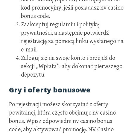
kod promocyjny, jeśli posiadasz nv casino
bonus code.
Zaakceptuj regulamin i politykę
prywatności, a następnie potwierdź
rejestrację za pomocą linku wysłanego na
e-mail.
Zaloguj się na swoje konto i przejdź do
sekcji „Wpłata”, aby dokonać pierwszego
depozytu.
Gry i oferty bonusowe
Po rejestracji możesz skorzystać z oferty
powitalnej, która często obejmuje nv casino
bonus. Wpisz odpowiedni nv casino bonus
code, aby aktywować promocję. NV Casino