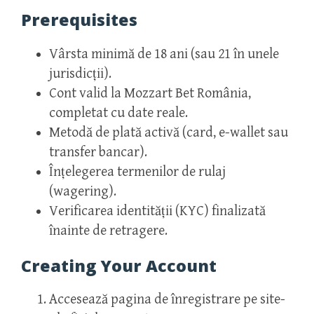
Prerequisites
Vârsta minimă de 18 ani (sau 21 în unele
jurisdicții).
Cont valid la Mozzart Bet România,
completat cu date reale.
Metodă de plată activă (card, e-wallet sau
transfer bancar).
Înțelegerea termenilor de rulaj
(wagering).
Verificarea identității (KYC) finalizată
înainte de retragere.
Creating Your Account
Accesează pagina de înregistrare pe site-