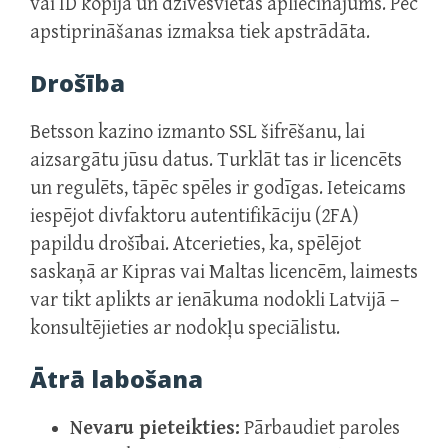
vai ID kopija un dzīvesvietas apliecinājums. Pēc
apstiprināšanas izmaksa tiek apstrādāta.
Drošība
Betsson kazino izmanto SSL šifrēšanu, lai
aizsargātu jūsu datus. Turklāt tas ir licencēts
un regulēts, tāpēc spēles ir godīgas. Ieteicams
iespējot divfaktoru autentifikāciju (2FA)
papildu drošībai. Atcerieties, ka, spēlējot
saskaņā ar Kipras vai Maltas licencēm, laimests
var tikt aplikts ar ienākuma nodokli Latvijā –
konsultējieties ar nodokļu speciālistu.
Ātrā labošana
Nevaru pieteikties:
Pārbaudiet paroles