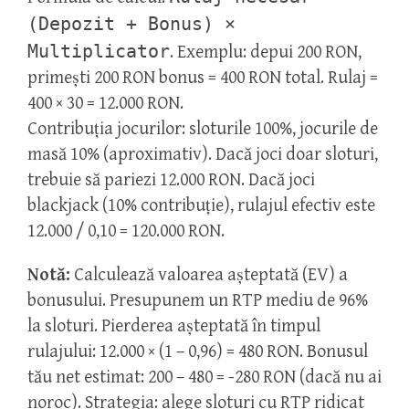
(Depozit + Bonus) ×
Multiplicator
. Exemplu: depui 200 RON,
primești 200 RON bonus = 400 RON total. Rulaj =
400 × 30 = 12.000 RON.
Contribuția jocurilor: sloturile 100%, jocurile de
masă 10% (aproximativ). Dacă joci doar sloturi,
trebuie să pariezi 12.000 RON. Dacă joci
blackjack (10% contribuție), rulajul efectiv este
12.000 / 0,10 = 120.000 RON.
Notă:
Calculează valoarea așteptată (EV) a
bonusului. Presupunem un RTP mediu de 96%
la sloturi. Pierderea așteptată în timpul
rulajului: 12.000 × (1 – 0,96) = 480 RON. Bonusul
tău net estimat: 200 – 480 = -280 RON (dacă nu ai
noroc). Strategia: alege sloturi cu RTP ridicat