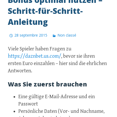
Schritt-für-Schritt-
Anleitung
28 septembre 2015
Non classé
Viele Spieler haben Fragen zu
https://daznbet.us.com/
, bevor sie ihren
ersten Euro einzahlen – hier sind die ehrlichen
Antworten.
Was Sie zuerst brauchen
Eine gültige E-Mail-Adresse und ein
Passwort
Persönliche Daten (Vor- und Nachname,