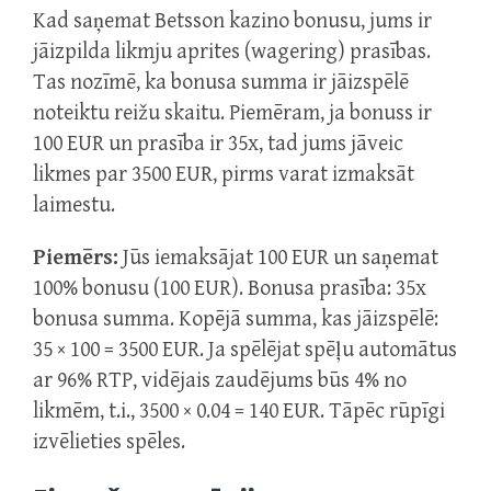
Kad saņemat Betsson kazino bonusu, jums ir
jāizpilda likmju aprites (wagering) prasības.
Tas nozīmē, ka bonusa summa ir jāizspēlē
noteiktu reižu skaitu. Piemēram, ja bonuss ir
100 EUR un prasība ir 35x, tad jums jāveic
likmes par 3500 EUR, pirms varat izmaksāt
laimestu.
Piemērs:
Jūs iemaksājat 100 EUR un saņemat
100% bonusu (100 EUR). Bonusa prasība: 35x
bonusa summa. Kopējā summa, kas jāizspēlē:
35 × 100 = 3500 EUR. Ja spēlējat spēļu automātus
ar 96% RTP, vidējais zaudējums būs 4% no
likmēm, t.i., 3500 × 0.04 = 140 EUR. Tāpēc rūpīgi
izvēlieties spēles.