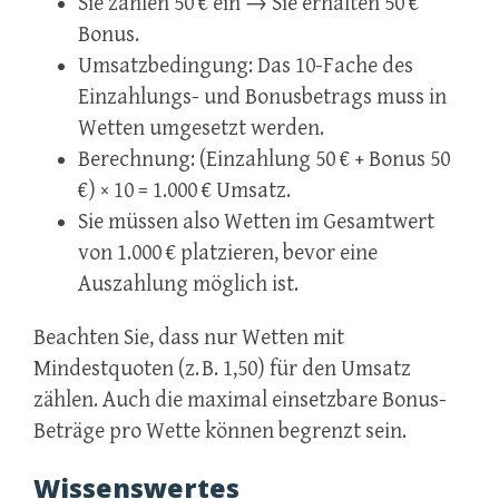
Sie zahlen 50 € ein → Sie erhalten 50 €
Bonus.
Umsatzbedingung: Das 10-Fache des
Einzahlungs- und Bonusbetrags muss in
Wetten umgesetzt werden.
Berechnung: (Einzahlung 50 € + Bonus 50
€) × 10 = 1.000 € Umsatz.
Sie müssen also Wetten im Gesamtwert
von 1.000 € platzieren, bevor eine
Auszahlung möglich ist.
Beachten Sie, dass nur Wetten mit
Mindestquoten (z. B. 1,50) für den Umsatz
zählen. Auch die maximal einsetzbare Bonus-
Beträge pro Wette können begrenzt sein.
Wissenswertes