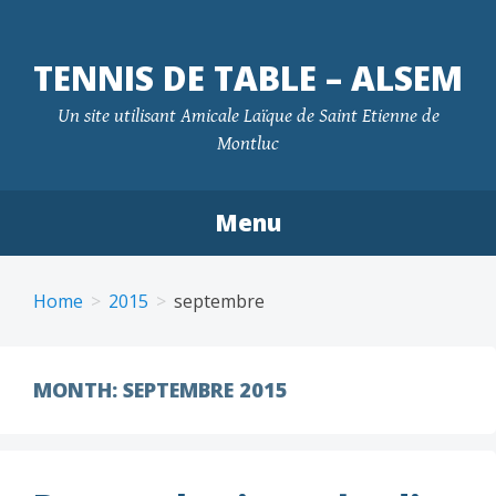
TENNIS DE TABLE – ALSEM
Un site utilisant Amicale Laïque de Saint Etienne de
Montluc
Menu
Skip
to
Home
2015
septembre
content
MONTH:
SEPTEMBRE 2015