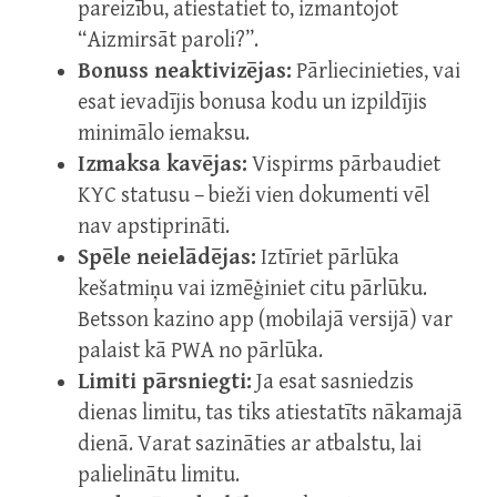
pareizību, atiestatiet to, izmantojot
“Aizmirsāt paroli?”.
Bonuss neaktivizējas:
Pārliecinieties, vai
esat ievadījis bonusa kodu un izpildījis
minimālo iemaksu.
Izmaksa kavējas:
Vispirms pārbaudiet
KYC statusu – bieži vien dokumenti vēl
nav apstiprināti.
Spēle neielādējas:
Iztīriet pārlūka
kešatmiņu vai izmēģiniet citu pārlūku.
Betsson kazino app (mobilajā versijā) var
palaist kā PWA no pārlūka.
Limiti pārsniegti:
Ja esat sasniedzis
dienas limitu, tas tiks atiestatīts nākamajā
dienā. Varat sazināties ar atbalstu, lai
palielinātu limitu.