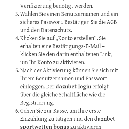
Verifizierung benötigt werden.
Wählen Sie einen Benutzernamen und ein
sicheres Passwort. Bestätigen Sie die AGB
und den Datenschutz.
Klicken Sie auf „Konto erstellen“. Sie
erhalten eine Bestätigungs-E-Mail –
klicken Sie den darin enthaltenen Link,
um Ihr Konto zu aktivieren.
Nach der Aktivierung können Sie sich mit
Ihrem Benutzernamen und Passwort
einloggen. Der
daznbet login
erfolgt
über die gleiche Schaltfläche wie die
Registrierung.
Gehen Sie zur Kasse, um Ihre erste
Einzahlung zu tätigen und den
daznbet
sportwetten bonus
zu aktivieren.