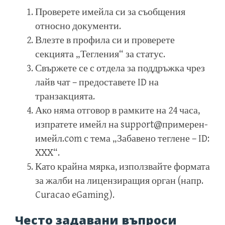
Проверете имейла си за съобщения
относно документи.
Влезте в профила си и проверете
секцията „Тегления“ за статус.
Свържете се с отдела за поддръжка чрез
лайв чат – предоставете ID на
транзакцията.
Ако няма отговор в рамките на 24 часа,
изпратете имейл на support@примерен-
имейл.com с тема „Забавено теглене – ID:
XXX“.
Като крайна мярка, използвайте формата
за жалби на лицензиращия орган (напр.
Curacao eGaming).
Често задавани въпроси