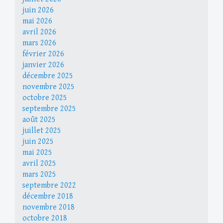
juin 2026
mai 2026
avril 2026
mars 2026
février 2026
janvier 2026
décembre 2025
novembre 2025
octobre 2025
septembre 2025
août 2025
juillet 2025
juin 2025
mai 2025
avril 2025
mars 2025
septembre 2022
décembre 2018
novembre 2018
octobre 2018