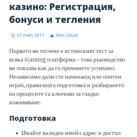
казино: Регистрация,
бонуси и тегления
21 mars 2017
Non classé
Първото ви теглене е истинският тест за
всяка iGaming платформа – това ръководство
ви показва как да го преминете успешно.
Независимо дали сте начинаещ или опитен
играч, правилната подготовка и разбирането
на процесите са ключови за гладко
изживяване.
Подготовка
Имайте валиден имейл адрес и достъп