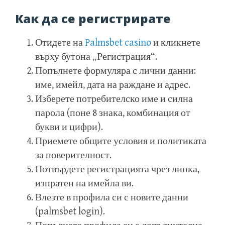
Как да се регистрирате
Отидете на
Palmsbet casino
и кликнете
върху бутона „Регистрация“.
Попълнете формуляра с лични данни:
име, имейл, дата на раждане и адрес.
Изберете потребителско име и силна
парола (поне 8 знака, комбинация от
букви и цифри).
Приемете общите условия и политиката
за поверителност.
Потвърдете регистрацията чрез линка,
изпратен на имейла ви.
Влезте в профила си с новите данни
(palmsbet login).