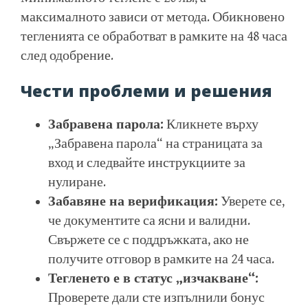
максималното зависи от метода. Обикновено
тегленията се обработват в рамките на 48 часа
след одобрение.
Чести проблеми и решения
Забравена парола:
Кликнете върху
„Забравена парола“ на страницата за
вход и следвайте инструкциите за
нулиране.
Забавяне на верификация:
Уверете се,
че документите са ясни и валидни.
Свържете се с поддръжката, ако не
получите отговор в рамките на 24 часа.
Тегленето е в статус „изчакване“:
Проверете дали сте изпълнили бонус