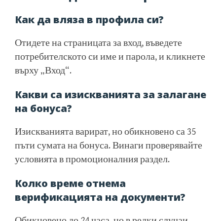
Как да вляза в профила си?
Отидете на страницата за вход, въведете
потребителското си име и парола, и кликнете
върху „Вход“.
Какви са изискванията за залагане
на бонуса?
Изискванията варират, но обикновено са 35
пъти сумата на бонуса. Винаги проверявайте
условията в промоционалния раздел.
Колко време отнема
верификацията на документи?
Обикновено до 24 часа, но в редки случаи