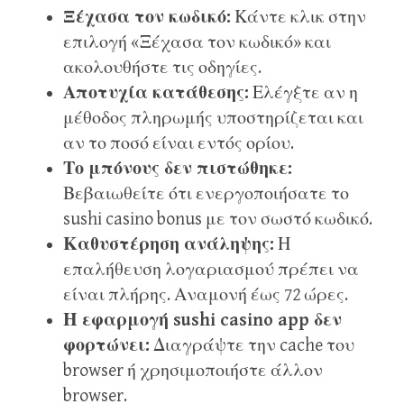
Ξέχασα τον κωδικό:
Κάντε κλικ στην
επιλογή «Ξέχασα τον κωδικό» και
ακολουθήστε τις οδηγίες.
Αποτυχία κατάθεσης:
Ελέγξτε αν η
μέθοδος πληρωμής υποστηρίζεται και
αν το ποσό είναι εντός ορίου.
Το μπόνους δεν πιστώθηκε:
Βεβαιωθείτε ότι ενεργοποιήσατε το
sushi casino bonus με τον σωστό κωδικό.
Καθυστέρηση ανάληψης:
Η
επαλήθευση λογαριασμού πρέπει να
είναι πλήρης. Αναμονή έως 72 ώρες.
Η εφαρμογή sushi casino app δεν
φορτώνει:
Διαγράψτε την cache του
browser ή χρησιμοποιήστε άλλον
browser.