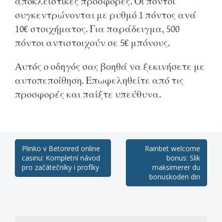
αποκλειστικές προσφορές. Οι πόντοι
συγκεντρώνονται με ρυθμό 1 πόντος ανά
10€ στοιχήματος. Για παράδειγμα, 500
πόντοι αντιστοιχούν σε 5€ μπόνους.
Αυτός ο οδηγός σας βοηθά να ξεκινήσετε με
αυτοπεποίθηση. Επωφεληθείτε από τις
προσφορές και παίξτε υπεύθυνα.
Post
Plinko v Betonred online
Rainbet welcome
casinu: Kompletní návod
bonus: Slik
navigation
pro začátečníky i profíky
maksimerer du
bonuskoden din