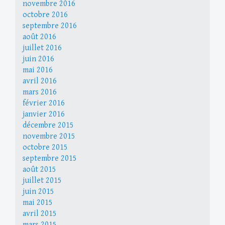
novembre 2016
octobre 2016
septembre 2016
août 2016
juillet 2016
juin 2016
mai 2016
avril 2016
mars 2016
février 2016
janvier 2016
décembre 2015
novembre 2015
octobre 2015
septembre 2015
août 2015
juillet 2015
juin 2015
mai 2015
avril 2015
mars 2015