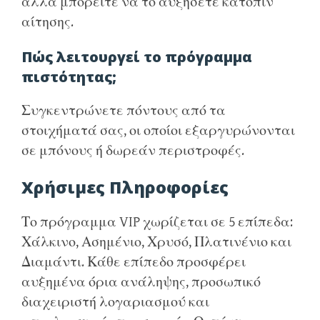
αλλά μπορείτε να το αυξήσετε κατόπιν
αίτησης.
Πώς λειτουργεί το πρόγραμμα
πιστότητας;
Συγκεντρώνετε πόντους από τα
στοιχήματά σας, οι οποίοι εξαργυρώνονται
σε μπόνους ή δωρεάν περιστροφές.
Χρήσιμες Πληροφορίες
Το πρόγραμμα VIP χωρίζεται σε 5 επίπεδα:
Χάλκινο, Ασημένιο, Χρυσό, Πλατινένιο και
Διαμάντι. Κάθε επίπεδο προσφέρει
αυξημένα όρια ανάληψης, προσωπικό
διαχειριστή λογαριασμού και