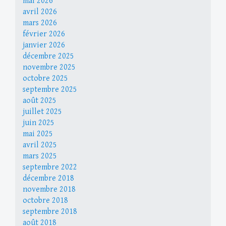
mai 2026
avril 2026
mars 2026
février 2026
janvier 2026
décembre 2025
novembre 2025
octobre 2025
septembre 2025
août 2025
juillet 2025
juin 2025
mai 2025
avril 2025
mars 2025
septembre 2022
décembre 2018
novembre 2018
octobre 2018
septembre 2018
août 2018