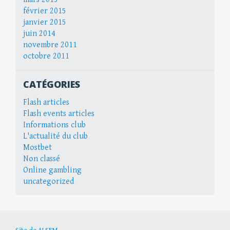
février 2015
janvier 2015
juin 2014
novembre 2011
octobre 2011
CATÉGORIES
Flash articles
Flash events articles
Informations club
L'actualité du club
Mostbet
Non classé
Online gambling
uncategorized