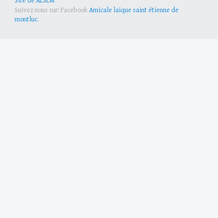
Site de ALSEM
Suivez nous sur: Facebook
Amicale laique saint étienne de
montluc
.