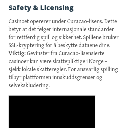
Safety & Licensing
Casinoet opererer under Curacao-lisens. Dette
betyr at det følger internasjonale standarder
for rettferdig spill og sikkerhet. Spillene bruker
SSL-kryptering for å beskytte dataene dine.
Viktig:
Gevinster fra Curacao-lisensierte
casinoer kan være skattepliktige i Norge –
sjekk lokale skatteregler. For ansvarlig spilling
tilbyr plattformen innskuddsgrenser og
selvekskludering.