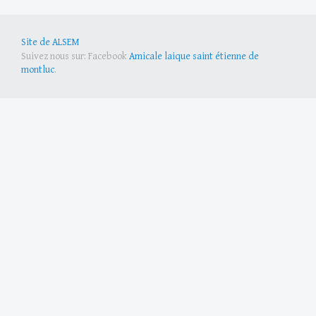
Site de ALSEM
Suivez nous sur: Facebook
Amicale laique saint étienne de
montluc
.