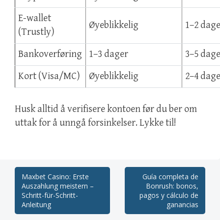
E-wallet
Øyeblikkelig
1–2 dag
(Trustly)
Bankoverføring
1–3 dager
3–5 dag
Kort (Visa/MC)
Øyeblikkelig
2–4 dag
Husk alltid å verifisere kontoen før du ber om
uttak for å unngå forsinkelser. Lykke til!
Post
Maxbet Casino: Erste
Guía completa de
Auszahlung meistern –
Bonrush: bonos,
navigation
Schritt-für-Schritt-
pagos y cálculo de
Anleitung
ganancias