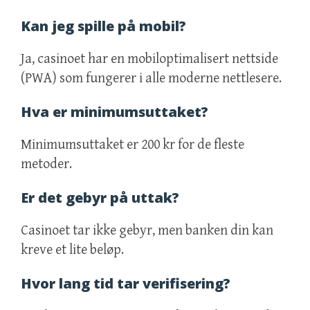
Kan jeg spille på mobil?
Ja, casinoet har en mobiloptimalisert nettside
(PWA) som fungerer i alle moderne nettlesere.
Hva er minimumsuttaket?
Minimumsuttaket er 200 kr for de fleste
metoder.
Er det gebyr på uttak?
Casinoet tar ikke gebyr, men banken din kan
kreve et lite beløp.
Hvor lang tid tar verifisering?