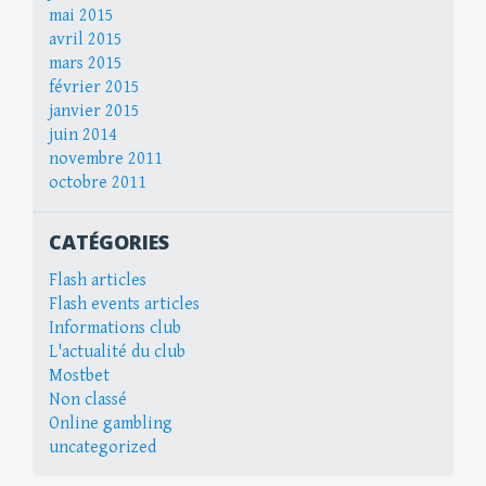
mai 2015
avril 2015
mars 2015
février 2015
janvier 2015
juin 2014
novembre 2011
octobre 2011
CATÉGORIES
Flash articles
Flash events articles
Informations club
L'actualité du club
Mostbet
Non classé
Online gambling
uncategorized