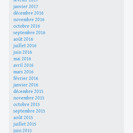
février 2017
janvier 2017
décembre 2016
novembre 2016
octobre 2016
septembre 2016
août 2016
juillet 2016
juin 2016
mai 2016
avril 2016
mars 2016
février 2016
janvier 2016
décembre 2015
novembre 2015
octobre 2015
septembre 2015
août 2015
juillet 2015
juin 2015