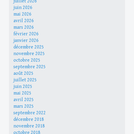
juillet 2026
juin 2026
mai 2026
avril 2026
mars 2026
février 2026
janvier 2026
décembre 2025
novembre 2025
octobre 2025
septembre 2025
août 2025
juillet 2025
juin 2025
mai 2025
avril 2025
mars 2025
septembre 2022
décembre 2018
novembre 2018
octobre 2018