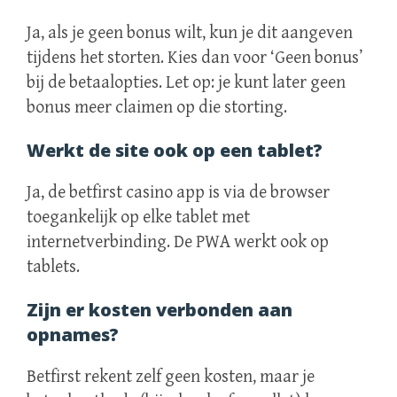
Ja, als je geen bonus wilt, kun je dit aangeven
tijdens het storten. Kies dan voor ‘Geen bonus’
bij de betaalopties. Let op: je kunt later geen
bonus meer claimen op die storting.
Werkt de site ook op een tablet?
Ja, de betfirst casino app is via de browser
toegankelijk op elke tablet met
internetverbinding. De PWA werkt ook op
tablets.
Zijn er kosten verbonden aan
opnames?
Betfirst rekent zelf geen kosten, maar je