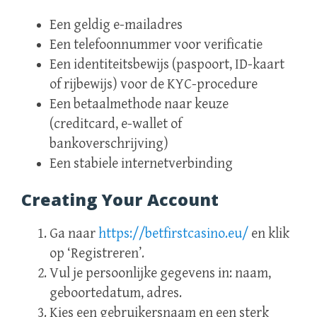
Een geldig e-mailadres
Een telefoonnummer voor verificatie
Een identiteitsbewijs (paspoort, ID-kaart
of rijbewijs) voor de KYC-procedure
Een betaalmethode naar keuze
(creditcard, e-wallet of
bankoverschrijving)
Een stabiele internetverbinding
Creating Your Account
Ga naar
https://betfirstcasino.eu/
en klik
op ‘Registreren’.
Vul je persoonlijke gegevens in: naam,
geboortedatum, adres.
Kies een gebruikersnaam en een sterk