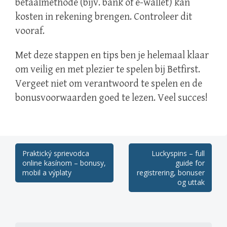
betaalmethode (bijv. bank of e-wallet) kan
kosten in rekening brengen. Controleer dit
vooraf.
Met deze stappen en tips ben je helemaal klaar
om veilig en met plezier te spelen bij Betfirst.
Vergeet niet om verantwoord te spelen en de
bonusvoorwaarden goed te lezen. Veel succes!
Post
Praktický sprievodca
Luckyspins – full
online kasínom – bonusy,
guide for
navigation
mobil a výplaty
registrering, bonuser
og uttak