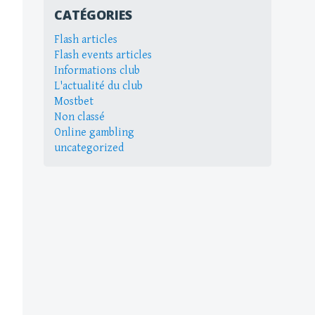
CATÉGORIES
Flash articles
Flash events articles
Informations club
L'actualité du club
Mostbet
Non classé
Online gambling
uncategorized