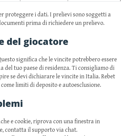
 proteggere i dati. I prelievi sono soggetti a
i documenti prima di richiedere un prelievo.
e del giocatore
uesto significa che le vincite potrebbero essere
a del tuo paese di residenza. Ti consigliamo di
e se devi dichiarare le vincite in Italia. Rebet
 come limiti di deposito e autoesclusione.
blemi
che e cookie, riprova con una finestra in
e, contatta il supporto via chat.