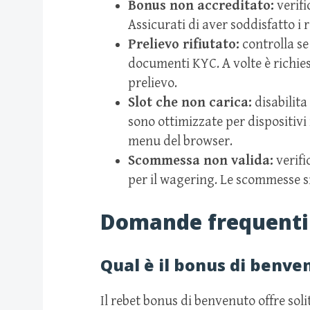
Bonus non accreditato:
verifi
Assicurati di aver soddisfatto i 
Prelievo rifiutato:
controlla se 
documenti KYC. A volte è richi
prelievo.
Slot che non carica:
disabilita
sono ottimizzate per dispositivi
menu del browser.
Scommessa non valida:
verifi
per il wagering. Le scommesse s
Domande frequenti
Qual è il bonus di benve
Il rebet bonus di benvenuto offre so