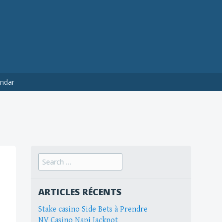
ndar
Search
for:
ARTICLES RÉCENTS
Stake casino Side Bets à Prendre
NV Casino Napi Jackpot