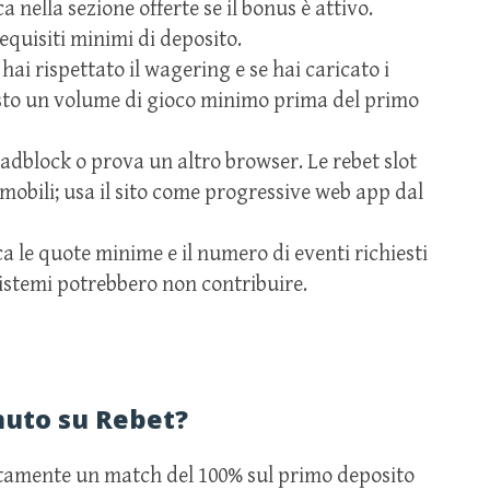
ca nella sezione offerte se il bonus è attivo.
requisiti minimi di deposito.
hai rispettato il wagering e se hai caricato i
esto un volume di gioco minimo prima del primo
 adblock o prova un altro browser. Le rebet slot
 mobili; usa il sito come progressive web app dal
ca le quote minime e il numero di eventi richiesti
istemi potrebbero non contribuire.
nuto su Rebet?
litamente un match del 100% sul primo deposito