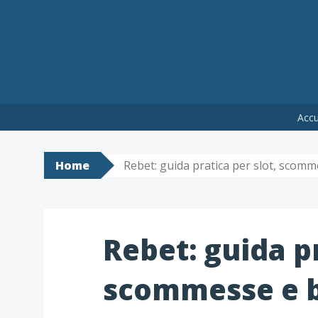
Skip
Accu
to
content
Home
Rebet: guida pratica per slot, scom
Rebet: guida pr
scommesse e 