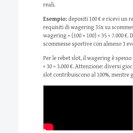
reali.
Esempio:
depositi 100 € e ricevi un r
requisiti di wagering 35x su scommes
wagering = (100 + 100) × 35 = 7.000 €.
scommesse sportive con almeno 3 even
Per le rebet slot, il wagering è spess
× 30 = 3.000 €. Attenzione: diversi gi
slot contribuiscono al 100%, mentre g