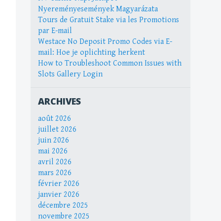
Nyereményesemények Magyarázata
Tours de Gratuit Stake via les Promotions
par E-mail
Westace No Deposit Promo Codes via E-
mail: Hoe je oplichting herkent
How to Troubleshoot Common Issues with
Slots Gallery Login
ARCHIVES
août 2026
juillet 2026
juin 2026
mai 2026
avril 2026
mars 2026
février 2026
janvier 2026
décembre 2025
novembre 2025