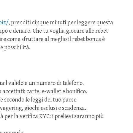
biz/
, prenditi cinque minuti per leggere questa
po e denaro. Che tu voglia giocare alle rebet
re come sfruttare al meglio il rebet bonus è
 possibilità.
mail valido e un numero di telefono.
ccettati: carte, e-wallet e bonifico.
 secondo le leggi del tuo paese.
 wagering, giochi esclusi e scadenza.
per la verifica KYC: i prelievi saranno più