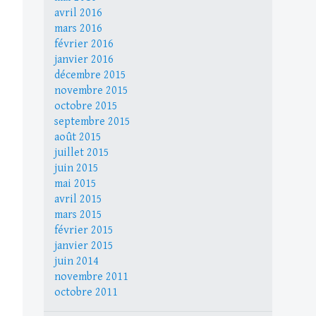
avril 2016
mars 2016
février 2016
janvier 2016
décembre 2015
novembre 2015
octobre 2015
septembre 2015
août 2015
juillet 2015
juin 2015
mai 2015
avril 2015
mars 2015
février 2015
janvier 2015
juin 2014
novembre 2011
octobre 2011