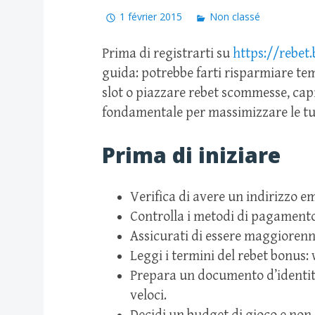
1 février 2015
Non classé
Prima di registrarti su
https://rebet.
guida: potrebbe farti risparmiare tem
slot o piazzare rebet scommesse, capi
fondamentale per massimizzare le tue
Prima di iniziare
Verifica di avere un indirizzo e
Controlla i metodi di pagamento a
Assicurati di essere maggiorenne
Leggi i termini del rebet bonus:
Prepara un documento d’identità 
veloci.