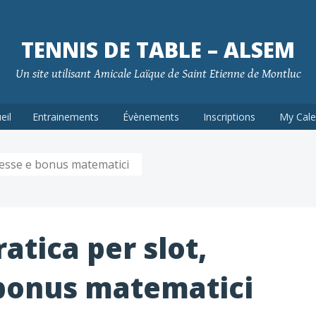
TENNIS DE TABLE – ALSEM
Un site utilisant Amicale Laïque de Saint Etienne de Montluc
eil
Entrainements
Évènements
Inscriptions
My Cale
messe e bonus matematici
atica per slot,
bonus matematici