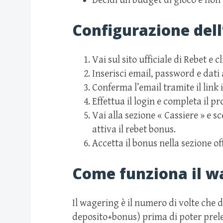
Decidi un budget di gioco e non
Configurazione del
Vai sul sito ufficiale di Rebet e c
Inserisci email, password e dati 
Conferma l’email tramite il link 
Effettua il login e completa il pr
Vai alla sezione « Cassiere » e s
attiva il rebet bonus.
Accetta il bonus nella sezione of
Come funziona il w
Il wagering è il numero di volte che 
deposito+bonus) prima di poter prele