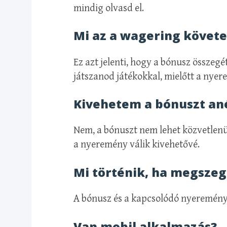
mindig olvasd el.
Mi az a wagering követ
Ez azt jelenti, hogy a bónusz össze
játszanod játékokkal, mielőtt a nyer
Kivehetem a bónuszt ané
Nem, a bónuszt nem lehet közvetlenül 
a nyeremény válik kivehetővé.
Mi történik, ha megszeg
A bónusz és a kapcsolódó nyeremény
Van mobil alkalmazás?