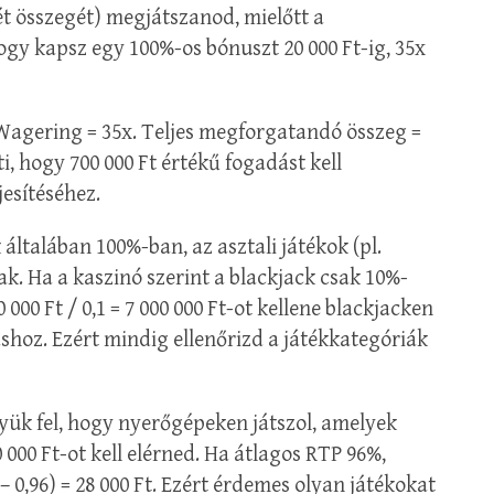
t összegét) megjátszanod, mielőtt a
gy kapsz egy 100%-os bónuszt 20 000 Ft-ig, 35x
 Wagering = 35x. Teljes megforgatandó összeg =
nti, hogy 700 000 Ft értékű fogadást kell
jesítéséhez.
általában 100%-ban, az asztali játékok (pl.
. Ha a kaszinó szerint a blackjack csak 10%-
 000 Ft / 0,1 = 7 000 000 Ft-ot kellene blackjacken
oz. Ezért mindig ellenőrizd a játékkategóriák
yük fel, hogy nyerőgépeken játszol, amelyek
000 Ft-ot kell elérned. Ha átlagos RTP 96%,
– 0,96) = 28 000 Ft. Ezért érdemes olyan játékokat