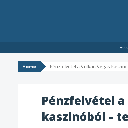
Skip
Accu
to
content
Home
Pénzfelvétel a Vulkan Vegas kaszinó
Pénzfelvétel a
kaszinóból – t