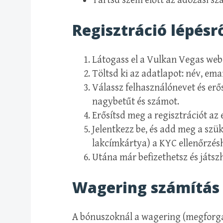
Tartsd szem előtt az adózási s
Regisztráció lépésr
Látogass el a Vulkan Vegas webo
Töltsd ki az adatlapot: név, ema
Válassz felhasználónevet és erős
nagybetűt és számot.
Erősítsd meg a regisztrációt az 
Jelentkezz be, és add meg a sz
lakcímkártya) a KYC ellenőrzés
Utána már befizethetsz és játsz
Wagering számítás
A bónuszoknál a wagering (megforgatá