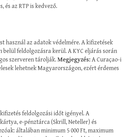
, és az RTP is kedvező.
st használ az adatok védelmére. A kifizetések
 belül feldolgozásra kerül. A KYC eljárás során
os szerveren tárolják.
Megjegyzés:
A Curaçao-i
elesek lehetnek Magyarországon, ezért érdemes
kifizetés feldolgozási időt igényel. A
rtya, e-pénztárca (Skrill, Neteller) és
áltozóak: általában minimum 5 000 Ft, maximum