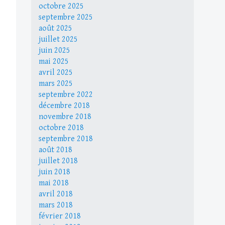
octobre 2025
septembre 2025
août 2025
juillet 2025
juin 2025
mai 2025
avril 2025
mars 2025
septembre 2022
décembre 2018
novembre 2018
octobre 2018
septembre 2018
août 2018
juillet 2018
juin 2018
mai 2018
avril 2018
mars 2018
février 2018