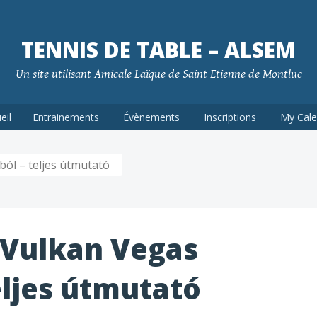
TENNIS DE TABLE – ALSEM
Un site utilisant Amicale Laïque de Saint Etienne de Montluc
eil
Entrainements
Évènements
Inscriptions
My Cale
ból – teljes útmutató
 Vulkan Vegas
eljes útmutató