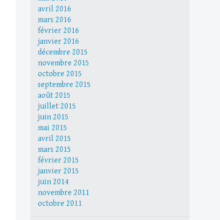
avril 2016
mars 2016
février 2016
janvier 2016
décembre 2015
novembre 2015
octobre 2015
septembre 2015
août 2015
juillet 2015
juin 2015
mai 2015
avril 2015
mars 2015
février 2015
janvier 2015
juin 2014
novembre 2011
octobre 2011