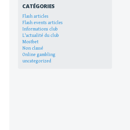
CATÉGORIES
Flash articles
Flash events articles
Informations club
L'actualité du club
Mostbet
Non classé
Online gambling
uncategorized