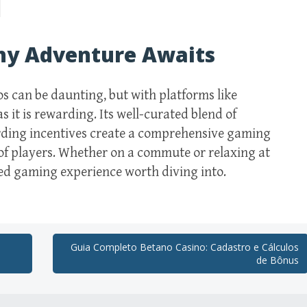
hy Adventure Awaits
os can be daunting, but with platforms like
as it is rewarding. Its well-curated blend of
rding incentives create a comprehensive gaming
 of players. Whether on a commute or relaxing at
ed gaming experience worth diving into.
Guia Completo Betano Casino: Cadastro e Cálculos
de Bônus