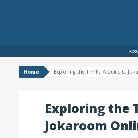
Skip
Accu
to
content
Home
Exploring the Thrills: A Guide to Jo
Exploring the T
Jokaroom Onli