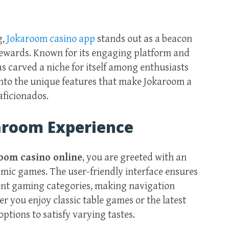
g,
Jokaroom casino app
stands out as a beacon
rewards. Known for its engaging platform and
 carved a niche for itself among enthusiasts
 into the unique features that make Jokaroom a
aficionados.
karoom Experience
oom casino online
, you are greeted with an
mic games. The user-friendly interface ensures
rent gaming categories, making navigation
r you enjoy classic table games or the latest
options to satisfy varying tastes.