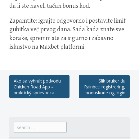
da li ste naveli tačan bonus kod.
Zapamtite: igrajte odgovorno i postavite limit
gubitka već prvog dana. Sada kada znate sve
korake, spremni ste za sigurno i zabavno
iskustvo na Maxbet platformi.
Post
Ako sa vyhnúť podvodu
Slik bruker du
Chicken Road App –
Rainbet: registrering,
navigation
praktický sprievodca
bonuskode og login
Search
for: