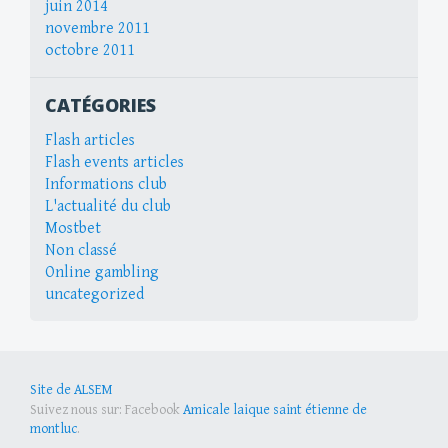
juin 2014
novembre 2011
octobre 2011
CATÉGORIES
Flash articles
Flash events articles
Informations club
L'actualité du club
Mostbet
Non classé
Online gambling
uncategorized
Site de ALSEM
Suivez nous sur: Facebook
Amicale laique saint étienne de
montluc
.