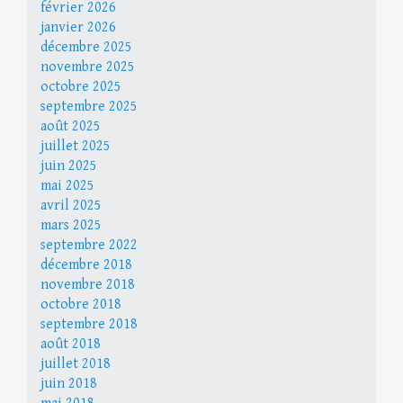
février 2026
janvier 2026
décembre 2025
novembre 2025
octobre 2025
septembre 2025
août 2025
juillet 2025
juin 2025
mai 2025
avril 2025
mars 2025
septembre 2022
décembre 2018
novembre 2018
octobre 2018
septembre 2018
août 2018
juillet 2018
juin 2018