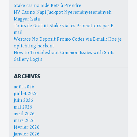
Stake casino Side Bets à Prendre
NV Casino Napi Jackpot Nyereményesemények
Magyarázata
Tours de Gratuit Stake via les Promotions par E-
mail
Westace No Deposit Promo Codes via E-mail: Hoe je
oplichting herkent
How to Troubleshoot Common Issues with Slots
Gallery Login
ARCHIVES
août 2026
juillet 2026
juin 2026
mai 2026
avril 2026
mars 2026
février 2026
janvier 2026