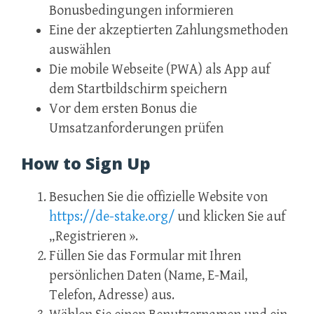
Bonusbedingungen informieren
Eine der akzeptierten Zahlungsmethoden
auswählen
Die mobile Webseite (PWA) als App auf
dem Startbildschirm speichern
Vor dem ersten Bonus die
Umsatzanforderungen prüfen
How to Sign Up
Besuchen Sie die offizielle Website von
https://de-stake.org/
und klicken Sie auf
„Registrieren ».
Füllen Sie das Formular mit Ihren
persönlichen Daten (Name, E-Mail,
Telefon, Adresse) aus.