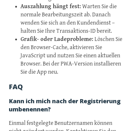
Auszahlung hängt fest:
Warten Sie die
normale Bearbeitungszeit ab. Danach
wenden Sie sich an den Kundendienst –
halten Sie Ihre Transaktions-ID bereit.
Grafik- oder Ladeprobleme:
Löschen Sie
den Browser-Cache, aktivieren Sie
JavaScript und nutzen Sie einen aktuellen
Browser. Bei der PWA-Version installieren
Sie die App neu.
FAQ
Kann ich mich nach der Registrierung
umbenennen?
Einmal festgelegte Benutzernamen können