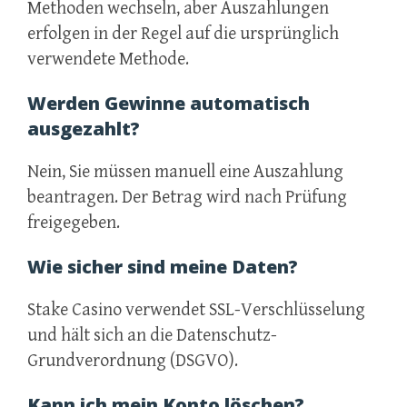
Methoden wechseln, aber Auszahlungen
erfolgen in der Regel auf die ursprünglich
verwendete Methode.
Werden Gewinne automatisch
ausgezahlt?
Nein, Sie müssen manuell eine Auszahlung
beantragen. Der Betrag wird nach Prüfung
freigegeben.
Wie sicher sind meine Daten?
Stake Casino verwendet SSL-Verschlüsselung
und hält sich an die Datenschutz-
Grundverordnung (DSGVO).
Kann ich mein Konto löschen?