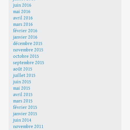
juin 2016
mai 2016
avril 2016
mars 2016
février 2016
janvier 2016
décembre 2015
novembre 2015
octobre 2015
septembre 2015
août 2015
juillet 2015
juin 2015
mai 2015
avril 2015
mars 2015
février 2015
janvier 2015
juin 2014
novembre 2011