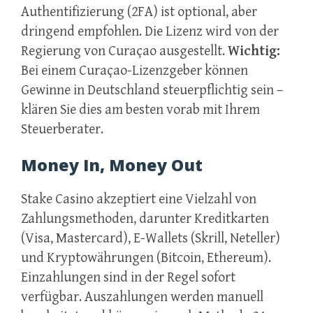
Authentifizierung (2FA) ist optional, aber
dringend empfohlen. Die Lizenz wird von der
Regierung von Curaçao ausgestellt.
Wichtig:
Bei einem Curaçao-Lizenzgeber können
Gewinne in Deutschland steuerpflichtig sein –
klären Sie dies am besten vorab mit Ihrem
Steuerberater.
Money In, Money Out
Stake Casino akzeptiert eine Vielzahl von
Zahlungsmethoden, darunter Kreditkarten
(Visa, Mastercard), E-Wallets (Skrill, Neteller)
und Kryptowährungen (Bitcoin, Ethereum).
Einzahlungen sind in der Regel sofort
verfügbar. Auszahlungen werden manuell