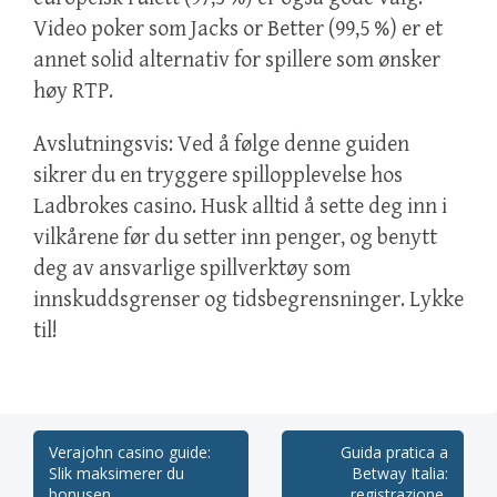
Video poker som Jacks or Better (99,5 %) er et
annet solid alternativ for spillere som ønsker
høy RTP.
Avslutningsvis: Ved å følge denne guiden
sikrer du en tryggere spillopplevelse hos
Ladbrokes casino. Husk alltid å sette deg inn i
vilkårene før du setter inn penger, og benytt
deg av ansvarlige spillverktøy som
innskuddsgrenser og tidsbegrensninger. Lykke
til!
Post
Verajohn casino guide:
Guida pratica a
Slik maksimerer du
Betway Italia:
bonusen
registrazione,