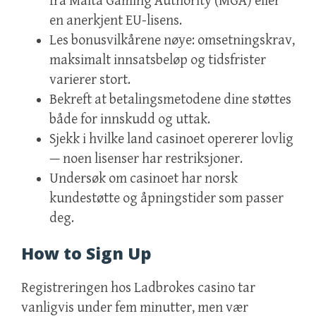
fra Malta Gaming Authority (MGA) eller
en anerkjent EU-lisens.
Les bonusvilkårene nøye: omsetningskrav,
maksimalt innsatsbeløp og tidsfrister
varierer stort.
Bekreft at betalingsmetodene dine støttes
både for innskudd og uttak.
Sjekk i hvilke land casinoet opererer lovlig
— noen lisenser har restriksjoner.
Undersøk om casinoet har norsk
kundestøtte og åpningstider som passer
deg.
How to Sign Up
Registreringen hos Ladbrokes casino tar
vanligvis under fem minutter, men vær