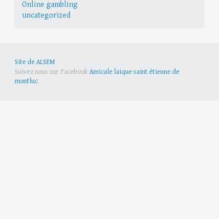
Online gambling
uncategorized
Site de ALSEM
Suivez nous sur: Facebook
Amicale laique saint étienne de
montluc
.