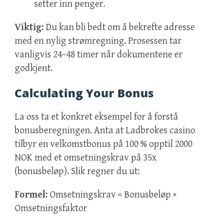
setter inn penger.
Viktig:
Du kan bli bedt om å bekrefte adresse
med en nylig strømregning. Prosessen tar
vanligvis 24–48 timer når dokumentene er
godkjent.
Calculating Your Bonus
La oss ta et konkret eksempel for å forstå
bonusberegningen. Anta at Ladbrokes casino
tilbyr en velkomstbonus på 100 % opptil 2000
NOK med et omsetningskrav på 35x
(bonusbeløp). Slik regner du ut:
Formel:
Omsetningskrav = Bonusbeløp ×
Omsetningsfaktor