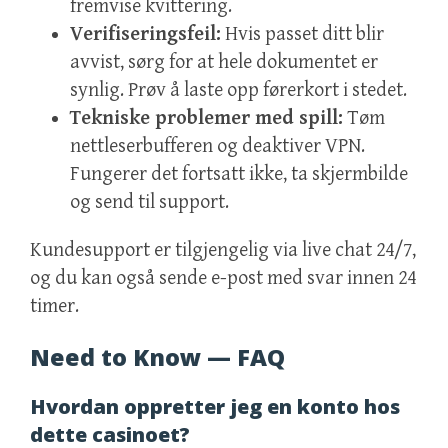
fremvise kvittering.
Verifiseringsfeil:
Hvis passet ditt blir
avvist, sørg for at hele dokumentet er
synlig. Prøv å laste opp førerkort i stedet.
Tekniske problemer med spill:
Tøm
nettleserbufferen og deaktiver VPN.
Fungerer det fortsatt ikke, ta skjermbilde
og send til support.
Kundesupport er tilgjengelig via live chat 24/7,
og du kan også sende e-post med svar innen 24
timer.
Need to Know — FAQ
Hvordan oppretter jeg en konto hos
dette casinoet?