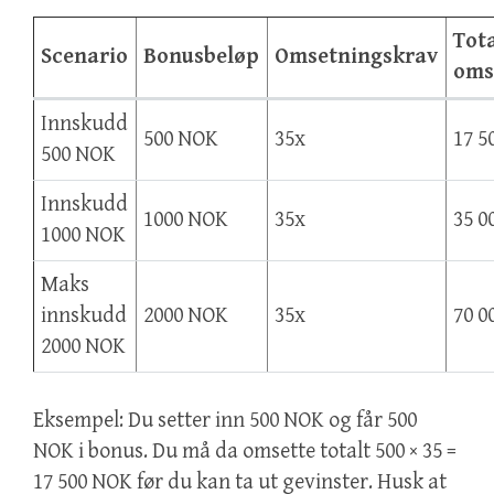
Tot
Scenario
Bonusbeløp
Omsetningskrav
oms
Innskudd
500 NOK
35x
17 5
500 NOK
Innskudd
1000 NOK
35x
35 0
1000 NOK
Maks
innskudd
2000 NOK
35x
70 0
2000 NOK
Eksempel: Du setter inn 500 NOK og får 500
NOK i bonus. Du må da omsette totalt 500 × 35 =
17 500 NOK før du kan ta ut gevinster. Husk at