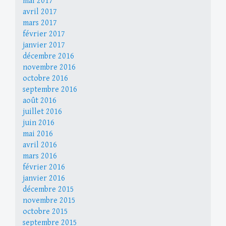
mai 2017
avril 2017
mars 2017
février 2017
janvier 2017
décembre 2016
novembre 2016
octobre 2016
septembre 2016
août 2016
juillet 2016
juin 2016
mai 2016
avril 2016
mars 2016
février 2016
janvier 2016
décembre 2015
novembre 2015
octobre 2015
septembre 2015