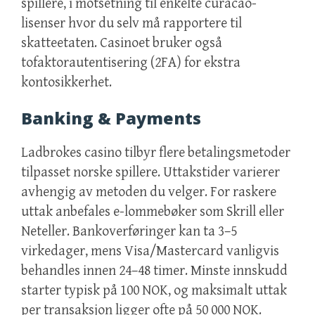
spillere, i motsetning til enkelte curacao-
lisenser hvor du selv må rapportere til
skatteetaten. Casinoet bruker også
tofaktorautentisering (2FA) for ekstra
kontosikkerhet.
Banking & Payments
Ladbrokes casino tilbyr flere betalingsmetoder
tilpasset norske spillere. Uttakstider varierer
avhengig av metoden du velger. For raskere
uttak anbefales e-lommebøker som Skrill eller
Neteller. Bankoverføringer kan ta 3–5
virkedager, mens Visa/Mastercard vanligvis
behandles innen 24–48 timer. Minste innskudd
starter typisk på 100 NOK, og maksimalt uttak
per transaksjon ligger ofte på 50 000 NOK.