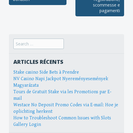
navigation
scommesse e
pagamenti
Search
for:
ARTICLES RÉCENTS
Stake casino Side Bets à Prendre
NV Casino Napi Jackpot Nyereményesemények
Magyarázata
Tours de Gratuit Stake via les Promotions par E-
mail
Westace No Deposit Promo Codes via E-mail: Hoe je
oplichting herkent
How to Troubleshoot Common Issues with Slots
Gallery Login