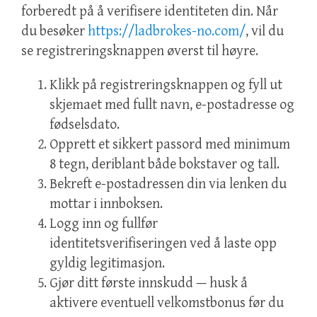
forberedt på å verifisere identiteten din. Når
du besøker
https://ladbrokes-no.com/
, vil du
se registreringsknappen øverst til høyre.
Klikk på registreringsknappen og fyll ut
skjemaet med fullt navn, e-postadresse og
fødselsdato.
Opprett et sikkert passord med minimum
8 tegn, deriblant både bokstaver og tall.
Bekreft e-postadressen din via lenken du
mottar i innboksen.
Logg inn og fullfør
identitetsverifiseringen ved å laste opp
gyldig legitimasjon.
Gjør ditt første innskudd — husk å
aktivere eventuell velkomstbonus før du