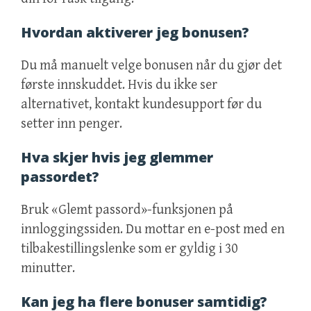
Hvordan aktiverer jeg bonusen?
Du må manuelt velge bonusen når du gjør det
første innskuddet. Hvis du ikke ser
alternativet, kontakt kundesupport før du
setter inn penger.
Hva skjer hvis jeg glemmer
passordet?
Bruk «Glemt passord»-funksjonen på
innloggingssiden. Du mottar en e-post med en
tilbakestillingslenke som er gyldig i 30
minutter.
Kan jeg ha flere bonuser samtidig?