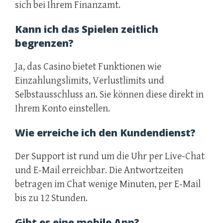
sich bei Ihrem Finanzamt.
Kann ich das Spielen zeitlich
begrenzen?
Ja, das Casino bietet Funktionen wie
Einzahlungslimits, Verlustlimits und
Selbstausschluss an. Sie können diese direkt in
Ihrem Konto einstellen.
Wie erreiche ich den Kundendienst?
Der Support ist rund um die Uhr per Live-Chat
und E‑Mail erreichbar. Die Antwortzeiten
betragen im Chat wenige Minuten, per E‑Mail
bis zu 12 Stunden.
Gibt es eine mobile App?