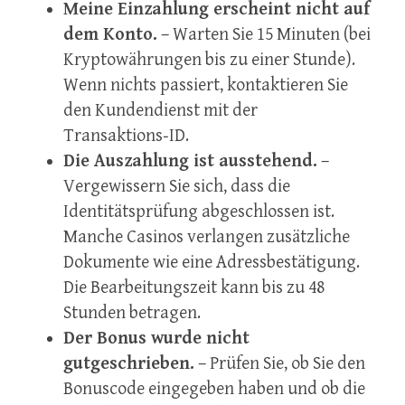
Meine Einzahlung erscheint nicht auf
dem Konto.
– Warten Sie 15 Minuten (bei
Kryptowährungen bis zu einer Stunde).
Wenn nichts passiert, kontaktieren Sie
den Kundendienst mit der
Transaktions‑ID.
Die Auszahlung ist ausstehend.
–
Vergewissern Sie sich, dass die
Identitätsprüfung abgeschlossen ist.
Manche Casinos verlangen zusätzliche
Dokumente wie eine Adressbestätigung.
Die Bearbeitungszeit kann bis zu 48
Stunden betragen.
Der Bonus wurde nicht
gutgeschrieben.
– Prüfen Sie, ob Sie den
Bonuscode eingegeben haben und ob die