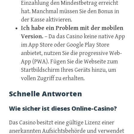
Einzahlung den Mindestbetrag erreicht
hat. Manchmal müssen Sie den Bonus in
der Kasse aktivieren.
Ich habe ein Problem mit der mobilen
Version.
– Da das Casino keine native App
im App Store oder Google Play Store
anbietet, nutzen Sie die progressive Web-
App (PWA). Fügen Sie die Webseite zum
Startbildschirm Ihres Geräts hinzu, um
vollen Zugriff zu erhalten.
Schnelle Antworten
Wie sicher ist dieses Online-Casino?
Das Casino besitzt eine gültige Lizenz einer
anerkannten Aufsichtsbehörde und verwendet