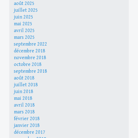
août 2025
juillet 2025
juin 2025
mai 2025
avril 2025
mars 2025
septembre 2022
décembre 2018
novembre 2018
octobre 2018
septembre 2018
août 2018
juillet 2018
juin 2018
mai 2018
avril 2018
mars 2018
février 2018
janvier 2018
décembre 2017