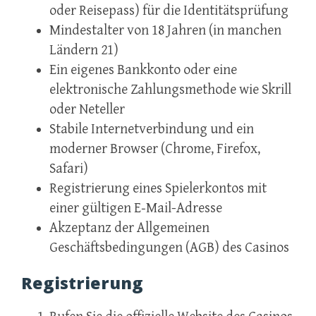
oder Reisepass) für die Identitätsprüfung
Mindestalter von 18 Jahren (in manchen
Ländern 21)
Ein eigenes Bankkonto oder eine
elektronische Zahlungsmethode wie Skrill
oder Neteller
Stabile Internetverbindung und ein
moderner Browser (Chrome, Firefox,
Safari)
Registrierung eines Spielerkontos mit
einer gültigen E‑Mail-Adresse
Akzeptanz der Allgemeinen
Geschäftsbedingungen (AGB) des Casinos
Registrierung