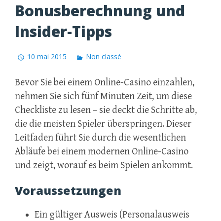
Bonusberechnung und
Insider-Tipps
10 mai 2015
Non classé
Bevor Sie bei einem Online-Casino einzahlen,
nehmen Sie sich fünf Minuten Zeit, um diese
Checkliste zu lesen – sie deckt die Schritte ab,
die die meisten Spieler überspringen. Dieser
Leitfaden führt Sie durch die wesentlichen
Abläufe bei einem modernen Online-Casino
und zeigt, worauf es beim Spielen ankommt.
Voraussetzungen
Ein gültiger Ausweis (Personalausweis