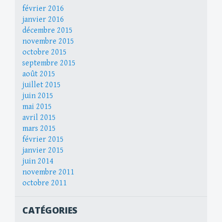
février 2016
janvier 2016
décembre 2015
novembre 2015
octobre 2015
septembre 2015
août 2015
juillet 2015
juin 2015
mai 2015
avril 2015
mars 2015
février 2015
janvier 2015
juin 2014
novembre 2011
octobre 2011
CATÉGORIES