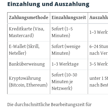
Einzahlung und Auszahlung
Zahlungsmethode
Einzahlungszeit
Auszahl
Kreditkarte (Visa,
Sofort (1–5
1–3 Werk
Mastercard)
Minuten)
E‑Wallet (Skrill,
Sofort (wenige
6–24 Stu
Neteller)
Minuten)
nach Veri
Banküberweisung
1–3 Werktage
3–5 Werk
Sofort (10–30
Kryptowährung
unter 1 
Minuten je
(Bitcoin, Ethereum)
nach Bes
Netzwerk)
Die durchschnittliche Bearbeitungszeit für