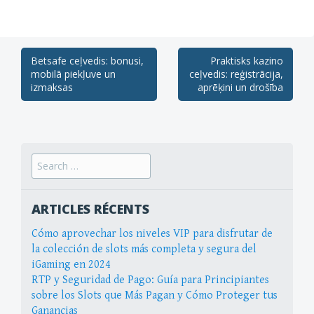
Post
Betsafe ceļvedis: bonusi,
Praktisks kazino
mobilā piekļuve un
ceļvedis: reģistrācija,
navigation
izmaksas
aprēķini un drošība
Search
for:
ARTICLES RÉCENTS
Cómo aprovechar los niveles VIP para disfrutar de
la colección de slots más completa y segura del
iGaming en 2024
RTP y Seguridad de Pago: Guía para Principiantes
sobre los Slots que Más Pagan y Cómo Proteger tus
Ganancias