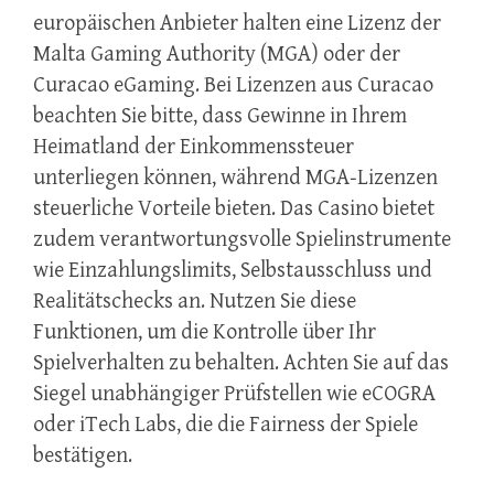
europäischen Anbieter halten eine Lizenz der
Malta Gaming Authority (MGA) oder der
Curacao eGaming. Bei Lizenzen aus Curacao
beachten Sie bitte, dass Gewinne in Ihrem
Heimatland der Einkommenssteuer
unterliegen können, während MGA‑Lizenzen
steuerliche Vorteile bieten. Das Casino bietet
zudem verantwortungsvolle Spielinstrumente
wie Einzahlungslimits, Selbstausschluss und
Realitätschecks an. Nutzen Sie diese
Funktionen, um die Kontrolle über Ihr
Spielverhalten zu behalten. Achten Sie auf das
Siegel unabhängiger Prüfstellen wie eCOGRA
oder iTech Labs, die die Fairness der Spiele
bestätigen.