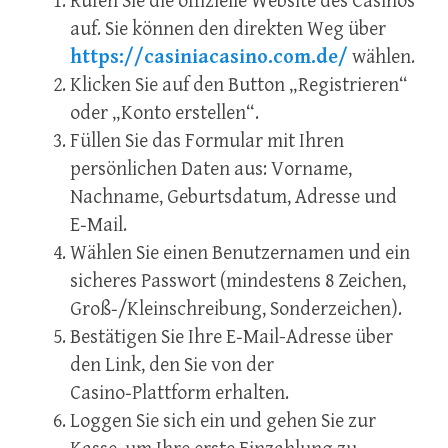
Rufen Sie die offizielle Website des Casinos
auf. Sie können den direkten Weg über
https://casiniacasino.com.de/
wählen.
Klicken Sie auf den Button „Registrieren“
oder „Konto erstellen“.
Füllen Sie das Formular mit Ihren
persönlichen Daten aus: Vorname,
Nachname, Geburtsdatum, Adresse und
E‑Mail.
Wählen Sie einen Benutzernamen und ein
sicheres Passwort (mindestens 8 Zeichen,
Groß‑/Kleinschreibung, Sonderzeichen).
Bestätigen Sie Ihre E‑Mail-Adresse über
den Link, den Sie von der
Casino‑Plattform erhalten.
Loggen Sie sich ein und gehen Sie zur