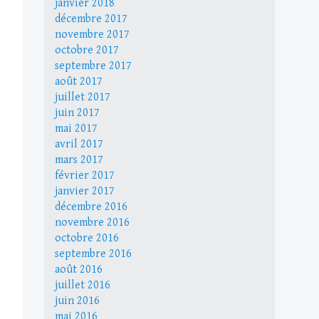
janvier 2018
décembre 2017
novembre 2017
octobre 2017
septembre 2017
août 2017
juillet 2017
juin 2017
mai 2017
avril 2017
mars 2017
février 2017
janvier 2017
décembre 2016
novembre 2016
octobre 2016
septembre 2016
août 2016
juillet 2016
juin 2016
mai 2016