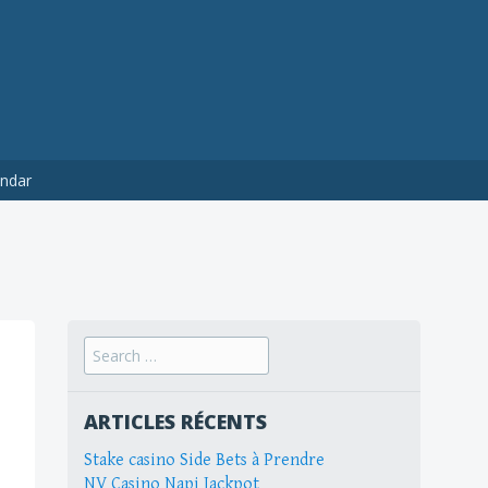
ndar
Search
for:
ARTICLES RÉCENTS
Stake casino Side Bets à Prendre
NV Casino Napi Jackpot