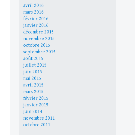
avril 2016
mars 2016
février 2016
janvier 2016
décembre 2015
novembre 2015
octobre 2015
septembre 2015
août 2015
juillet 2015
juin 2015
mai 2015
avril 2015
mars 2015
février 2015
janvier 2015
juin 2014
novembre 2011
octobre 2011