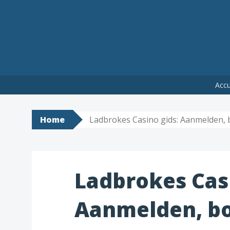
Skip
Accu
to
content
Home
Ladbrokes Casino gids: Aanmelden,
Ladbrokes Casi
Aanmelden, bo