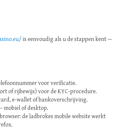
asino.eu/
is eenvoudig als u de stappen kent —
elefoonnummer voor verificatie.
rt of rijbewijs) voor de KYC-procedure.
ard, e-wallet of bankoverschrijving.
– mobiel of desktop.
rowser: de ladbrokes mobile website werkt
refox.