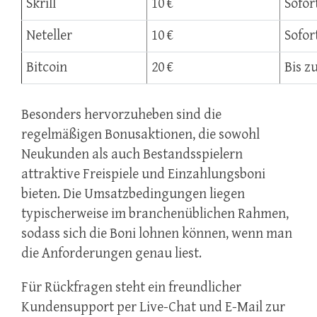
Skrill
10 €
Sofor
Neteller
10 €
Sofor
Bitcoin
20 €
Bis z
Besonders hervorzuheben sind die
regelmäßigen Bonusaktionen, die sowohl
Neukunden als auch Bestandsspielern
attraktive Freispiele und Einzahlungsboni
bieten. Die Umsatzbedingungen liegen
typischerweise im branchenüblichen Rahmen,
sodass sich die Boni lohnen können, wenn man
die Anforderungen genau liest.
Für Rückfragen steht ein freundlicher
Kundensupport per Live-Chat und E-Mail zur