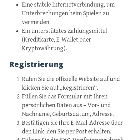
Eine stabile Internetverbindung, um
Unterbrechungen beim Spielen zu
vermeiden.
Ein unterstütztes Zahlungsmittel
(Kreditkarte, E-Wallet oder
Kryptowährung).
Registrierung
Rufen Sie die offizielle Website auf und
klicken Sie auf „Registrieren“.
Füllen Sie das Formular mit Ihren
persönlichen Daten aus – Vor- und
Nachname, Geburtsdatum, Adresse.
Bestätigen Sie Ihre E-Mail-Adresse über
den Link, den Sie per Post erhalten.