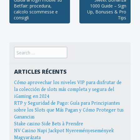
Betfair: procedura,
1000 Guide – Sign
navigation
calcolo scommesse e
Up, Bonuses & Pro
consigli
Tips
Search
for:
ARTICLES RÉCENTS
Cómo aprovechar los niveles VIP para disfrutar de
la colección de slots más completa y segura del
iGaming en 2024
RTP y Seguridad de Pago: Guía para Principiantes
sobre los Slots que Más Pagan y Cómo Proteger tus
Ganancias
Stake casino Side Bets à Prendre
NV Casino Napi Jackpot Nyereményesemények
Magyarázata