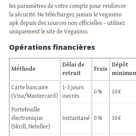
les paramètres de votre compte pour renforcer
la sécurité. Ne téléchargez jamais le vegasino
apk depuis des sources non officielles – utilisez
uniquement le site de Vegasino.
Opérations financières
Délai de
Dépôt
Méthode
Frais
retrait
minimu
Carte bancaire
1-3 jours
0 %
10 €
(Visa/Mastercard)
ouvrés
Portefeuille
électronique
Instantané
0 %
10 €
(Skrill, Neteller)