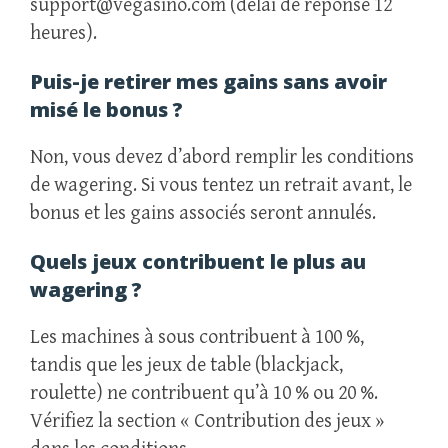
support@vegasino.com (délai de réponse 12
heures).
Puis-je retirer mes gains sans avoir
misé le bonus ?
Non, vous devez d’abord remplir les conditions
de wagering. Si vous tentez un retrait avant, le
bonus et les gains associés seront annulés.
Quels jeux contribuent le plus au
wagering ?
Les machines à sous contribuent à 100 %,
tandis que les jeux de table (blackjack,
roulette) ne contribuent qu’à 10 % ou 20 %.
Vérifiez la section « Contribution des jeux »