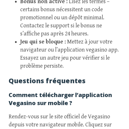
Bonus non activé :
Lisez les termes –
certains bonus nécessitent un code
promotionnel ou un dépôt minimal.
Contactez le support si le bonus ne
s’affiche pas après 24 heures.
Jeu qui se bloque :
Mettez à jour votre
navigateur ou l’application vegasino app.
Essayez un autre jeu pour vérifier si le
problème persiste.
Questions fréquentes
Comment télécharger l’application
Vegasino sur mobile ?
Rendez-vous sur le site officiel de Vegasino
depuis votre navigateur mobile. Cliquez sur