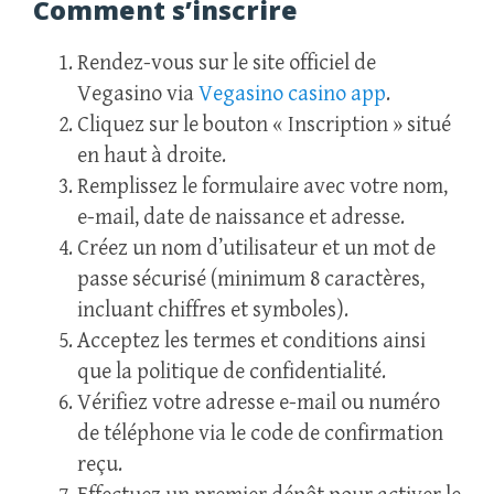
Comment s’inscrire
Rendez-vous sur le site officiel de
Vegasino via
Vegasino casino app
.
Cliquez sur le bouton « Inscription » situé
en haut à droite.
Remplissez le formulaire avec votre nom,
e-mail, date de naissance et adresse.
Créez un nom d’utilisateur et un mot de
passe sécurisé (minimum 8 caractères,
incluant chiffres et symboles).
Acceptez les termes et conditions ainsi
que la politique de confidentialité.
Vérifiez votre adresse e-mail ou numéro
de téléphone via le code de confirmation
reçu.