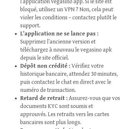
l’application vegasino app. Si le site est
bloqué, utilisez un VPN ? Non, cela peut
violer les conditions – contactez plutôt le
support.
L’application ne se lance pas :
Supprimez l’ancienne version et
téléchargez à nouveau le vegasino apk
depuis le site officiel.
Dépôt non crédité :
Vérifiez votre
historique bancaire, attendez 30 minutes,
puis contactez le chat en direct avec le
numéro de transaction.
Retard de retrait :
Assurez-vous que vos
documents KYC sont soumis et
approuvés. Les retraits vers les cartes
bancaires sont plus longs.