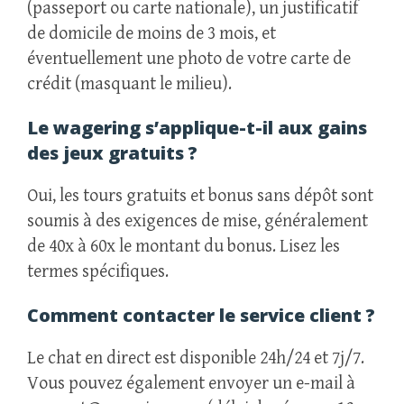
(passeport ou carte nationale), un justificatif
de domicile de moins de 3 mois, et
éventuellement une photo de votre carte de
crédit (masquant le milieu).
Le wagering s’applique-t-il aux gains
des jeux gratuits ?
Oui, les tours gratuits et bonus sans dépôt sont
soumis à des exigences de mise, généralement
de 40x à 60x le montant du bonus. Lisez les
termes spécifiques.
Comment contacter le service client ?
Le chat en direct est disponible 24h/24 et 7j/7.
Vous pouvez également envoyer un e-mail à