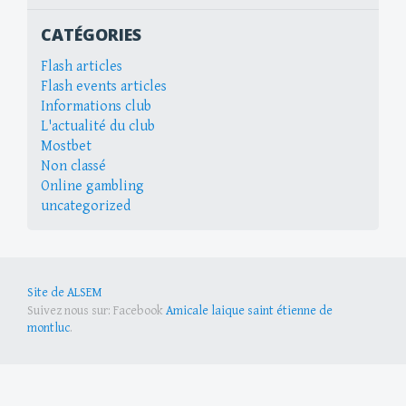
CATÉGORIES
Flash articles
Flash events articles
Informations club
L'actualité du club
Mostbet
Non classé
Online gambling
uncategorized
Site de ALSEM
Suivez nous sur: Facebook
Amicale laique saint étienne de
montluc
.