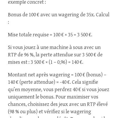
exemple concret :
Bonus de 100 € avec un wagering de 35x. Calcul
:
Mise totale requise = 100 € × 35 = 3 500 €.
Si vous jouez à une machine à sous avec un
RTP de 96 %, la perte attendue sur 3 500 € de
mises est : 3 500 € × (1 – 0,96) = 140 €.
Montant net après wagering = 100 € (bonus) –
140 € (perte attendue) = -40 €. Cela signifie
qu’en moyenne, vous perdrez 40 € si vous jouez
uniquement le bonus. Pour maximiser vos
chances, choisissez des jeux avec un RTP élevé
(98 % ou plus) et vérifiez si le wagering