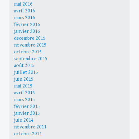
mai 2016
avril 2016
mars 2016
février 2016
janvier 2016
décembre 2015
novembre 2015
octobre 2015
septembre 2015
août 2015
juillet 2015
juin 2015
mai 2015
avril 2015
mars 2015
février 2015
janvier 2015
juin 2014
novembre 2011
octobre 2011