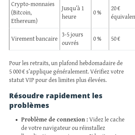
Crypto-monnaies
Jusqu’à 1
20 €
(Bitcoin,
0 %
heure
équivalen
Ethereum)
3-5 jours
Virement bancaire
0 %
50 €
ouvrés
Pour les retraits, un plafond hebdomadaire de
5 000 € s’applique généralement. Vérifiez votre
statut VIP pour des limites plus élevées.
Résoudre rapidement les
problèmes
Problème de connexion :
Videz le cache
de votre navigateur ou réinstallez