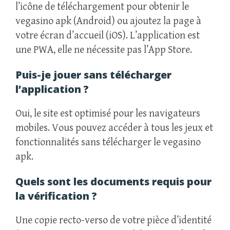
l’icône de téléchargement pour obtenir le
vegasino apk (Android) ou ajoutez la page à
votre écran d’accueil (iOS). L’application est
une PWA, elle ne nécessite pas l’App Store.
Puis-je jouer sans télécharger
l’application ?
Oui, le site est optimisé pour les navigateurs
mobiles. Vous pouvez accéder à tous les jeux et
fonctionnalités sans télécharger le vegasino
apk.
Quels sont les documents requis pour
la vérification ?
Une copie recto-verso de votre pièce d’identité