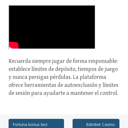
Recuerda siempre jugar de forma responsable:
establece límites de depósito, tiempos de juego
y nunca persigas pérdidas. La plataforma
ofrece herramientas de autoexclusión y límites
de sesión para ayudarte a mantener el control.
Post
Fortuna bonus bez
Bdmbet Casino: