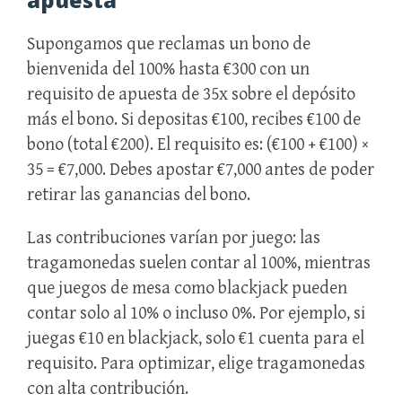
Supongamos que reclamas un bono de
bienvenida del 100% hasta €300 con un
requisito de apuesta de 35x sobre el depósito
más el bono. Si depositas €100, recibes €100 de
bono (total €200). El requisito es: (€100 + €100) ×
35 = €7,000. Debes apostar €7,000 antes de poder
retirar las ganancias del bono.
Las contribuciones varían por juego: las
tragamonedas suelen contar al 100%, mientras
que juegos de mesa como blackjack pueden
contar solo al 10% o incluso 0%. Por ejemplo, si
juegas €10 en blackjack, solo €1 cuenta para el
requisito. Para optimizar, elige tragamonedas
con alta contribución.