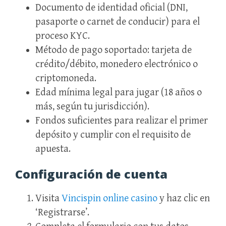
Documento de identidad oficial (DNI,
pasaporte o carnet de conducir) para el
proceso KYC.
Método de pago soportado: tarjeta de
crédito/débito, monedero electrónico o
criptomoneda.
Edad mínima legal para jugar (18 años o
más, según tu jurisdicción).
Fondos suficientes para realizar el primer
depósito y cumplir con el requisito de
apuesta.
Configuración de cuenta
Visita
Vincispin online casino
y haz clic en
‘Registrarse’.