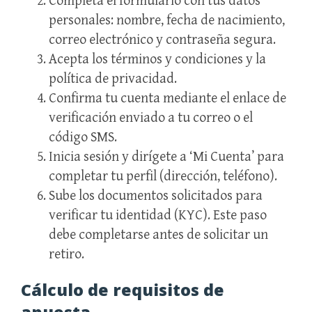
Completa el formulario con tus datos
personales: nombre, fecha de nacimiento,
correo electrónico y contraseña segura.
Acepta los términos y condiciones y la
política de privacidad.
Confirma tu cuenta mediante el enlace de
verificación enviado a tu correo o el
código SMS.
Inicia sesión y dirígete a ‘Mi Cuenta’ para
completar tu perfil (dirección, teléfono).
Sube los documentos solicitados para
verificar tu identidad (KYC). Este paso
debe completarse antes de solicitar un
retiro.
Cálculo de requisitos de
apuesta