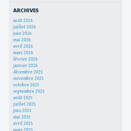
ARCHIVES
août 2026
juillet 2026
juin 2026
mai 2026
avril 2026
mars 2026
février 2026
janvier 2026
décembre 2025
novembre 2025
octobre 2025
septembre 2025
août 2025
juillet 2025
juin 2025
mai 2025
avril 2025
mars 2025