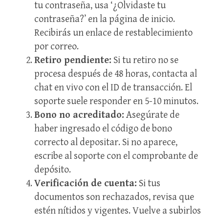
tu contraseña, usa ‘¿Olvidaste tu
contraseña?’ en la página de inicio.
Recibirás un enlace de restablecimiento
por correo.
Retiro pendiente:
Si tu retiro no se
procesa después de 48 horas, contacta al
chat en vivo con el ID de transacción. El
soporte suele responder en 5-10 minutos.
Bono no acreditado:
Asegúrate de
haber ingresado el código de bono
correcto al depositar. Si no aparece,
escribe al soporte con el comprobante de
depósito.
Verificación de cuenta:
Si tus
documentos son rechazados, revisa que
estén nítidos y vigentes. Vuelve a subirlos