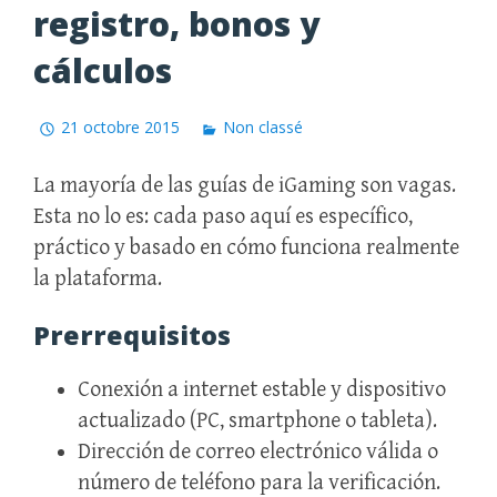
registro, bonos y
cálculos
21 octobre 2015
Non classé
La mayoría de las guías de iGaming son vagas.
Esta no lo es: cada paso aquí es específico,
práctico y basado en cómo funciona realmente
la plataforma.
Prerrequisitos
Conexión a internet estable y dispositivo
actualizado (PC, smartphone o tableta).
Dirección de correo electrónico válida o
número de teléfono para la verificación.