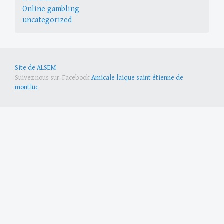
Online gambling
uncategorized
Site de ALSEM
Suivez nous sur: Facebook
Amicale laique saint étienne de
montluc
.