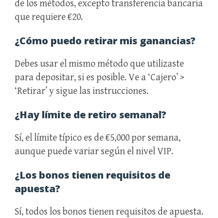
de los métodos, excepto transferencia bancaria
que requiere €20.
¿Cómo puedo retirar mis ganancias?
Debes usar el mismo método que utilizaste
para depositar, si es posible. Ve a ‘Cajero’ >
‘Retirar’ y sigue las instrucciones.
¿Hay límite de retiro semanal?
Sí, el límite típico es de €5,000 por semana,
aunque puede variar según el nivel VIP.
¿Los bonos tienen requisitos de
apuesta?
Sí, todos los bonos tienen requisitos de apuesta.