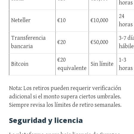
horas
24
Neteller
€10
€10,000
horas
Transferencia
3-7 dí
€20
€50,000
bancaria
hábile
€20
1-3
Bitcoin
Sin límite
equivalente
horas
Nota: Los retiros pueden requerir verificación
adicional si el monto supera ciertos umbrales.
Siempre revisa los límites de retiro semanales.
Seguridad y licencia