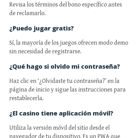
Revisa los términos del bono específico antes
de reclamarlo.
¿Puedo jugar gratis?
Sí, la mayoría de los juegos ofrecen modo demo
sin necesidad de registrarse.
¿Qué hago si olvido mi contraseña?
Haz clic en ‘¿Olvidaste tu contraseña?’ en la
página de inicio y sigue las instrucciones para
restablecerla.
¿El casino tiene aplicación móvil?
Utiliza la versión móvil del sitio desde el
navegador de tu dispositivo. Es un PWA que