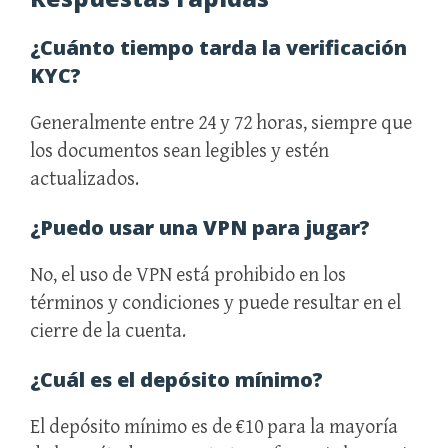
¿Cuánto tiempo tarda la verificación
KYC?
Generalmente entre 24 y 72 horas, siempre que
los documentos sean legibles y estén
actualizados.
¿Puedo usar una VPN para jugar?
No, el uso de VPN está prohibido en los
términos y condiciones y puede resultar en el
cierre de la cuenta.
¿Cuál es el depósito mínimo?
El depósito mínimo es de €10 para la mayoría