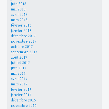
juin 2018
mai 2018
avril 2018
mars 2018
février 2018
janvier 2018
décembre 2017
novembre 2017
octobre 2017
septembre 2017
août 2017
juillet 2017
juin 2017
mai 2017
avril 2017
mars 2017
février 2017
janvier 2017
décembre 2016
novembre 2016