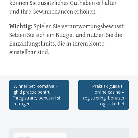
können Sie zusätzliches Guthaben erhalten
und Ihre Gewinnchancen erhöhen.
Wichtig:
Spielen Sie verantwortungsbewusst.
Setzen Sie sich ein Budget und nutzen Sie die
Einzahlungslimits, die in Ihrem Konto
einstellbar sind.
Post
Winner bet România –
Praktisk guide til
ghid practic pentru
online casino –
navigation
înregistrare, bonusuri și
registrering, bonuser
retrageri
og sikkerhet
Search