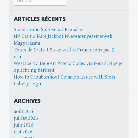
for:
ARTICLES RÉCENTS
Stake casino Side Bets à Prendre
NV Casino Napi Jackpot Nyereményesemények
Magyarázata
Tours de Gratuit Stake via les Promotions par E-
mail
Westace No Deposit Promo Codes via E-mail: Hoe je
oplichting herkent
How to Troubleshoot Common Issues with Slots
Gallery Login
ARCHIVES
août 2026
juillet 2026
juin 2026
mai 2026