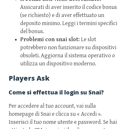
Assicurati di aver inserito il codice bonus
(se richiesto) e di aver effettuato un
deposito minimo. Leggi i termini specifici
del bonus.
Problemi con snai slot:
Le slot
potrebbero non funzionare su dispositivi
obsoleti. Aggiorna il sistema operativo o
utilizza un dispositivo moderno.
Players Ask
Come si effettua il login su Snai?
Per accedere al tuo account, vai sulla
homepage di Snai e clicca su « Accedi ».
Inserisci il tuo nome utente e password. Se hai