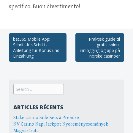
specifico. Buon divertimento!
Post
bet365 Mobile App:
Praktisk guide til
Schritt-für-Schritt-
gratis spinn,
navigation
Anleitung für Bonus und
innlogging og app på
Einzahlung
norske casinoer
Search
for:
ARTICLES RÉCENTS
Stake casino Side Bets à Prendre
NV Casino Napi Jackpot Nyereményesemények
Magyarázata