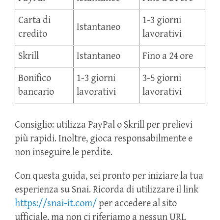
Carta di
1-3 giorni
Istantaneo
credito
lavorativi
Skrill
Istantaneo
Fino a 24 ore
Bonifico
1-3 giorni
3-5 giorni
bancario
lavorativi
lavorativi
Consiglio: utilizza PayPal o Skrill per prelievi
più rapidi. Inoltre, gioca responsabilmente e
non inseguire le perdite.
Con questa guida, sei pronto per iniziare la tua
esperienza su Snai. Ricorda di utilizzare il link
https://snai-it.com/
per accedere al sito
ufficiale, ma non ci riferiamo a nessun URL