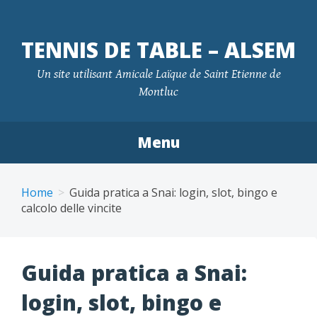
TENNIS DE TABLE – ALSEM
Un site utilisant Amicale Laïque de Saint Etienne de
Montluc
Menu
Skip
to
Home
Guida pratica a Snai: login, slot, bingo e
content
calcolo delle vincite
Guida pratica a Snai:
login, slot, bingo e