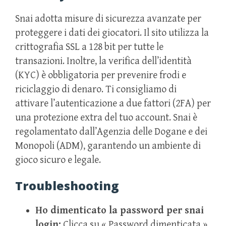
Snai adotta misure di sicurezza avanzate per
proteggere i dati dei giocatori. Il sito utilizza la
crittografia SSL a 128 bit per tutte le
transazioni. Inoltre, la verifica dell’identità
(KYC) è obbligatoria per prevenire frodi e
riciclaggio di denaro. Ti consigliamo di
attivare l’autenticazione a due fattori (2FA) per
una protezione extra del tuo account. Snai è
regolamentato dall’Agenzia delle Dogane e dei
Monopoli (ADM), garantendo un ambiente di
gioco sicuro e legale.
Troubleshooting
Ho dimenticato la password per snai
login:
Clicca su « Password dimenticata »