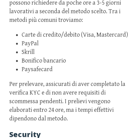
possono richiedere da poche ore a 3-5 giorni
lavorativi a seconda del metodo scelto. Tra i
metodi più comuni troviamo:
Carte di credito/debito (Visa, Mastercard)
PayPal
Skrill
Bonifico bancario
Paysafecard
Per prelevare, assicurati di aver completato la
verifica KYC e di non avere requisiti di
scommessa pendenti. I prelievi vengono
elaborati entro 24 ore, ma i tempi effettivi
dipendono dal metodo.
Security