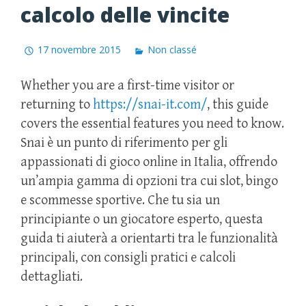
calcolo delle vincite
17 novembre 2015
Non classé
Whether you are a first-time visitor or
returning to
https://snai-it.com/
, this guide
covers the essential features you need to know.
Snai è un punto di riferimento per gli
appassionati di gioco online in Italia, offrendo
un’ampia gamma di opzioni tra cui slot, bingo
e scommesse sportive. Che tu sia un
principiante o un giocatore esperto, questa
guida ti aiuterà a orientarti tra le funzionalità
principali, con consigli pratici e calcoli
dettagliati.