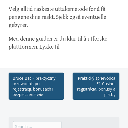
Velg alltid raskeste uttaksmetode for å få
pengene dine raskt. Sjekk også eventuelle
gebyrer.
Med denne guiden er du klar til å utforske
plattformen. Lykke til!
Post
Bruce Bet – praktyczny
Praktický sprievodca
przewodnik po
F1 Casino:
navigation
rejestracji, bonusach i
registrácia, bonusy a
bezpieczeństwie
platby
Search