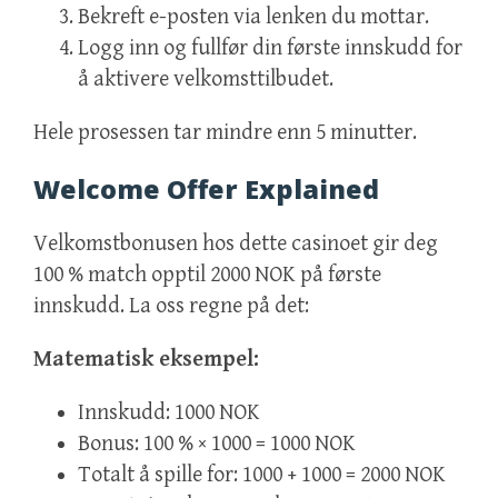
Bekreft e-posten via lenken du mottar.
Logg inn og fullfør din første innskudd for
å aktivere velkomsttilbudet.
Hele prosessen tar mindre enn 5 minutter.
Welcome Offer Explained
Velkomstbonusen hos dette casinoet gir deg
100 % match opptil 2000 NOK på første
innskudd. La oss regne på det:
Matematisk eksempel:
Innskudd: 1000 NOK
Bonus: 100 % × 1000 = 1000 NOK
Totalt å spille for: 1000 + 1000 = 2000 NOK