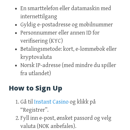
En smarttelefon eller datamaskin med
internettilgang
Gyldig e-postadresse og mobilnummer
Personnummer eller annen ID for
verifisering (KYC)
Betalingsmetode: kort, e-lommebok eller
kryptovaluta
Norsk IP-adresse (med mindre du spiller
fra utlandet)
How to Sign Up
Gå til
Instant Casino
og klikk på
“Registrer”.
Fyll inn e-post, ønsket passord og velg
valuta (NOK anbefales).