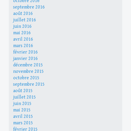
octobre 2016
septembre 2016
août 2016
juillet 2016
juin 2016
mai 2016
avril 2016
mars 2016
février 2016
janvier 2016
décembre 2015
novembre 2015
octobre 2015
septembre 2015
août 2015
juillet 2015
juin 2015
mai 2015
avril 2015
mars 2015
février 2015