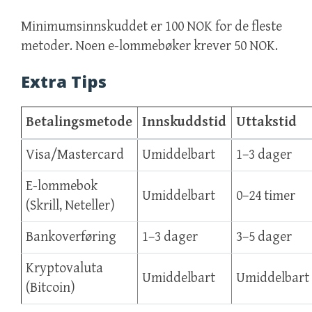
Minimumsinnskuddet er 100 NOK for de fleste
metoder. Noen e-lommebøker krever 50 NOK.
Extra Tips
Betalingsmetode
Innskuddstid
Uttakstid
Visa/Mastercard
Umiddelbart
1–3 dager
E-lommebok
Umiddelbart
0–24 timer
(Skrill, Neteller)
Bankoverføring
1–3 dager
3–5 dager
Kryptovaluta
Umiddelbart
Umiddelbart
(Bitcoin)