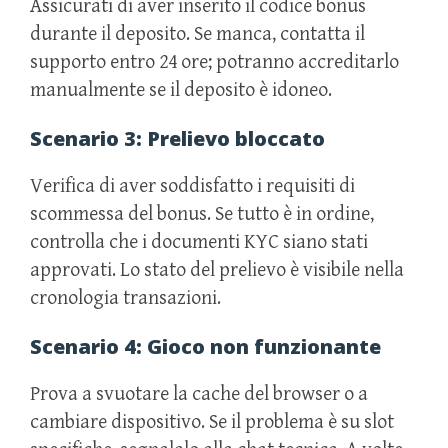
Assicurati di aver inserito il codice bonus
durante il deposito. Se manca, contatta il
supporto entro 24 ore; potranno accreditarlo
manualmente se il deposito è idoneo.
Scenario 3: Prelievo bloccato
Verifica di aver soddisfatto i requisiti di
scommessa del bonus. Se tutto è in ordine,
controlla che i documenti KYC siano stati
approvati. Lo stato del prelievo è visibile nella
cronologia transazioni.
Scenario 4: Gioco non funzionante
Prova a svuotare la cache del browser o a
cambiare dispositivo. Se il problema è su slot