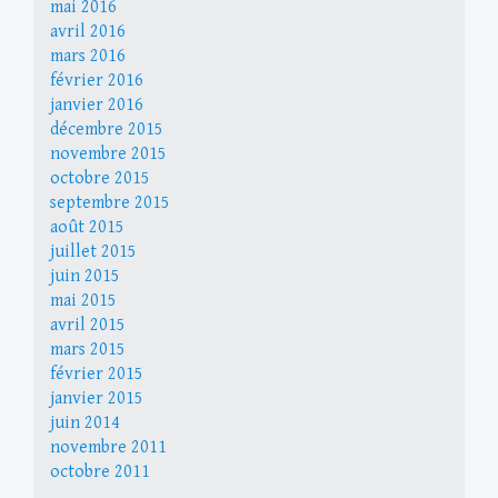
mai 2016
avril 2016
mars 2016
février 2016
janvier 2016
décembre 2015
novembre 2015
octobre 2015
septembre 2015
août 2015
juillet 2015
juin 2015
mai 2015
avril 2015
mars 2015
février 2015
janvier 2015
juin 2014
novembre 2011
octobre 2011