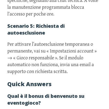
specifiche, segnalalo alla chat tecnica. A volte
la manutenzione programmata blocca
l’accesso per poche ore.
Scenario 5: Richiesta di
autoesclusione
Per attivare l’autoesclusione temporanea o
permanente, vai su « Impostazioni account »
→ « Gioco responsabile ». Se il modulo
automatico non funziona, invia una email a
supporto con richiesta scritta.
Quick Answers
Qual è il bonus di benvenuto su
eventogioco?