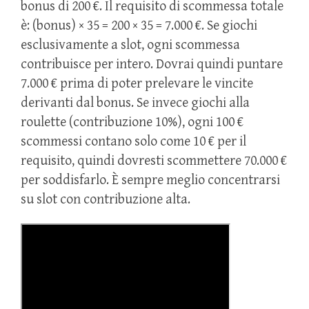
bonus di 200 €. Il requisito di scommessa totale
è: (bonus) × 35 = 200 × 35 = 7.000 €. Se giochi
esclusivamente a slot, ogni scommessa
contribuisce per intero. Dovrai quindi puntare
7.000 € prima di poter prelevare le vincite
derivanti dal bonus. Se invece giochi alla
roulette (contribuzione 10%), ogni 100 €
scommessi contano solo come 10 € per il
requisito, quindi dovresti scommettere 70.000 €
per soddisfarlo. È sempre meglio concentrarsi
su slot con contribuzione alta.