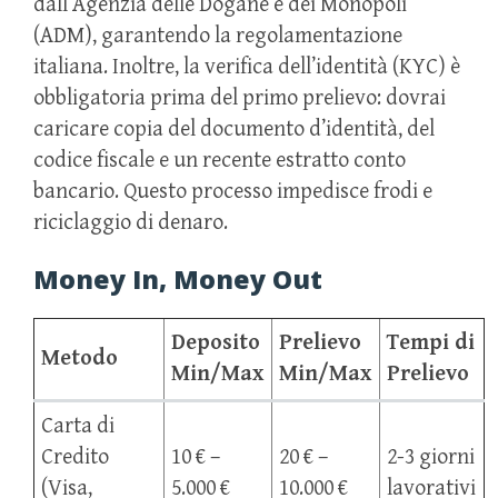
dall’Agenzia delle Dogane e dei Monopoli
(ADM), garantendo la regolamentazione
italiana. Inoltre, la verifica dell’identità (KYC) è
obbligatoria prima del primo prelievo: dovrai
caricare copia del documento d’identità, del
codice fiscale e un recente estratto conto
bancario. Questo processo impedisce frodi e
riciclaggio di denaro.
Money In, Money Out
Deposito
Prelievo
Tempi di
Metodo
Min/Max
Min/Max
Prelievo
Carta di
Credito
10 € –
20 € –
2-3 giorni
(Visa,
5.000 €
10.000 €
lavorativi