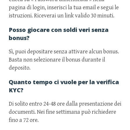
pagina di login, inserisci la tua email e segui le
istruzioni. Riceverai un link valido 30 minuti.
Posso giocare con soldi veri senza
bonus?
Sì, puoi depositare senza attivare alcun bonus.
Basta non selezionare il bonus durante il
deposito.
Quanto tempo ci vuole per la verifica
KYC?
Di solito entro 24-48 ore dalla presentazione dei
documenti. Nei fine settimana può richiedere
fino a 72 ore.