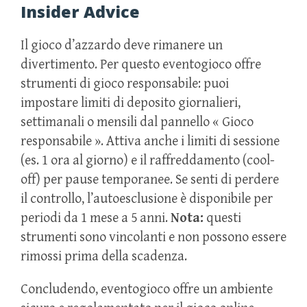
Insider Advice
Il gioco d’azzardo deve rimanere un
divertimento. Per questo eventogioco offre
strumenti di gioco responsabile: puoi
impostare limiti di deposito giornalieri,
settimanali o mensili dal pannello « Gioco
responsabile ». Attiva anche i limiti di sessione
(es. 1 ora al giorno) e il raffreddamento (cool-
off) per pause temporanee. Se senti di perdere
il controllo, l’autoesclusione è disponibile per
periodi da 1 mese a 5 anni.
Nota:
questi
strumenti sono vincolanti e non possono essere
rimossi prima della scadenza.
Concludendo, eventogioco offre un ambiente