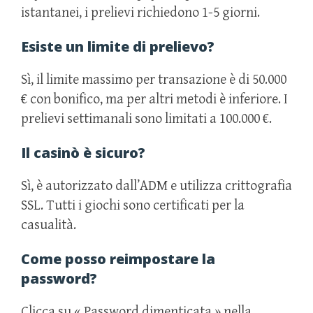
istantanei, i prelievi richiedono 1-5 giorni.
Esiste un limite di prelievo?
Sì, il limite massimo per transazione è di 50.000
€ con bonifico, ma per altri metodi è inferiore. I
prelievi settimanali sono limitati a 100.000 €.
Il casinò è sicuro?
Sì, è autorizzato dall’ADM e utilizza crittografia
SSL. Tutti i giochi sono certificati per la
casualità.
Come posso reimpostare la
password?
Clicca su « Password dimenticata » nella