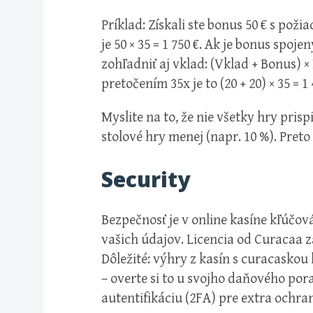
Príklad: Získali ste bonus 50 € s pož
je 50 × 35 = 1 750 €. Ak je bonus spoj
zohľadniť aj vklad: (Vklad + Bonus) ×
pretočením 35x je to (20 + 20) × 35 = 1 
Myslite na to, že nie všetky hry pri
stolové hry menej (napr. 10 %). Pret
Security
Bezpečnosť je v online kasíne kľúčov
vašich údajov. Licencia od Curacaa z
Dôležité: výhry z kasín s curacaskou
– overte si to u svojho daňového po
autentifikáciu (2FA) pre extra ochra