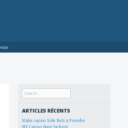
ndar
Search
for:
ARTICLES RÉCENTS
Stake casino Side Bets à Prendre
NV Casino Napi Jackpot