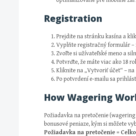
optimalizované pre mobilné zar
Registration
Prejdite na stránku kasína a klik
Vyplňte registračný formulár –
Zvoľte si užívateľské meno a siln
Potvrďte, že máte viac ako 18 
Kliknite na „Vytvoriť účet“ – n
Po potvrdení e-mailu sa prihlás
How Wagering Wor
Požiadavka na pretočenie (wagering 
bonusové peniaze, kým si môžete vyb
Požiadavka na pretočenie = Celk