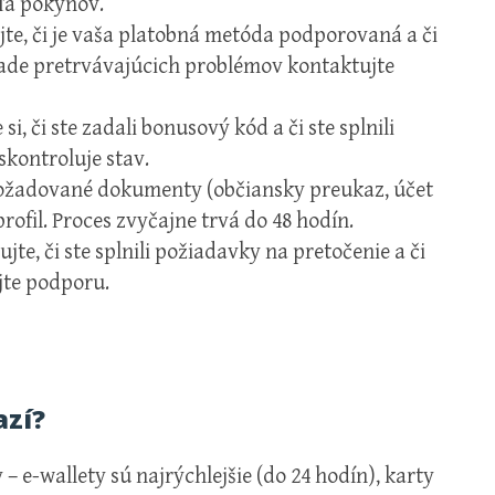
dľa pokynov.
te, či je vaša platobná metóda podporovaná a či
ípade pretrvávajúcich problémov kontaktujte
si, či ste zadali bonusový kód a či ste splnili
kontroluje stav.
požadované dokumenty (občiansky preukaz, účet
rofil. Proces zvyčajne trvá do 48 hodín.
jte, či ste splnili požiadavky na pretočenie a či
ujte podporu.
azí?
– e-wallety sú najrýchlejšie (do 24 hodín), karty