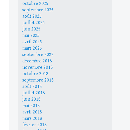
octobre 2025
septembre 2025
août 2025
juillet 2025
juin 2025
mai 2025
avril 2025
mars 2025
septembre 2022
décembre 2018
novembre 2018
octobre 2018
septembre 2018
août 2018
juillet 2018
juin 2018
mai 2018
avril 2018
mars 2018
février 2018