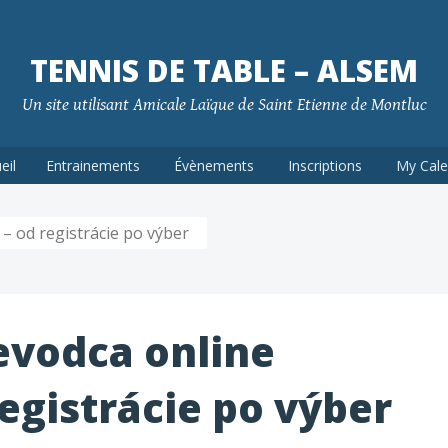
TENNIS DE TABLE – ALSEM
Un site utilisant Amicale Laïque de Saint Etienne de Montluc
eil
Entrainements
Évènements
Inscriptions
My Cale
– od registrácie po výber
evodca online
egistrácie po výber