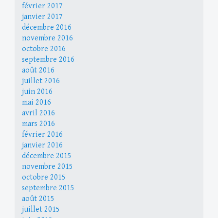
février 2017
janvier 2017
décembre 2016
novembre 2016
octobre 2016
septembre 2016
août 2016
juillet 2016
juin 2016
mai 2016
avril 2016
mars 2016
février 2016
janvier 2016
décembre 2015
novembre 2015
octobre 2015
septembre 2015
août 2015
juillet 2015