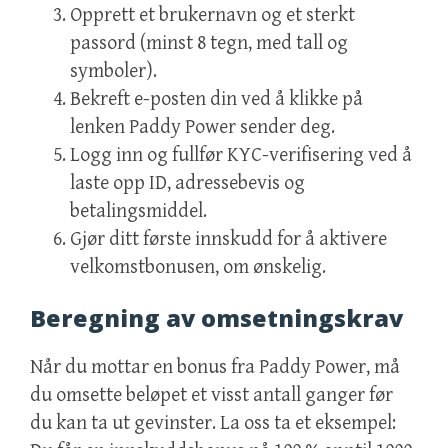
Opprett et brukernavn og et sterkt
passord (minst 8 tegn, med tall og
symboler).
Bekreft e-posten din ved å klikke på
lenken Paddy Power sender deg.
Logg inn og fullfør KYC-verifisering ved å
laste opp ID, adressebevis og
betalingsmiddel.
Gjør ditt første innskudd for å aktivere
velkomstbonusen, om ønskelig.
Beregning av omsetningskrav
Når du mottar en bonus fra Paddy Power, må
du omsette beløpet et visst antall ganger før
du kan ta ut gevinster. La oss ta et eksempel: