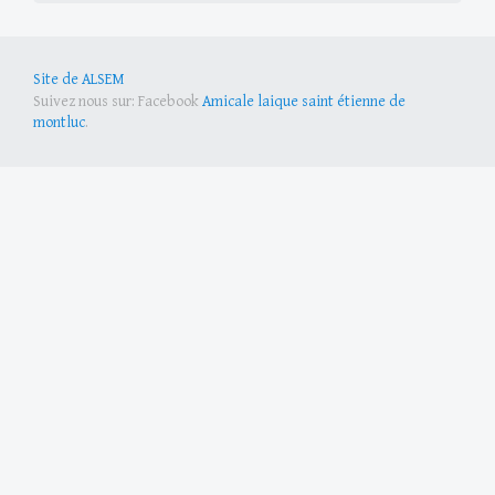
Site de ALSEM
Suivez nous sur: Facebook
Amicale laique saint étienne de
montluc
.