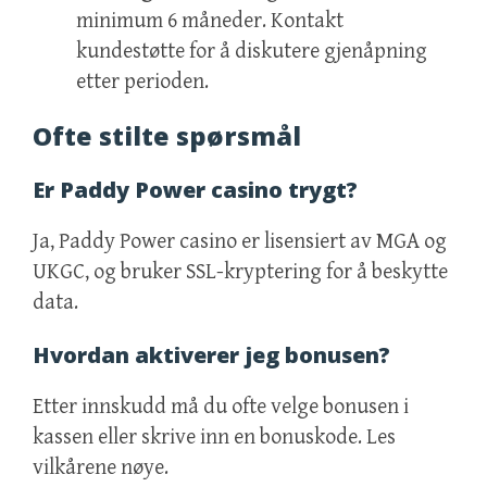
minimum 6 måneder. Kontakt
kundestøtte for å diskutere gjenåpning
etter perioden.
Ofte stilte spørsmål
Er Paddy Power casino trygt?
Ja, Paddy Power casino er lisensiert av MGA og
UKGC, og bruker SSL-kryptering for å beskytte
data.
Hvordan aktiverer jeg bonusen?
Etter innskudd må du ofte velge bonusen i
kassen eller skrive inn en bonuskode. Les
vilkårene nøye.