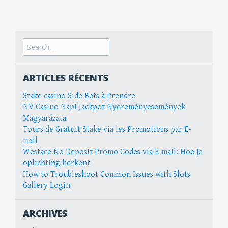
Search
for:
ARTICLES RÉCENTS
Stake casino Side Bets à Prendre
NV Casino Napi Jackpot Nyereményesemények
Magyarázata
Tours de Gratuit Stake via les Promotions par E-
mail
Westace No Deposit Promo Codes via E-mail: Hoe je
oplichting herkent
How to Troubleshoot Common Issues with Slots
Gallery Login
ARCHIVES