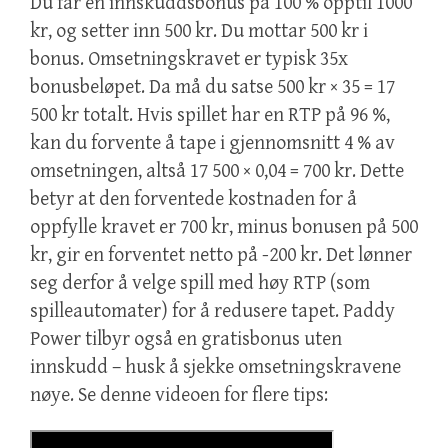
Du får en innskuddsbonus på 100 % opptil 1000
kr, og setter inn 500 kr. Du mottar 500 kr i
bonus. Omsetningskravet er typisk 35x
bonusbeløpet. Da må du satse 500 kr × 35 = 17
500 kr totalt. Hvis spillet har en RTP på 96 %,
kan du forvente å tape i gjennomsnitt 4 % av
omsetningen, altså 17 500 × 0,04 = 700 kr. Dette
betyr at den forventede kostnaden for å
oppfylle kravet er 700 kr, minus bonusen på 500
kr, gir en forventet netto på -200 kr. Det lønner
seg derfor å velge spill med høy RTP (som
spilleautomater) for å redusere tapet. Paddy
Power tilbyr også en gratisbonus uten
innskudd – husk å sjekke omsetningskravene
nøye. Se denne videoen for flere tips: