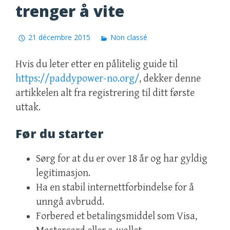
trenger å vite
21 décembre 2015
Non classé
Hvis du leter etter en pålitelig guide til
https://paddypower-no.org/
, dekker denne
artikkelen alt fra registrering til ditt første
uttak.
Før du starter
Sørg for at du er over 18 år og har gyldig
legitimasjon.
Ha en stabil internettforbindelse for å
unngå avbrudd.
Forbered et betalingsmiddel som Visa,