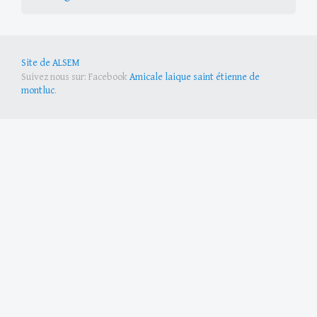
Site de ALSEM
Suivez nous sur: Facebook
Amicale laique saint étienne de
montluc
.