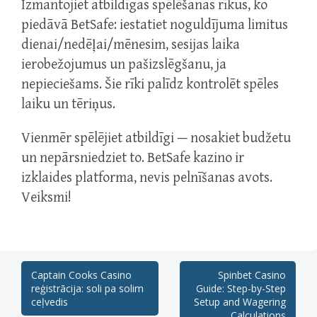
Izmantojiet atbildīgas spēlēšanas rīkus, ko
piedāvā BetSafe: iestatiet noguldījuma limitus
dienai/nedēļai/mēnesim, sesijas laika
ierobežojumus un pašizslēgšanu, ja
nepieciešams. Šie rīki palīdz kontrolēt spēles
laiku un tēriņus.
Vienmēr spēlējiet atbildīgi — nosakiet budžetu
un nepārsniedziet to. BetSafe kazino ir
izklaides platforma, nevis pelnīšanas avots.
Veiksmi!
Post
Captain Cooks Casino
Spinbet Casino
reģistrācija: soli pa solim
Guide: Step-by-Step
navigation
ceļvedis
Setup and Wagering
Calculations