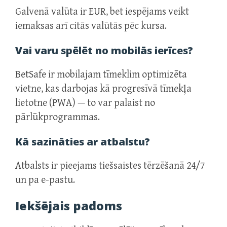
Galvenā valūta ir EUR, bet iespējams veikt
iemaksas arī citās valūtās pēc kursa.
Vai varu spēlēt no mobilās ierīces?
BetSafe ir mobilajam tīmeklim optimizēta
vietne, kas darbojas kā progresīvā tīmekļa
lietotne (PWA) — to var palaist no
pārlūkprogrammas.
Kā sazināties ar atbalstu?
Atbalsts ir pieejams tiešsaistes tērzēšanā 24/7
un pa e-pastu.
Iekšējais padoms